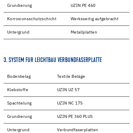
Grundierung
UZIN PE 460
Korrosionsschutzschicht
Werksseitig aufgebracht
Untergrund
Metallplatten
3. SYSTEM FÜR LEICHTBAU VERBUNDFASERPLATTE
Bodenbelag
Textile Beläge
Klebstoffe
UZIN UZ 57
Spachtelung
UZIN NC 175
Grundierung
UZIN PE 360 PLUS
Untergrund
Verbundfaserplatten