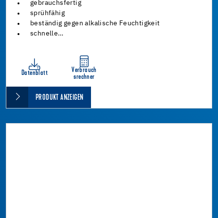
gebrauchsfertig
sprühfähig
beständig gegen alkalische Feuchtigkeit
schnelle…
Verbrauch
Datenblatt
srechner
PRODUKT ANZEIGEN