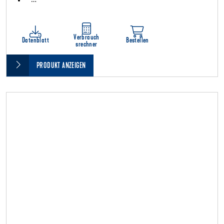
Verbrauch
Datenblatt
Bestellen
srechner
PRODUKT ANZEIGEN