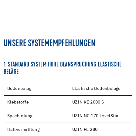
UNSERE SYSTEMEMPFEHLUNGEN
1. STANDARD SYSTEM HOHE BEANSPRUCHUNG ELASTISCHE
BELÄGE
Bodenbelag
Elastische Bodenbeläge
Klebstoffe
UZIN KE 2000 S
Spachtelung
UZIN NC 170 LevelStar
Haftvermittlung
UZIN PE 280