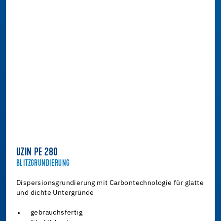
UZIN PE 280
BLITZGRUNDIERUNG
Dispersionsgrundierung mit Carbontechnologie für glatte
und dichte Untergründe
gebrauchsfertig