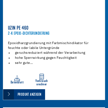
UZIN PE 460
2-K EPOXI-DICHTGRUNDIERUNG
Epoxidharzgrundierung mit Farbmischindikator für
feuchte oder labile Untergründe
geruchsreduziert während der Verarbeitung
hohe Sperrwirkung gegen Feuchtigkeit
sehr gute…
Verbrauch
Datenblatt
srechner
PRODUKT ANZEIGEN