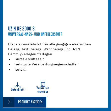
UZIN KE 2000 S.
UNIVERSAL-NASS- UND HAFTKLEBSTOFF
Dispersionsklebstoff für alle gängigen elastischen
Beläge, Textilbeläge, Wandbeläge und UZIN
Dämm-/Verlegeunterlagen
kurze Ablüftezeit
sehr gute Verarbeitungseigenschaften
guter…
Verbrauch
Datenblatt
srechner
PRODUKT ANZEIGEN