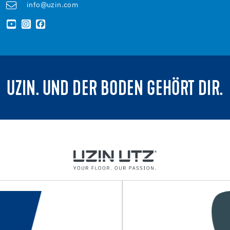
info@uzin.com
UZIN. UND DER BODEN GEHÖRT DIR.