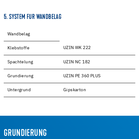
5. SYSTEM FÜR WANDBELAG
Wandbelag
UZIN WK 222
Klebstoffe
Spachtelung
UZIN NC 182
Grundierung
UZIN PE 360 PLUS
Untergrund
Gipskarton
GRUNDIERUNG