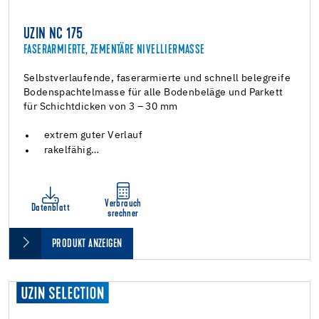
UZIN NC 175
FASERARMIERTE, ZEMENTÄRE NIVELLIERMASSE
Selbstverlaufende, faserarmierte und schnell belegreife
Bodenspachtelmasse für alle Bodenbeläge und Parkett
für Schichtdicken von 3 – 30 mm
extrem guter Verlauf
rakelfähig…
Verbrauch
Datenblatt
srechner
PRODUKT ANZEIGEN