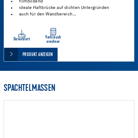
filmbildend
ideale Haftbrücke auf dichten Untergründen
auch für den Wandbereich…
Verbrauch
Datenblatt
srechner
PRODUKT ANZEIGEN
SPACHTELMASSEN