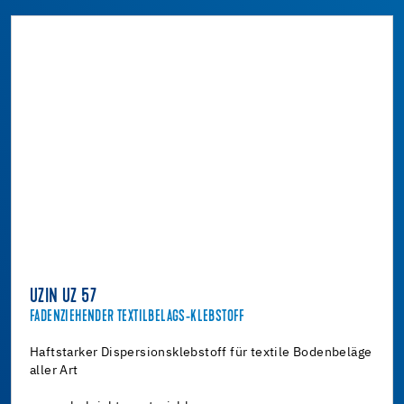
UZIN UZ 57
FADENZIEHENDER TEXTILBELAGS-KLEBSTOFF
Haftstarker Dispersionsklebstoff für textile Bodenbeläge
aller Art