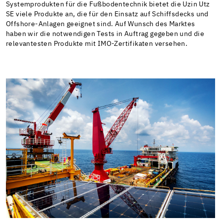
Systemprodukten für die Fußbodentechnik bietet die Uzin Utz
SE viele Produkte an, die für den Einsatz auf Schiffsdecks und
Offshore-Anlagen geeignet sind. Auf Wunsch des Marktes
haben wir die notwendigen Tests in Auftrag gegeben und die
relevantesten Produkte mit IMO-Zertifikaten versehen.