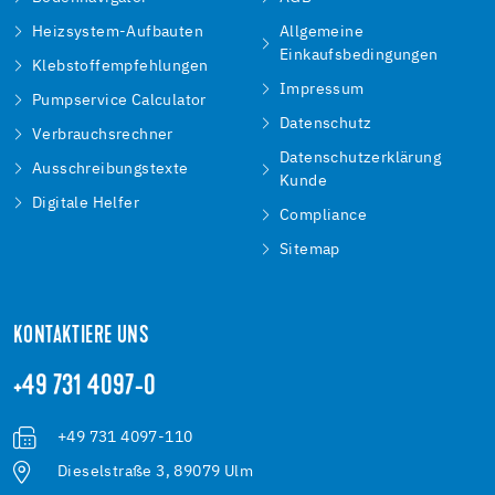
Heizsystem-Aufbauten
Allgemeine
Einkaufsbedingungen
Klebstoffempfehlungen
Impressum
Pumpservice Calculator
Datenschutz
Verbrauchsrechner
Datenschutzerklärung
Ausschreibungstexte
Kunde
Digitale Helfer
Compliance
Sitemap
KONTAKTIERE UNS
+49 731 4097-0
+49 731 4097-110
Dieselstraße 3, 89079 Ulm