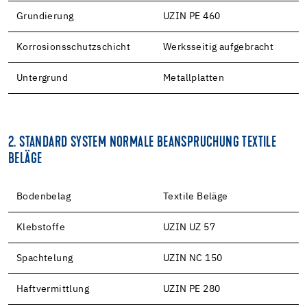
Grundierung
UZIN PE 460
Korrosionsschutzschicht
Werksseitig aufgebracht
Untergrund
Metallplatten
2. STANDARD SYSTEM NORMALE BEANSPRUCHUNG TEXTILE
BELÄGE
Bodenbelag
Textile Beläge
Klebstoffe
UZIN UZ 57
Spachtelung
UZIN NC 150
Haftvermittlung
UZIN PE 280