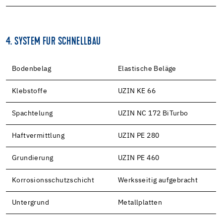
4. SYSTEM FÜR SCHNELLBAU
Bodenbelag
Elastische Beläge
Klebstoffe
UZIN KE 66
Spachtelung
UZIN NC 172 BiTurbo
Haftvermittlung
UZIN PE 280
Grundierung
UZIN PE 460
Korrosionsschutzschicht
Werksseitig aufgebracht
Untergrund
Metallplatten