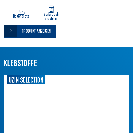
Verbrauch
Datenblatt
srechner
PRODUKT ANZEIGEN
KLEBSTOFFE