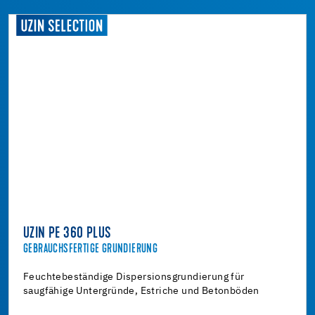
UZIN PE 360 PLUS
GEBRAUCHSFERTIGE GRUNDIERUNG
Feuchtebeständige Dispersionsgrundierung für
saugfähige Untergründe, Estriche und Betonböden