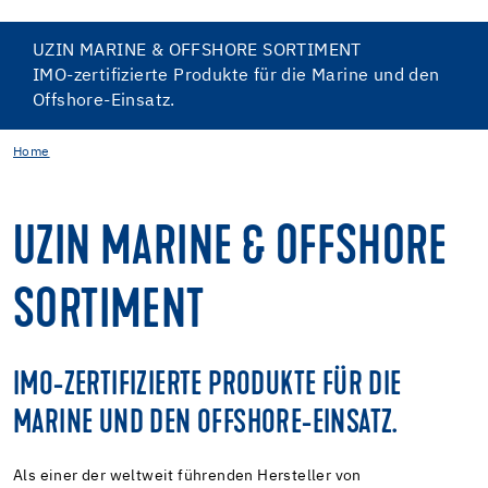
UZIN MARINE & OFFSHORE SORTIMENT
IMO-zertifizierte Produkte für die Marine und den
Offshore-Einsatz.
Home
UZIN MARINE & OFFSHORE
SORTIMENT
IMO-ZERTIFIZIERTE PRODUKTE FÜR DIE
MARINE UND DEN OFFSHORE-EINSATZ.
Als einer der weltweit führenden Hersteller von