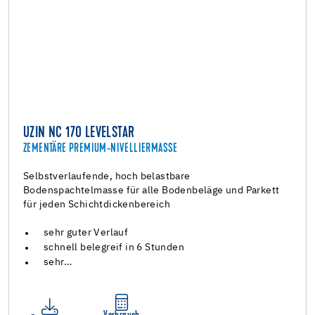
UZIN NC 170 LEVELSTAR
ZEMENTÄRE PREMIUM-NIVELLIERMASSE
Selbstverlaufende, hoch belastbare
Bodenspachtelmasse für alle Bodenbeläge und Parkett
für jeden Schichtdickenbereich
sehr guter Verlauf
schnell belegreif in 6 Stunden
sehr…