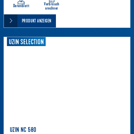
Verbrauch
Datenblatt
srechner
PRODUKT ANZEIGEN
UZIN NC 580