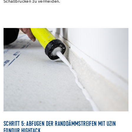
Schallbrücken zu vermeiden.
SCHRITT 5: ABFUGEN DER RANDDÄMMSTREIFEN MIT UZIN
FONDUR HIGHTACK