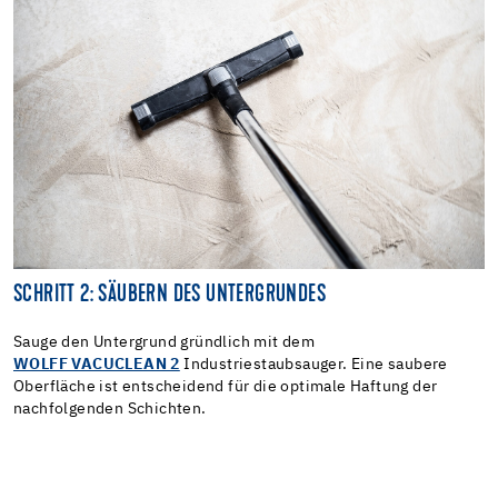
SCHRITT 2: SÄUBERN DES UNTERGRUNDES
Sauge den Untergrund gründlich mit dem
WOLFF VACUCLEAN 2
Industriestaubsauger. Eine saubere
Oberfläche ist entscheidend für die optimale Haftung der
nachfolgenden Schichten.