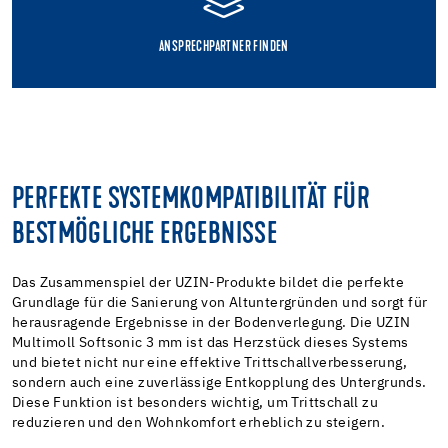
ANSPRECHPARTNER FINDEN
PERFEKTE SYSTEMKOMPATIBILITÄT FÜR
BESTMÖGLICHE ERGEBNISSE
Das Zusammenspiel der UZIN-Produkte bildet die perfekte
Grundlage für die Sanierung von Altuntergründen und sorgt für
herausragende Ergebnisse in der Bodenverlegung. Die UZIN
Multimoll Softsonic 3 mm ist das Herzstück dieses Systems
und bietet nicht nur eine effektive Trittschallverbesserung,
sondern auch eine zuverlässige Entkopplung des Untergrunds.
Diese Funktion ist besonders wichtig, um Trittschall zu
reduzieren und den Wohnkomfort erheblich zu steigern.