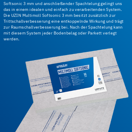
Softsonic 3 mm und anschließender Spachtelung gelingt uns
das in einem idealen und einfach zu verarbeitenden System.
Die UZIN Multimoll Softsonic 3 mm besitzt zusätzlich zur
Trittschallverbesserung eine entkoppelnde Wirkung und trägt
zur Raumschallverbesserung bei. Nach der Spachtelung kann
mit diesem System jeder Bodenbelag oder Parkett verlegt
werden.