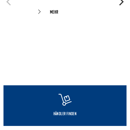
MEHR
HÄNDLER FINDEN