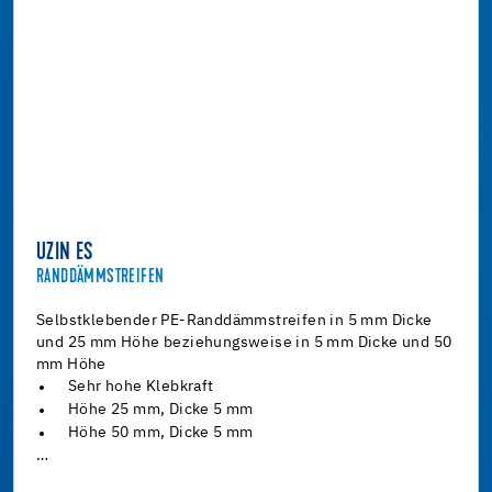
UZIN ES
RANDDÄMMSTREIFEN
Selbstklebender PE-Randdämmstreifen in 5 mm Dicke
und 25 mm Höhe beziehungsweise in 5 mm Dicke und 50
mm Höhe
Sehr hohe Klebkraft
Höhe 25 mm, Dicke 5 mm
Höhe 50 mm, Dicke 5 mm
…