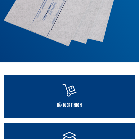
HÄNDLER FINDEN