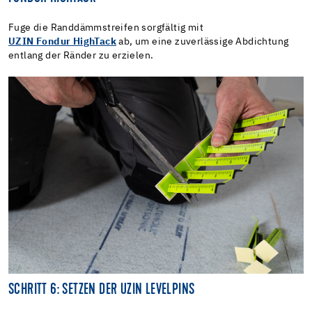
Fuge die Randdämmstreifen sorgfältig mit
UZIN Fondur HighTack
ab, um eine zuverlässige Abdichtung
entlang der Ränder zu erzielen.
SCHRITT 6: SETZEN DER UZIN LEVELPINS