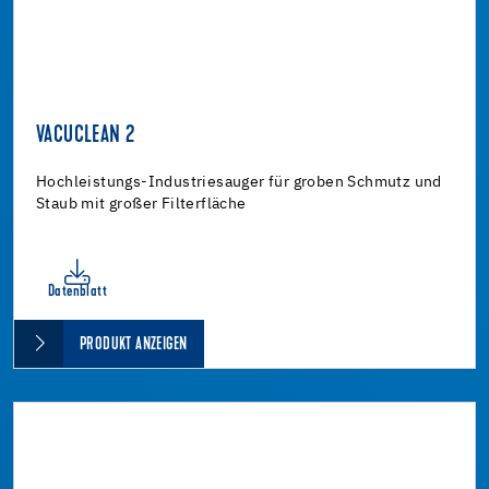
VACUCLEAN 2
Hochleistungs-Industriesauger für groben Schmutz und
Staub mit großer Filterfläche
Datenblatt
PRODUKT ANZEIGEN