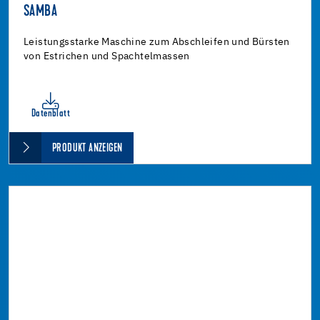
SAMBA
Leistungsstarke Maschine zum Abschleifen und Bürsten
von Estrichen und Spachtelmassen
Datenblatt
PRODUKT ANZEIGEN