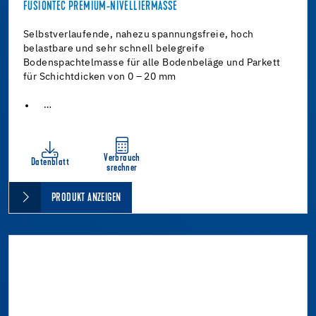
FUSIONTEC PREMIUM-NIVELLIERMASSE
Selbstverlaufende, nahezu spannungsfreie, hoch
belastbare und sehr schnell belegreife
Bodenspachtelmasse für alle Bodenbeläge und Parkett
für Schichtdicken von 0 – 20 mm
…
Verbrauch
Datenblatt
srechner
PRODUKT ANZEIGEN