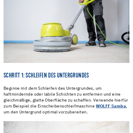
SCHRITT 1: SCHLEIFEN DES UNTERGRUNDES
Beginne mit dem Schleifen des Untergrundes, um
haftmindernde oder labile Schichten zu entfernen und eine
gleichmäßige, glatte Oberfläche zu schaffen. Verwende hierfür
zum Beispiel die Einscheibenschleifmaschine
WOLFF Samba
,
um den Untergrund optimal vorzubereiten.