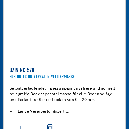
UZIN NC 570
FUSIONTEC UNIVERSAL-NIVELLIERMASSE
Selbstverlaufende, nahezu spannungsfreie und schnell
belegreife Bodenspachtelmasse für alle Bodenbeläge
und Parkett für Schichtdicken von 0 – 20 mm
Lange Verarbeitungszeit,…