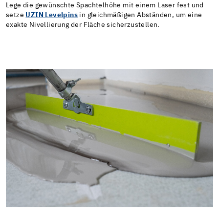
Lege die gewünschte Spachtelhöhe mit einem Laser fest und
setze
UZIN Levelpins
in gleichmäßigen Abständen, um eine
exakte Nivellierung der Fläche sicherzustellen.