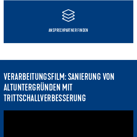
ANSPRECHPARTNER FINDEN
VERARBEITUNGSFILM: SANIERUNG VON
ALTUNTERGRÜNDEN MIT
TRITTSCHALLVERBESSERUNG