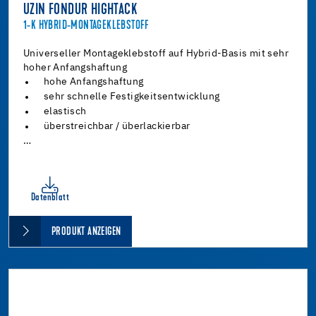
UZIN FONDUR HIGHTACK
1-K HYBRID-MONTAGEKLEBSTOFF
Universeller Montageklebstoff auf Hybrid-Basis mit sehr
hoher Anfangshaftung
hohe Anfangshaftung
sehr schnelle Festigkeitsentwicklung
elastisch
überstreichbar / überlackierbar
…
Datenblatt
PRODUKT ANZEIGEN