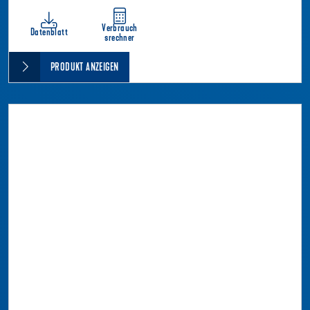
Verbrauch
Datenblatt
srechner
PRODUKT ANZEIGEN