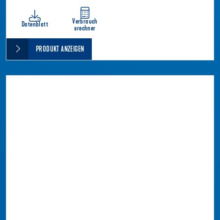
Verbrauch
Datenblatt
srechner
PRODUKT ANZEIGEN