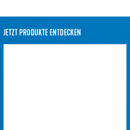
JETZT PRODUKTE ENTDECKEN