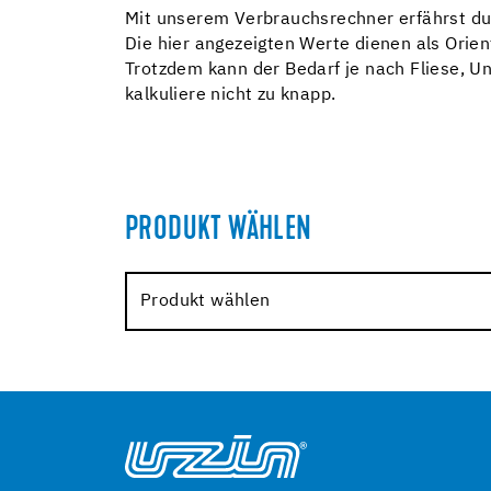
Mit unserem Verbrauchsrechner erfährst du s
Die hier angezeigten Werte dienen als Orie
Trotzdem kann der Bedarf je nach Fliese, U
kalkuliere nicht zu knapp.
PRODUKT WÄHLEN
Produkt wählen