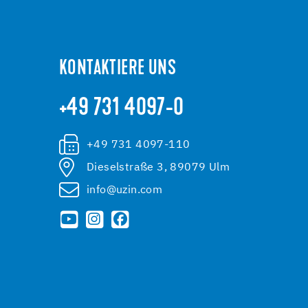
KONTAKTIERE UNS
+49 731 4097-0
+49 731 4097-110
Dieselstraße 3, 89079 Ulm
info@uzin.com