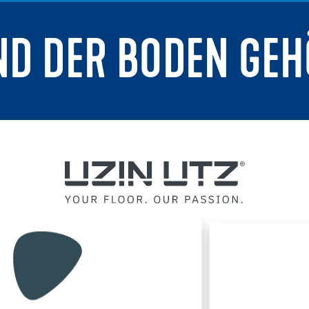
ND DER BODEN GEH