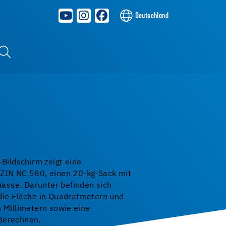
Deutschland