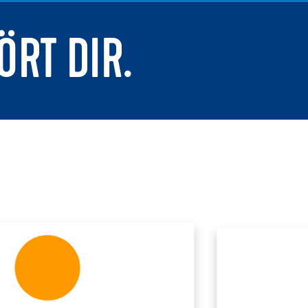
ÖRT DIR.