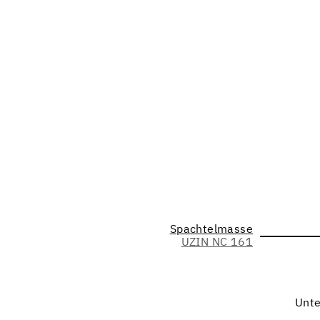
Spachtelmasse
UZIN NC 161
Unte