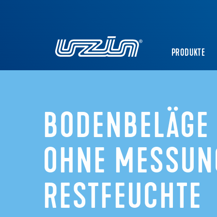
PRODUKTE
BODENBELÄGE
OHNE MESSUN
RESTFEUCHTE