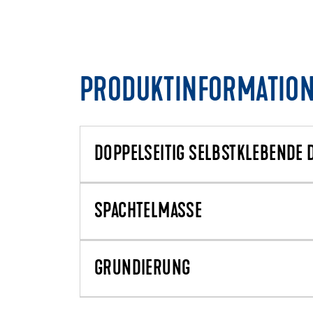
PRODUKTINFORMATIO
DOPPELSEITIG SELBSTKLEBENDE
SPACHTELMASSE
GRUNDIERUNG