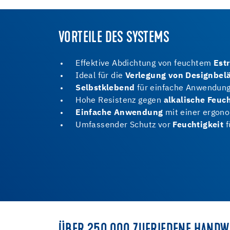
VORTEILE DES SYSTEMS
Effektive Abdichtung von feuchtem
Estr
Ideal für die
Verlegung von Designbel
Selbstklebend
für einfache Anwendung
Hohe Resistenz gegen
alkalische Feuch
Einfache Anwendung
mit einer ergono
Umfassender Schutz vor
Feuchtigkeit
f