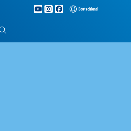
Deutschland