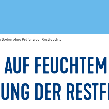
m Boden ohne Prüfung der Restfeuchte
 AUF FEUCHTEM
UNG DER RESTF