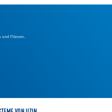
 und Fliesen.