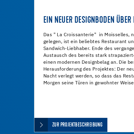
EIN NEUER DESIGNBODEN ÜBER 
Das " La Croissanterie" in Moisselles, n
gelegen, ist ein beliebtes Restaurant un
Sandwich-Liebhaber. Ende des vergange
Austausch des bereits stark strapazier
einen modernen Designbelag an. Die b
Herausforderung des Projektes: Der n
Nacht verlegt werden, so dass das Re
Morgen seine Türen in gewohnter Weise
ZUR PROJEKTBESCHREIBUNG