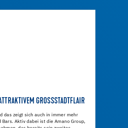
ATTRAKTIVEM GROSSSTADTFLAIR
d das zeigt sich auch in immer mehr
 Bars. Aktiv dabei ist die Amano Group,