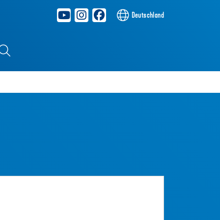
Deutschland