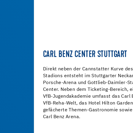
CARL BENZ CENTER STUTTGART
Direkt neben der Cannstatter Kurve des
Stadions entsteht im Stuttgarter Necka
Porsche-Arena und Gottlieb-Daimler-St
Center. Neben dem Ticketing-Bereich, 
VfB-Jugendakademie umfasst das Carl 
VfB-Reha-Welt, das Hotel Hilton Garden 
gefächerte Themen-Gastronomie sowie d
Carl Benz Arena.