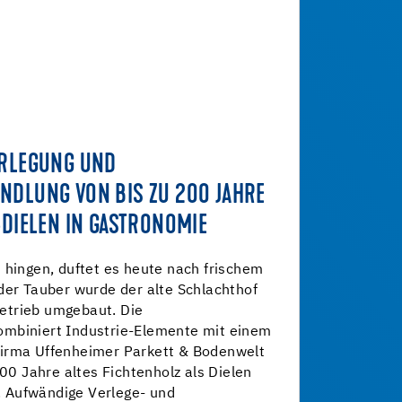
ERLEGUNG UND
NDLUNG VON BIS ZU 200 JAHRE
-DIELEN IN GASTRONOMIE
 hingen, duftet es heute nach frischem
der Tauber wurde der alte Schlachthof
etrieb umgebaut. Die
mbiniert Industrie-Elemente mit einem
irma Uffenheimer Parkett & Bodenwelt
200 Jahre altes Fichtenholz als Dielen
 Aufwändige Verlege- und