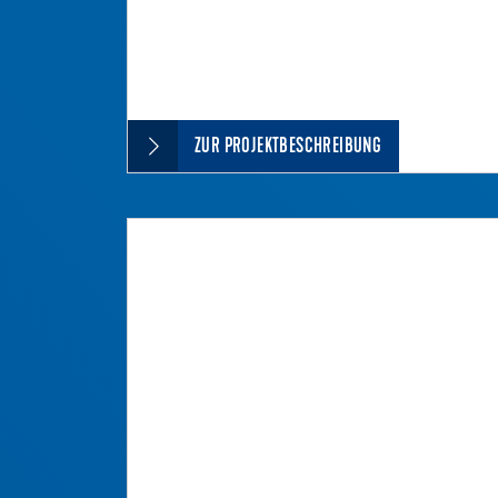
ZUR PROJEKTBESCHREIBUNG