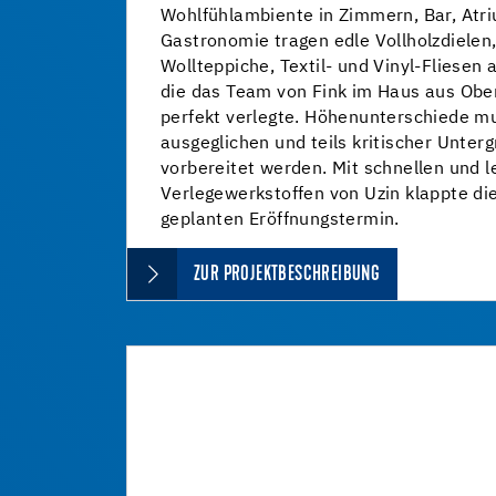
Wohlfühlambiente in Zimmern, Bar, Atr
Gastronomie tragen edle Vollholzdielen
Wollteppiche, Textil- und Vinyl-Fliesen
die das Team von Fink im Haus aus Ober
perfekt verlegte. Höhenunterschiede m
ausgeglichen und teils kritischer Unte
vorbereitet werden. Mit schnellen und 
Verlegewerkstoffen von Uzin klappte die
geplanten Eröffnungstermin.
ZUR PROJEKTBESCHREIBUNG