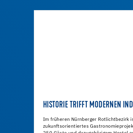
HISTORIE TRIFFT MODERNEN IND
Im früheren Nürnberger Rotlichtbezirk i
zukunftsorientiertes Gastronomieprojek