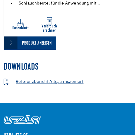
Schlauchbeutel für die Anwendung mit…
Verbrauch
Datenblatt
srechner
PRODUKT ANZEIGEN
DOWNLOADS
Referenzbericht Allgäu inszeniert