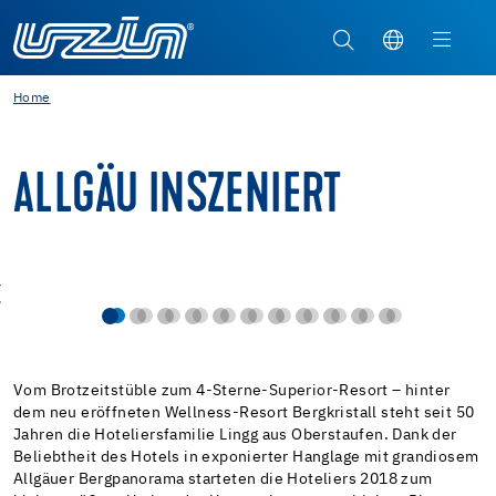
Home
ALLGÄU INSZENIERT
Vom Brotzeitstüble zum 4-Sterne-Superior-Resort – hinter
dem neu eröffneten Wellness-Resort Bergkristall steht seit 50
Jahren die Hoteliersfamilie Lingg aus Oberstaufen. Dank der
Beliebtheit des Hotels in exponierter Hanglage mit grandiosem
Allgäuer Bergpanorama starteten die Hoteliers 2018 zum