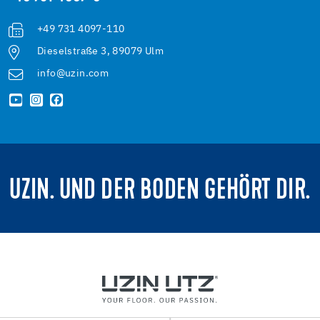
+49 731 4097-110
Dieselstraße 3, 89079 Ulm
info@uzin.com
UZIN. UND DER BODEN GEHÖRT DIR.