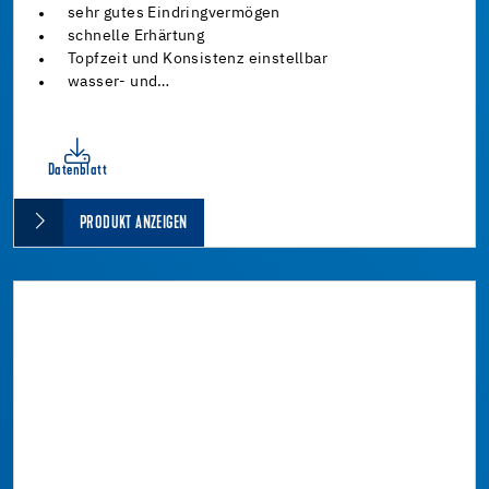
sehr gutes Eindringvermögen
schnelle Erhärtung
Topfzeit und Konsistenz einstellbar
wasser- und…
Datenblatt
PRODUKT ANZEIGEN