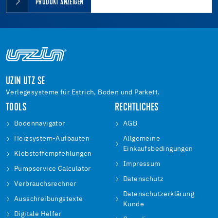
PRODUKT ANZEIGEN
UZIN UTZ SE
Verlegesysteme für Estrich, Boden und Parkett.
TOOLS
RECHTLICHES
Bodennavigator
AGB
Heizsystem-Aufbauten
Allgemeine
Einkaufsbedingungen
Klebstoffempfehlungen
Impressum
Pumpservice Calculator
Datenschutz
Verbrauchsrechner
Datenschutzerklärung
Ausschreibungstexte
Kunde
Digitale Helfer