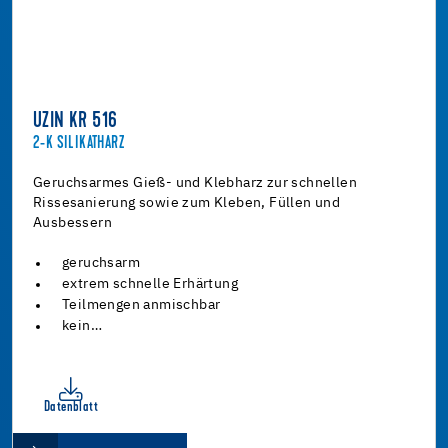
UZIN KR 516
2-K SILIKATHARZ
Geruchsarmes Gieß- und Klebharz zur schnellen
Rissesanierung sowie zum Kleben, Füllen und
Ausbessern
geruchsarm
extrem schnelle Erhärtung
Teilmengen anmischbar
kein…
Datenblatt