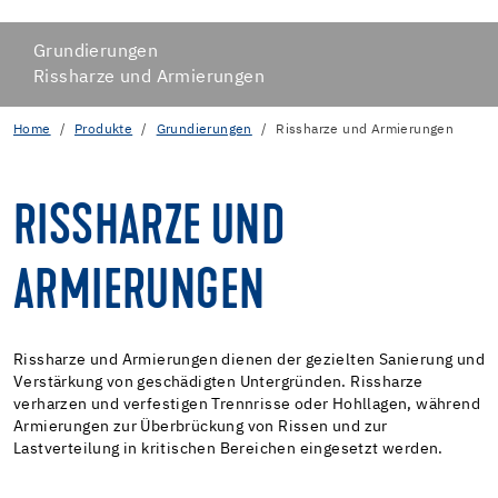
Grundierungen
Rissharze und Armierungen
Home
Produkte
Grundierungen
Rissharze und Armierungen
RISSHARZE UND
ARMIERUNGEN
Rissharze und Armierungen dienen der gezielten Sanierung und
Verstärkung von geschädigten Untergründen. Rissharze
verharzen und verfestigen Trennrisse oder Hohllagen, während
Armierungen zur Überbrückung von Rissen und zur
Lastverteilung in kritischen Bereichen eingesetzt werden.