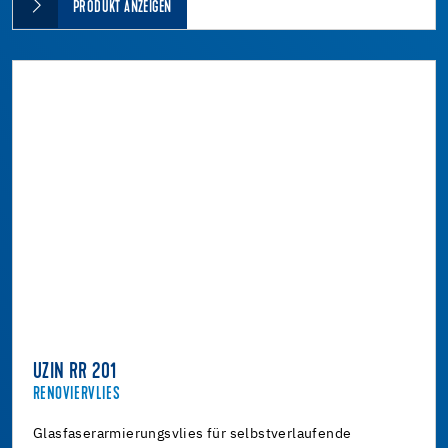
PRODUKT ANZEIGEN
UZIN RR 201
RENOVIERVLIES
Glasfaserarmierungsvlies für selbstverlaufende