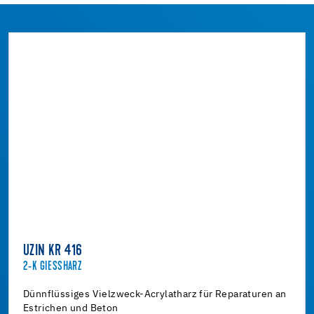
UZIN KR 416
2-K GIESSHARZ
Dünnflüssiges Vielzweck-Acrylatharz für Reparaturen an
Estrichen und Beton