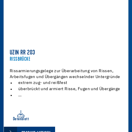
UZIN RR 203
RISSBRÜCKE
Rissarmierungsgelege zur Überarbeitung von Rissen,
Arbeitsfugen und Übergängen wechselnder Untergründe
extrem zug- und reißfest
überbrückt und armiert Risse, Fugen und Übergänge
…
Datenblatt