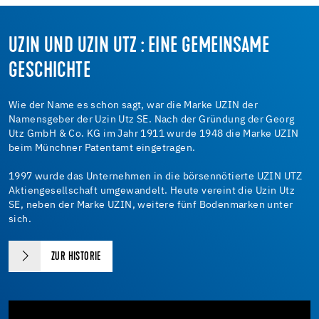
UZIN UND UZIN UTZ : EINE GEMEINSAME
GESCHICHTE
Wie der Name es schon sagt, war die Marke UZIN der
Namensgeber der Uzin Utz SE. Nach der Gründung der Georg
Utz GmbH & Co. KG im Jahr 1911 wurde 1948 die Marke UZIN
beim Münchner Patentamt eingetragen.
1997 wurde das Unternehmen in die börsennötierte UZIN UTZ
Aktiengesellschaft umgewandelt. Heute vereint die Uzin Utz
SE, neben der Marke UZIN, weitere fünf Bodenmarken unter
sich.
ZUR HISTORIE