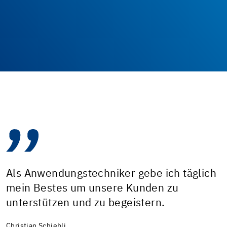
Als Anwendungstechniker gebe ich täglich
mein Bestes um unsere Kunden zu
unterstützen und zu begeistern.
Christian Schiebli