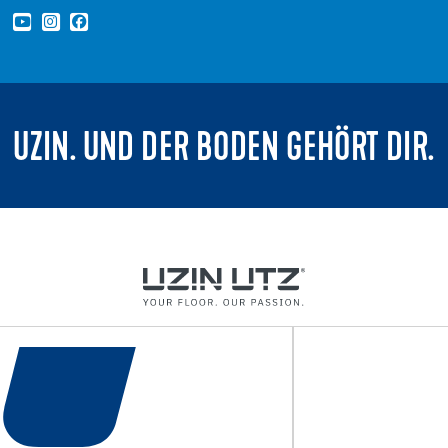
UZIN. UND DER BODEN GEHÖRT DIR.