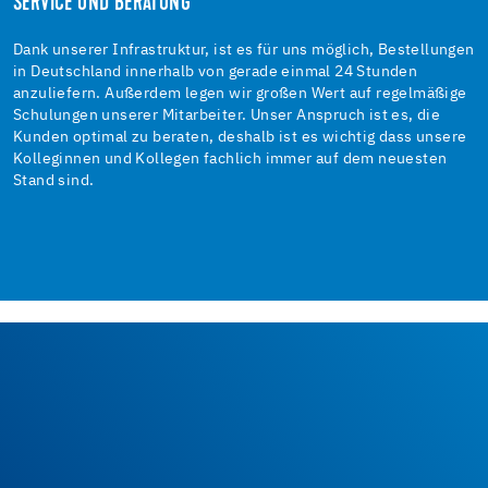
SERVICE UND BERATUNG
Dank unserer Infrastruktur, ist es für uns möglich, Bestellungen
in Deutschland innerhalb von gerade einmal 24 Stunden
anzuliefern. Außerdem legen wir großen Wert auf regelmäßige
Schulungen unserer Mitarbeiter. Unser Anspruch ist es, die
Kunden optimal zu beraten, deshalb ist es wichtig dass unsere
Kolleginnen und Kollegen fachlich immer auf dem neuesten
Stand sind.