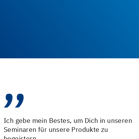
Ich gebe mein Bestes, um Dich in unseren
Seminaren für unsere Produkte zu