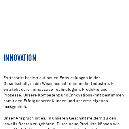
INNOVATION
Fortschritt basiert auf neuen Entwicklungen in der
Gesellschaft, in der Wissenschaft oder in der Industrie. Er
entsteht durch innovative Technologien, Produkte und
Prozesse. Unsere Kompetenz und Innovationskraft bestimmen
somit den Erfolg unserer Kunden und unseren eigenen
maßgeblich.
Unser Anspruch ist es, in unseren Geschäftsfeldern zu den
jeweils Besten zu gehören. Durch neue Produkte können wir