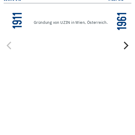
1911
1961
Gründung von UZIN in Wien, Österreich.