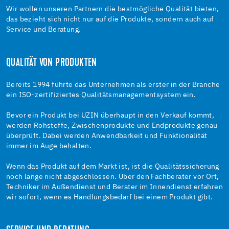
Wir wollen unseren Partnern die bestmögliche Qualität bieten,
das bezieht sich nicht nur auf die Produkte, sondern auch auf
Service und Beratung.
QUALITÄT VON PRODUKTEN
Bereits 1994 führte das Unternehmen als erster in der Branche
ein ISO-zertifiziertes Qualitätsmanagementsystem ein.
Bevor ein Produkt bei UZIN überhaupt in den Verkauf kommt,
werden Rohstoffe, Zwischenprodukte und Endprodukte genau
überprüft. Dabei werden Anwendbarkeit und Funktionalität
immer im Auge behalten.
Wenn das Produkt auf dem Markt ist, ist die Qualitätssicherung
noch lange nicht abgeschlossen. Über den Fachberater vor Ort,
Techniker im Außendienst und Berater im Innendienst erfahren
wir sofort, wenn es Handlungsbedarf bei einem Produkt gibt.