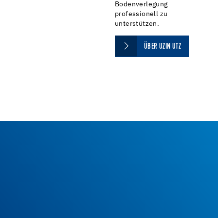
Bodenverlegung
professionell zu
unterstützen.
ÜBER UZIN UTZ