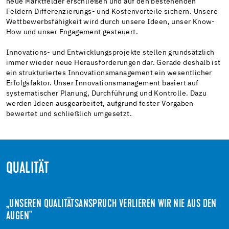
neue Marktfelder erschließen und auf den bestehenden
Feldern Differenzierungs- und Kostenvorteile sichern. Unsere
Wettbewerbsfähigkeit wird durch unsere Ideen, unser Know-
How und unser Engagement gesteuert.
Innovations- und Entwicklungsprojekte stellen grundsätzlich
immer wieder neue Herausforderungen dar. Gerade deshalb ist
ein strukturiertes Innovationsmanagement ein wesentlicher
Erfolgsfaktor. Unser Innovationsmanagement basiert auf
systematischer Planung, Durchführung und Kontrolle. Dazu
werden Ideen ausgearbeitet, aufgrund fester Vorgaben
bewertet und schließlich umgesetzt.
QUALITÄT
„UNSEREN QUALITÄTSANSPRUCH VERLIEREN WIR NIE AUS DEN
AUGEN"