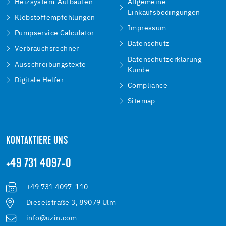
Heizsystem-Aufbauten
Allgemeine
Einkaufsbedingungen
Klebstoffempfehlungen
Impressum
Pumpservice Calculator
Datenschutz
Verbrauchsrechner
Datenschutzerklärung
Ausschreibungstexte
Kunde
Digitale Helfer
Compliance
Sitemap
KONTAKTIERE UNS
+49 731 4097-0
+49 731 4097-110
Dieselstraße 3, 89079 Ulm
info@uzin.com