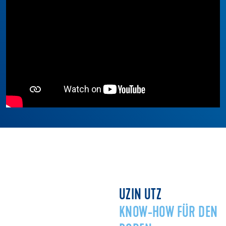
UZIN UTZ
KNOW-HOW FÜR DEN