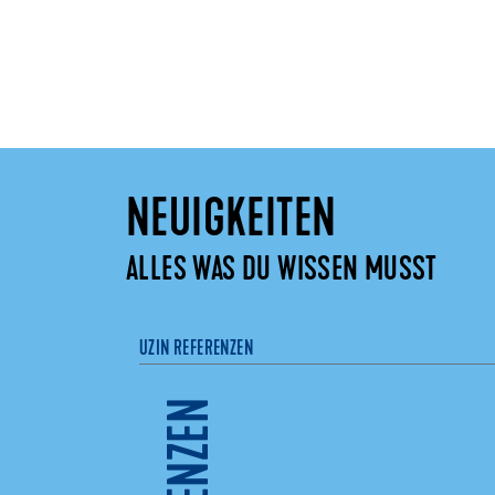
NEUIGKEITEN
ALLES WAS DU WISSEN MUSST
UZIN REFERENZEN