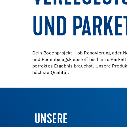
UND PARKE
Dein Bodenprojekt – ob Renovierung oder N
und Bodenbelagsklebstoff bis hin zu Parkett
perfektes Ergebnis brauchst. Unsere Produk
höchste Qualität.
UNSERE