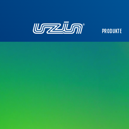
PRODUKTE