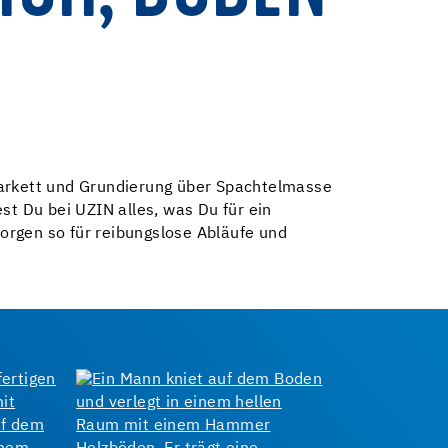
Parkett und Grundierung über Spachtelmasse
st Du bei UZIN alles, was Du für ein
orgen so für reibungslose Abläufe und