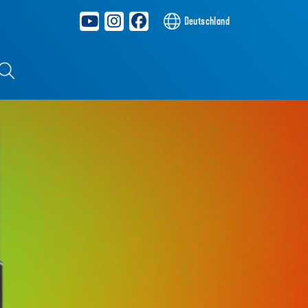
Deutschland