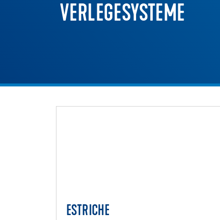
VERLEGESYSTEME
ESTRICHE
ESTRICH