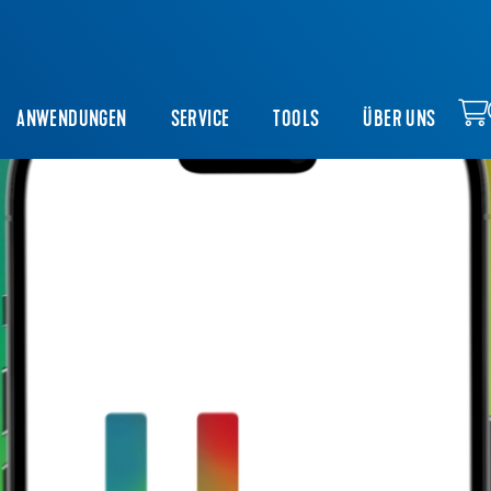
ANWENDUNGEN
SERVICE
TOOLS
ÜBER UNS