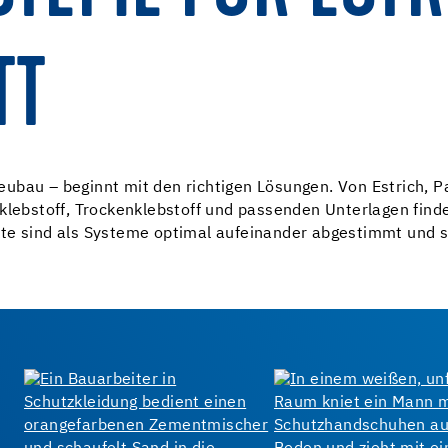
TT
eubau – beginnt mit den richtigen Lösungen. Von Estrich, 
klebstoff, Trockenklebstoff und passenden Unterlagen finde
te sind als Systeme optimal aufeinander abgestimmt und s