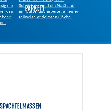
PARKETT
SPACHTELMASSEN
SPACHTELMASSEN