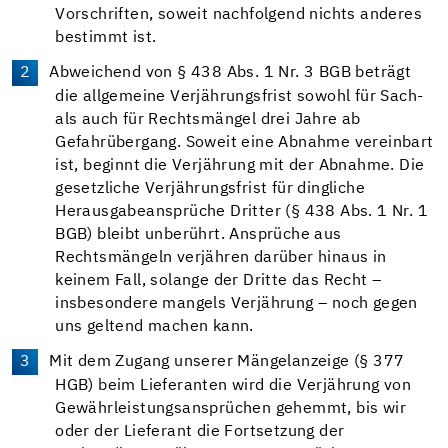
Vorschriften, soweit nachfolgend nichts anderes
bestimmt ist.
Abweichend von § 438 Abs. 1 Nr. 3 BGB beträgt
die allgemeine Verjährungsfrist sowohl für Sach-
als auch für Rechtsmängel drei Jahre ab
Gefahrübergang. Soweit eine Abnahme vereinbart
ist, beginnt die Verjährung mit der Abnahme. Die
gesetzliche Verjährungsfrist für dingliche
Herausgabeansprüche Dritter (§ 438 Abs. 1 Nr. 1
BGB) bleibt unberührt. Ansprüche aus
Rechtsmängeln verjähren darüber hinaus in
keinem Fall, solange der Dritte das Recht –
insbesondere mangels Verjährung – noch gegen
uns geltend machen kann.
Mit dem Zugang unserer Mängelanzeige (§ 377
HGB) beim Lieferanten wird die Verjährung von
Gewährleistungsansprüchen gehemmt, bis wir
oder der Lieferant die Fortsetzung der