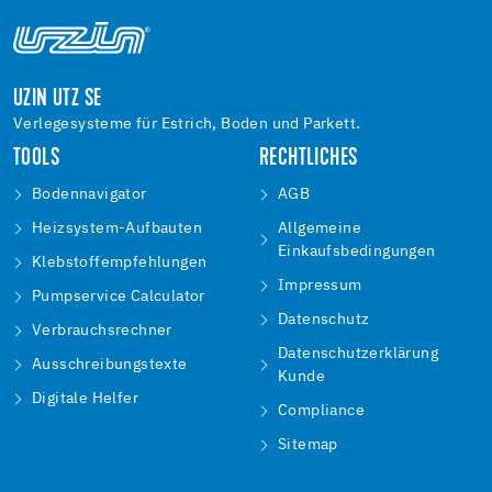
UZIN UTZ SE
Verlegesysteme für Estrich, Boden und Parkett.
TOOLS
RECHTLICHES
Bodennavigator
AGB
Heizsystem-Aufbauten
Allgemeine
Einkaufsbedingungen
Klebstoffempfehlungen
Impressum
Pumpservice Calculator
Datenschutz
Verbrauchsrechner
Datenschutzerklärung
Ausschreibungstexte
Kunde
Digitale Helfer
Compliance
Sitemap