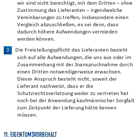
wir sind nicht berechtigt, mit dem Dritten – ohne
Zustimmung des Lieferanten – irgendwelche
Vereinbarungen zu treffen, insbesondere einen
Vergleich abzuschließen, es sei denn, dass
dadurch höhere Aufwendungen vermieden
werden können.
Die Freistellungspflicht des Lieferanten bezieht
sich auf alle Aufwendungen, die uns aus oder im
Zusammenhang mit der Inanspruchnahme durch
einen Dritten notwendigerweise erwachsen.
Dieser Anspruch besteht nicht, soweit der
Lieferant nachweist, dass er die
Schutzrechtsverletzung weder zu vertreten hat
noch bei der Anwendung kaufmännischer Sorgfalt
zum Zeitpunkt der Lieferung hätte kennen
müssen.
11. EIGENTUMSVORBEHALT