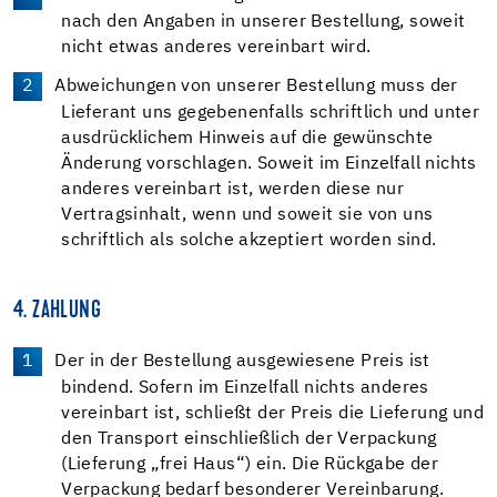
nach den Angaben in unserer Bestellung, soweit
nicht etwas anderes vereinbart wird.
Abweichungen von unserer Bestellung muss der
Lieferant uns gegebenenfalls schriftlich und unter
ausdrücklichem Hinweis auf die gewünschte
Änderung vorschlagen. Soweit im Einzelfall nichts
anderes vereinbart ist, werden diese nur
Vertragsinhalt, wenn und soweit sie von uns
schriftlich als solche akzeptiert worden sind.
4. ZAHLUNG
Der in der Bestellung ausgewiesene Preis ist
bindend. Sofern im Einzelfall nichts anderes
vereinbart ist, schließt der Preis die Lieferung und
den Transport einschließlich der Verpackung
(Lieferung „frei Haus“) ein. Die Rückgabe der
Verpackung bedarf besonderer Vereinbarung.