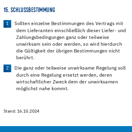
15. SCHLUSSBESTIMMUNG
Sollten einzelne Bestimmungen des Vertrags mit
dem Lieferanten einschließlich dieser Liefer- und
Zahlungsbedingungen ganz oder teilweise
unwirksam sein oder werden, so wird hierdurch
die Gültigkeit der übrigen Bestimmungen nicht
berührt.
Die ganz oder teilweise unwirksame Regelung soll
durch eine Regelung ersetzt werden, deren
wirtschaftlicher Zweck dem der unwirksamen
möglichst nahe kommt.
Stand: 16.10.2024