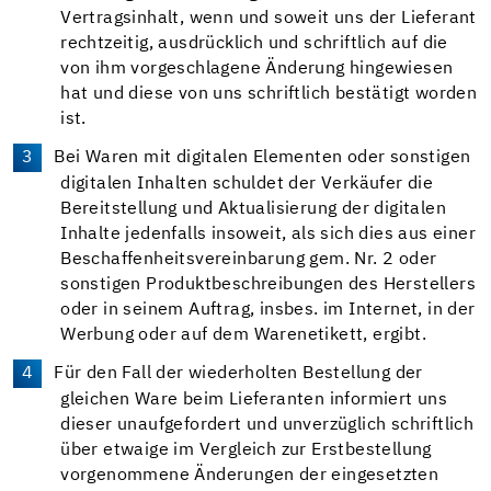
Vertragsinhalt, wenn und soweit uns der Lieferant
rechtzeitig, ausdrücklich und schriftlich auf die
von ihm vorgeschlagene Änderung hingewiesen
hat und diese von uns schriftlich bestätigt worden
ist.
Bei Waren mit digitalen Elementen oder sonstigen
digitalen Inhalten schuldet der Verkäufer die
Bereitstellung und Aktualisierung der digitalen
Inhalte jedenfalls insoweit, als sich dies aus einer
Beschaffenheitsvereinbarung gem. Nr. 2 oder
sonstigen Produktbeschreibungen des Herstellers
oder in seinem Auftrag, insbes. im Internet, in der
Werbung oder auf dem Warenetikett, ergibt.
Für den Fall der wiederholten Bestellung der
gleichen Ware beim Lieferanten informiert uns
dieser unaufgefordert und unverzüglich schriftlich
über etwaige im Vergleich zur Erstbestellung
vorgenommene Änderungen der eingesetzten