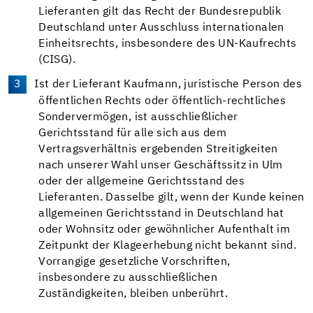
Lieferanten gilt das Recht der Bundesrepublik
Deutschland unter Ausschluss internationalen
Einheitsrechts, insbesondere des UN-Kaufrechts
(CISG).
Ist der Lieferant Kaufmann, juristische Person des
öffentlichen Rechts oder öffentlich-rechtliches
Sondervermögen, ist ausschließlicher
Gerichtsstand für alle sich aus dem
Vertragsverhältnis ergebenden Streitigkeiten
nach unserer Wahl unser Geschäftssitz in Ulm
oder der allgemeine Gerichtsstand des
Lieferanten. Dasselbe gilt, wenn der Kunde keinen
allgemeinen Gerichtsstand in Deutschland hat
oder Wohnsitz oder gewöhnlicher Aufenthalt im
Zeitpunkt der Klageerhebung nicht bekannt sind.
Vorrangige gesetzliche Vorschriften,
insbesondere zu ausschließlichen
Zuständigkeiten, bleiben unberührt.