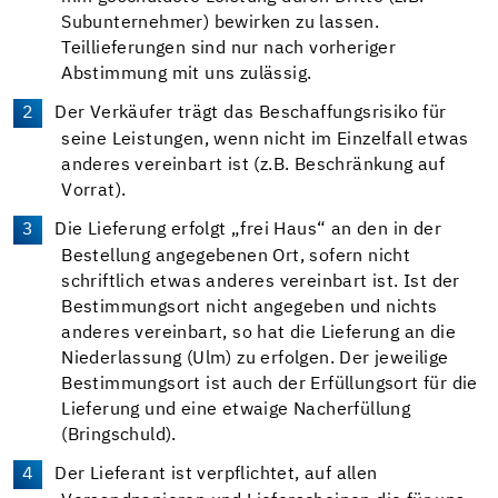
Subunternehmer) bewirken zu lassen.
Teillieferungen sind nur nach vorheriger
Abstimmung mit uns zulässig.
Der Verkäufer trägt das Beschaffungsrisiko für
seine Leistungen, wenn nicht im Einzelfall etwas
anderes vereinbart ist (z.B. Beschränkung auf
Vorrat).
Die Lieferung erfolgt „frei Haus“ an den in der
Bestellung angegebenen Ort, sofern nicht
schriftlich etwas anderes vereinbart ist. Ist der
Bestimmungsort nicht angegeben und nichts
anderes vereinbart, so hat die Lieferung an die
Niederlassung (Ulm) zu erfolgen. Der jeweilige
Bestimmungsort ist auch der Erfüllungsort für die
Lieferung und eine etwaige Nacherfüllung
(Bringschuld).
Der Lieferant ist verpflichtet, auf allen