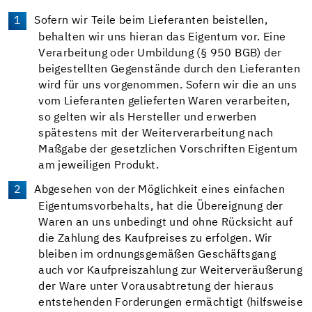
Sofern wir Teile beim Lieferanten beistellen,
behalten wir uns hieran das Eigentum vor. Eine
Verarbeitung oder Umbildung (§ 950 BGB) der
beigestellten Gegenstände durch den Lieferanten
wird für uns vorgenommen. Sofern wir die an uns
vom Lieferanten gelieferten Waren verarbeiten,
so gelten wir als Hersteller und erwerben
spätestens mit der Weiterverarbeitung nach
Maßgabe der gesetzlichen Vorschriften Eigentum
am jeweiligen Produkt.
Abgesehen von der Möglichkeit eines einfachen
Eigentumsvorbehalts, hat die Übereignung der
Waren an uns unbedingt und ohne Rücksicht auf
die Zahlung des Kaufpreises zu erfolgen. Wir
bleiben im ordnungsgemäßen Geschäftsgang
auch vor Kaufpreiszahlung zur Weiterveräußerung
der Ware unter Vorausabtretung der hieraus
entstehenden Forderungen ermächtigt (hilfsweise