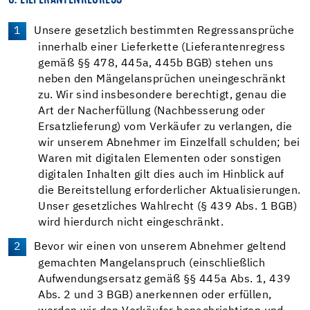
Unsere gesetzlich bestimmten Regressansprüche
innerhalb einer Lieferkette (Lieferantenregress
gemäß §§ 478, 445a, 445b BGB) stehen uns
neben den Mängelansprüchen uneingeschränkt
zu. Wir sind insbesondere berechtigt, genau die
Art der Nacherfüllung (Nachbesserung oder
Ersatzlieferung) vom Verkäufer zu verlangen, die
wir unserem Abnehmer im Einzelfall schulden; bei
Waren mit digitalen Elementen oder sonstigen
digitalen Inhalten gilt dies auch im Hinblick auf
die Bereitstellung erforderlicher Aktualisierungen.
Unser gesetzliches Wahlrecht (§ 439 Abs. 1 BGB)
wird hierdurch nicht eingeschränkt.
Bevor wir einen von unserem Abnehmer geltend
gemachten Mangelanspruch (einschließlich
Aufwendungsersatz gemäß §§ 445a Abs. 1, 439
Abs. 2 und 3 BGB) anerkennen oder erfüllen,