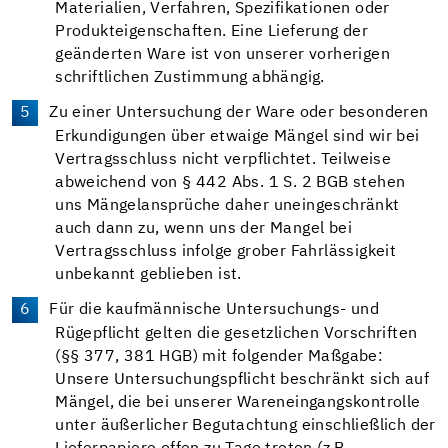
Materialien, Verfahren, Spezifikationen oder
Produkteigenschaften. Eine Lieferung der
geänderten Ware ist von unserer vorherigen
schriftlichen Zustimmung abhängig.
Zu einer Untersuchung der Ware oder besonderen
Erkundigungen über etwaige Mängel sind wir bei
Vertragsschluss nicht verpflichtet. Teilweise
abweichend von § 442 Abs. 1 S. 2 BGB stehen
uns Mängelansprüche daher uneingeschränkt
auch dann zu, wenn uns der Mangel bei
Vertragsschluss infolge grober Fahrlässigkeit
unbekannt geblieben ist.
Für die kaufmännische Untersuchungs- und
Rügepflicht gelten die gesetzlichen Vorschriften
(§§ 377, 381 HGB) mit folgender Maßgabe:
Unsere Untersuchungspflicht beschränkt sich auf
Mängel, die bei unserer Wareneingangskontrolle
unter äußerlicher Begutachtung einschließlich der