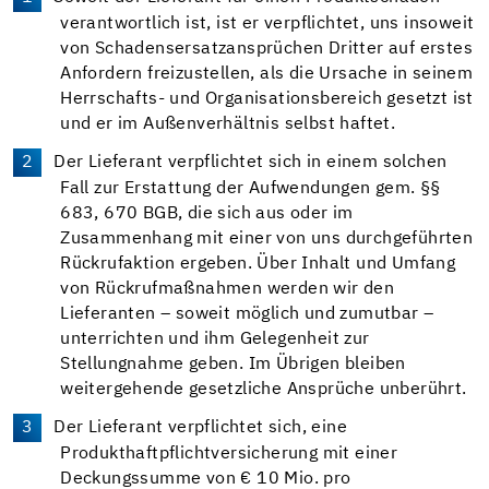
verantwortlich ist, ist er verpflichtet, uns insoweit
von Schadensersatzansprüchen Dritter auf erstes
Anfordern freizustellen, als die Ursache in seinem
Herrschafts- und Organisationsbereich gesetzt ist
und er im Außenverhältnis selbst haftet.
Der Lieferant verpflichtet sich in einem solchen
Fall zur Erstattung der Aufwendungen gem. §§
683, 670 BGB, die sich aus oder im
Zusammenhang mit einer von uns durchgeführten
Rückrufaktion ergeben. Über Inhalt und Umfang
von Rückrufmaßnahmen werden wir den
Lieferanten – soweit möglich und zumutbar –
unterrichten und ihm Gelegenheit zur
Stellungnahme geben. Im Übrigen bleiben
weitergehende gesetzliche Ansprüche unberührt.
Der Lieferant verpflichtet sich, eine
Produkthaftpflichtversicherung mit einer
Deckungssumme von € 10 Mio. pro