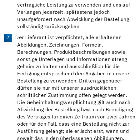
vertragliche Leistung zu verwenden und uns auf
Verlangen jederzeit, spätestens jedoch
unaufgefordert nach Abwicklung der Bestellung
vollständig zurückzugeben.
Der Lieferant ist verpflichtet, alle erhaltenen
Abbildungen, Zeichnungen, Formeln,
Berechnungen, Produktbeschreibungen sowie
sonstige Unterlagen und Informationen streng
geheim zu halten und ausschließlich für die
Fertigung entsprechend den Angaben in unserer
Bestellung zu verwenden. Dritten gegenüber
dürfen sie nur mit unserer ausdrücklichen
schriftlichen Zustimmung offen gelegt werden.
Die Geheimhaltungsverpflichtung gilt auch nach
Abwicklung der Bestellung bzw. nach Beendigung
des Vertrages für einen Zeitraum von zwei Jahren
oder für den Fall, dass eine Bestellung nicht zur
Ausführung gelangt; sie erlischt erst, wenn und
soweit das in den überlassenen Abbildungen,