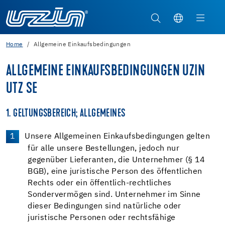
Home
Allgemeine Einkaufsbedingungen
ALLGEMEINE EINKAUFSBEDINGUNGEN UZIN
UTZ SE
1. GELTUNGSBEREICH; ALLGEMEINES
Unsere Allgemeinen Einkaufsbedingungen gelten
für alle unsere Bestellungen, jedoch nur
gegenüber Lieferanten, die Unternehmer (§ 14
BGB), eine juristische Person des öffentlichen
Rechts oder ein öffentlich-rechtliches
Sondervermögen sind. Unternehmer im Sinne
dieser Bedingungen sind natürliche oder
juristische Personen oder rechtsfähige