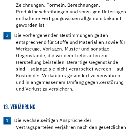
Zeichnungen, Formeln, Berechnungen,
Produktbeschreibungen und sonstigen Unterlagen
enthaltene Fertigungswissen allgemein bekannt
geworden ist.
Die vorhergehenden Bestimmungen gelten
entsprechend für Stoffe und Materialien sowie für
Werkzeuge, Vorlagen, Muster und sonstige
Gegenstände, die wir dem Lieferanten zur
Herstellung beistellen. Derartige Gegenstände
sind – solange sie nicht verarbeitet werden – auf
Kosten des Verkäufers gesondert zu verwahren
und in angemessenem Umfang gegen Zerstörung
und Verlust zu versichern.
13. VERJÄHRUNG
Die wechselseitigen Ansprüche der
Vertragsparteien verjähren nach den gesetzlichen