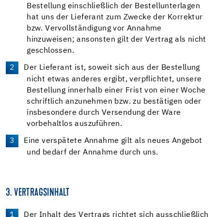
Bestellung einschließlich der Bestellunterlagen
hat uns der Lieferant zum Zwecke der Korrektur
bzw. Vervollständigung vor Annahme
hinzuweisen; ansonsten gilt der Vertrag als nicht
geschlossen.
Der Lieferant ist, soweit sich aus der Bestellung
nicht etwas anderes ergibt, verpflichtet, unsere
Bestellung innerhalb einer Frist von einer Woche
schriftlich anzunehmen bzw. zu bestätigen oder
insbesondere durch Versendung der Ware
vorbehaltlos auszuführen.
Eine verspätete Annahme gilt als neues Angebot
und bedarf der Annahme durch uns.
3. VERTRAGSINHALT
Der Inhalt des Vertrags richtet sich ausschließlich