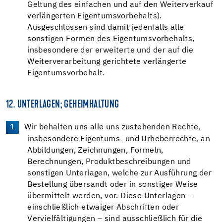
Geltung des einfachen und auf den Weiterverkauf
verlängerten Eigentumsvorbehalts).
Ausgeschlossen sind damit jedenfalls alle
sonstigen Formen des Eigentumsvorbehalts,
insbesondere der erweiterte und der auf die
Weiterverarbeitung gerichtete verlängerte
Eigentumsvorbehalt.
12. UNTERLAGEN; GEHEIMHALTUNG
Wir behalten uns alle uns zustehenden Rechte,
insbesondere Eigentums- und Urheberrechte, an
Abbildungen, Zeichnungen, Formeln,
Berechnungen, Produktbeschreibungen und
sonstigen Unterlagen, welche zur Ausführung der
Bestellung übersandt oder in sonstiger Weise
übermittelt werden, vor. Diese Unterlagen –
einschließlich etwaiger Abschriften oder
Vervielfältigungen – sind ausschließlich für die