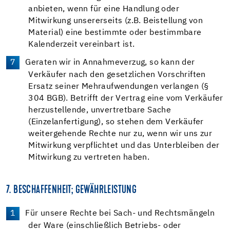
anbieten, wenn für eine Handlung oder
Mitwirkung unsererseits (z.B. Beistellung von
Material) eine bestimmte oder bestimmbare
Kalenderzeit vereinbart ist.
Geraten wir in Annahmeverzug, so kann der
Verkäufer nach den gesetzlichen Vorschriften
Ersatz seiner Mehraufwendungen verlangen (§
304 BGB). Betrifft der Vertrag eine vom Verkäufer
herzustellende, unvertretbare Sache
(Einzelanfertigung), so stehen dem Verkäufer
weitergehende Rechte nur zu, wenn wir uns zur
Mitwirkung verpflichtet und das Unterbleiben der
Mitwirkung zu vertreten haben.
7. BESCHAFFENHEIT; GEWÄHRLEISTUNG
Für unsere Rechte bei Sach- und Rechtsmängeln
der Ware (einschließlich Betriebs- oder