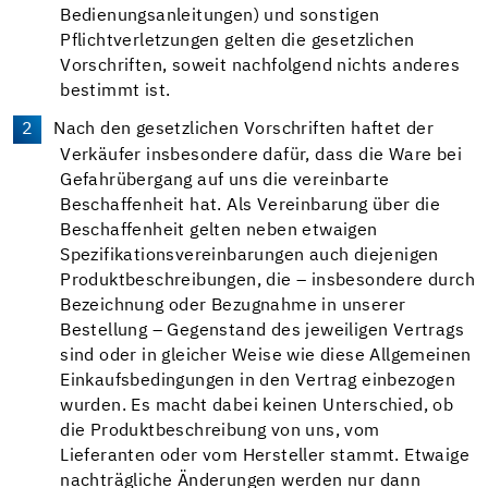
Bedienungsanleitungen) und sonstigen
Pflichtverletzungen gelten die gesetzlichen
Vorschriften, soweit nachfolgend nichts anderes
bestimmt ist.
Nach den gesetzlichen Vorschriften haftet der
Verkäufer insbesondere dafür, dass die Ware bei
Gefahrübergang auf uns die vereinbarte
Beschaffenheit hat. Als Vereinbarung über die
Beschaffenheit gelten neben etwaigen
Spezifikationsvereinbarungen auch diejenigen
Produktbeschreibungen, die – insbesondere durch
Bezeichnung oder Bezugnahme in unserer
Bestellung – Gegenstand des jeweiligen Vertrags
sind oder in gleicher Weise wie diese Allgemeinen
Einkaufsbedingungen in den Vertrag einbezogen
wurden. Es macht dabei keinen Unterschied, ob
die Produktbeschreibung von uns, vom
Lieferanten oder vom Hersteller stammt. Etwaige
nachträgliche Änderungen werden nur dann