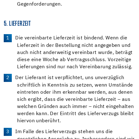
Gegenforderungen.
5. LIEFERZEIT
Die vereinbarte Lieferzeit ist bindend. Wenn die
Lieferzeit in der Bestellung nicht angegeben und
auch nicht anderweitig vereinbart wurde, beträgt
diese eine Woche ab Vertragsschluss. Vorzeitige
Lieferungen sind nur nach Vereinbarung zulässig.
Der Lieferant ist verpflichtet, uns unverzüglich
schriftlich in Kenntnis zu setzen, wenn Umstände
eintreten oder ihm erkennbar werden, aus denen
sich ergibt, dass die vereinbarte Lieferzeit – aus
welchen Gründen auch immer – nicht eingehalten
werden kann. Der Eintritt des Lieferverzugs bleibt
hiervon unberührt.
Im Falle des Lieferverzugs stehen uns die