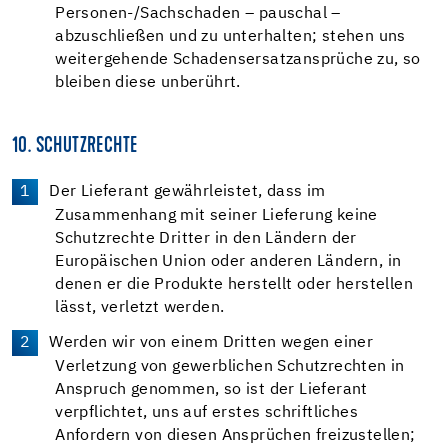
Personen-/Sachschaden – pauschal –
abzuschließen und zu unterhalten; stehen uns
weitergehende Schadensersatzansprüche zu, so
bleiben diese unberührt.
10. SCHUTZRECHTE
Der Lieferant gewährleistet, dass im
Zusammenhang mit seiner Lieferung keine
Schutzrechte Dritter in den Ländern der
Europäischen Union oder anderen Ländern, in
denen er die Produkte herstellt oder herstellen
lässt, verletzt werden.
Werden wir von einem Dritten wegen einer
Verletzung von gewerblichen Schutzrechten in
Anspruch genommen, so ist der Lieferant
verpflichtet, uns auf erstes schriftliches
Anfordern von diesen Ansprüchen freizustellen;