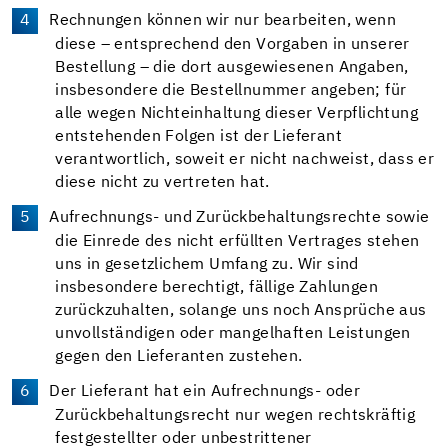
Rechnungen können wir nur bearbeiten, wenn
diese – entsprechend den Vorgaben in unserer
Bestellung – die dort ausgewiesenen Angaben,
insbesondere die Bestellnummer angeben; für
alle wegen Nichteinhaltung dieser Verpflichtung
entstehenden Folgen ist der Lieferant
verantwortlich, soweit er nicht nachweist, dass er
diese nicht zu vertreten hat.
Aufrechnungs- und Zurückbehaltungsrechte sowie
die Einrede des nicht erfüllten Vertrages stehen
uns in gesetzlichem Umfang zu. Wir sind
insbesondere berechtigt, fällige Zahlungen
zurückzuhalten, solange uns noch Ansprüche aus
unvollständigen oder mangelhaften Leistungen
gegen den Lieferanten zustehen.
Der Lieferant hat ein Aufrechnungs- oder
Zurückbehaltungsrecht nur wegen rechtskräftig
festgestellter oder unbestrittener