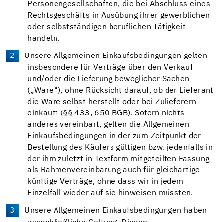
Personengesellschaften, die bei Abschluss eines
Rechtsgeschäfts in Ausübung ihrer gewerblichen
oder selbstständigen beruflichen Tätigkeit
handeln.
Unsere Allgemeinen Einkaufsbedingungen gelten
insbesondere für Verträge über den Verkauf
und/oder die Lieferung beweglicher Sachen
(„Ware“), ohne Rücksicht darauf, ob der Lieferant
die Ware selbst herstellt oder bei Zulieferern
einkauft (§§ 433, 650 BGB). Sofern nichts
anderes vereinbart, gelten die Allgemeinen
Einkaufsbedingungen in der zum Zeitpunkt der
Bestellung des Käufers gültigen bzw. jedenfalls in
der ihm zuletzt in Textform mitgeteilten Fassung
als Rahmenvereinbarung auch für gleichartige
künftige Verträge, ohne dass wir in jedem
Einzelfall wieder auf sie hinweisen müssten.
Unsere Allgemeinen Einkaufsbedingungen haben