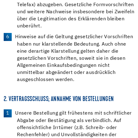
Telefax) abzugeben. Gesetzliche Formvorschriften
und weitere Nachweise insbesondere bei Zweifeln
über die Legitimation des Erklärenden bleiben
unberührt.
Hinweise auf die Geltung gesetzlicher Vorschriften
haben nur klarstellende Bedeutung. Auch ohne
eine derartige Klarstellung gelten daher die
gesetzlichen Vorschriften, soweit sie in diesen
Allgemeinen Einkaufsbedingungen nicht
unmittelbar abgeändert oder ausdrücklich
ausgeschlossen werden.
2. VERTRAGSSCHLUSS; ANNAHME VON BESTELLUNGEN
Unsere Bestellung gilt frühestens mit schriftlicher
Abgabe oder Bestätigung als verbindlich. Auf
offensichtliche Irrtümer (z.B. Schreib- oder
Rechenfehler) und Unvollständigkeiten der