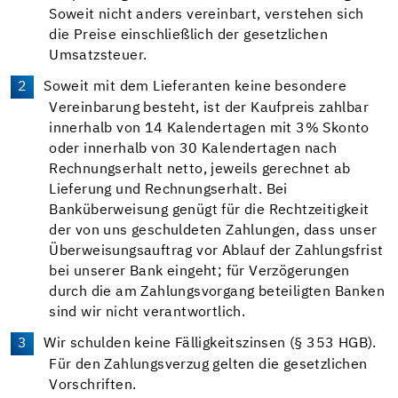
Soweit nicht anders vereinbart, verstehen sich
die Preise einschließlich der gesetzlichen
Umsatzsteuer.
Soweit mit dem Lieferanten keine besondere
Vereinbarung besteht, ist der Kaufpreis zahlbar
innerhalb von 14 Kalendertagen mit 3% Skonto
oder innerhalb von 30 Kalendertagen nach
Rechnungserhalt netto, jeweils gerechnet ab
Lieferung und Rechnungserhalt. Bei
Banküberweisung genügt für die Rechtzeitigkeit
der von uns geschuldeten Zahlungen, dass unser
Überweisungsauftrag vor Ablauf der Zahlungsfrist
bei unserer Bank eingeht; für Verzögerungen
durch die am Zahlungsvorgang beteiligten Banken
sind wir nicht verantwortlich.
Wir schulden keine Fälligkeitszinsen (§ 353 HGB).
Für den Zahlungsverzug gelten die gesetzlichen
Vorschriften.