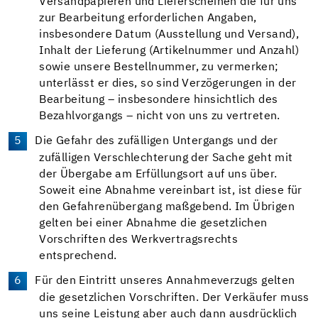
Versandpapieren und Lieferscheinen die für uns
zur Bearbeitung erforderlichen Angaben,
insbesondere Datum (Ausstellung und Versand),
Inhalt der Lieferung (Artikelnummer und Anzahl)
sowie unsere Bestellnummer, zu vermerken;
unterlässt er dies, so sind Verzögerungen in der
Bearbeitung – insbesondere hinsichtlich des
Bezahlvorgangs – nicht von uns zu vertreten.
Die Gefahr des zufälligen Untergangs und der
zufälligen Verschlechterung der Sache geht mit
der Übergabe am Erfüllungsort auf uns über.
Soweit eine Abnahme vereinbart ist, ist diese für
den Gefahrenübergang maßgebend. Im Übrigen
gelten bei einer Abnahme die gesetzlichen
Vorschriften des Werkvertragsrechts
entsprechend.
Für den Eintritt unseres Annahmeverzugs gelten
die gesetzlichen Vorschriften. Der Verkäufer muss
uns seine Leistung aber auch dann ausdrücklich