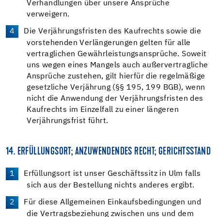
Verhandlungen über unsere Ansprüche
verweigern.
Die Verjährungsfristen des Kaufrechts sowie die
vorstehenden Verlängerungen gelten für alle
vertraglichen Gewährleistungsansprüche. Soweit
uns wegen eines Mangels auch außervertragliche
Ansprüche zustehen, gilt hierfür die regelmäßige
gesetzliche Verjährung (§§ 195, 199 BGB), wenn
nicht die Anwendung der Verjährungsfristen des
Kaufrechts im Einzelfall zu einer längeren
Verjährungsfrist führt.
14. ERFÜLLUNGSORT; ANZUWENDENDES RECHT; GERICHTSSTAND
Erfüllungsort ist unser Geschäftssitz in Ulm falls
sich aus der Bestellung nichts anderes ergibt.
Für diese Allgemeinen Einkaufsbedingungen und
die Vertragsbeziehung zwischen uns und dem