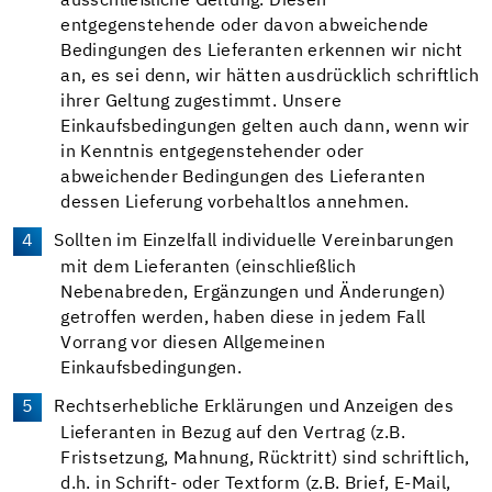
ausschließliche Geltung. Diesen
entgegenstehende oder davon abweichende
Bedingungen des Lieferanten erkennen wir nicht
an, es sei denn, wir hätten ausdrücklich schriftlich
ihrer Geltung zugestimmt. Unsere
Einkaufsbedingungen gelten auch dann, wenn wir
in Kenntnis entgegenstehender oder
abweichender Bedingungen des Lieferanten
dessen Lieferung vorbehaltlos annehmen.
Sollten im Einzelfall individuelle Vereinbarungen
mit dem Lieferanten (einschließlich
Nebenabreden, Ergänzungen und Änderungen)
getroffen werden, haben diese in jedem Fall
Vorrang vor diesen Allgemeinen
Einkaufsbedingungen.
Rechtserhebliche Erklärungen und Anzeigen des
Lieferanten in Bezug auf den Vertrag (z.B.
Fristsetzung, Mahnung, Rücktritt) sind schriftlich,
d.h. in Schrift- oder Textform (z.B. Brief, E-Mail,