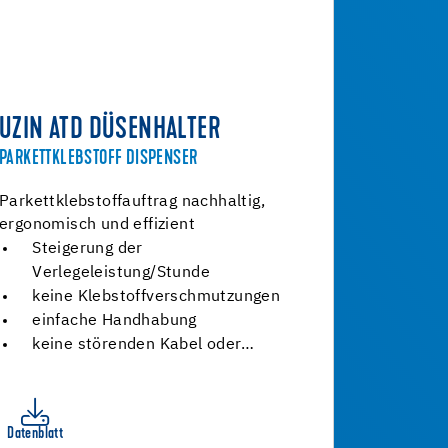
UZIN ATD DÜSENHALTER
PARKETTKLEBSTOFF DISPENSER
Parkettklebstoffauftrag nachhaltig,
ergonomisch und effizient
Steigerung der
Verlegeleistung/Stunde
keine Klebstoffverschmutzungen
einfache Handhabung
keine störenden Kabel oder…
Datenblatt