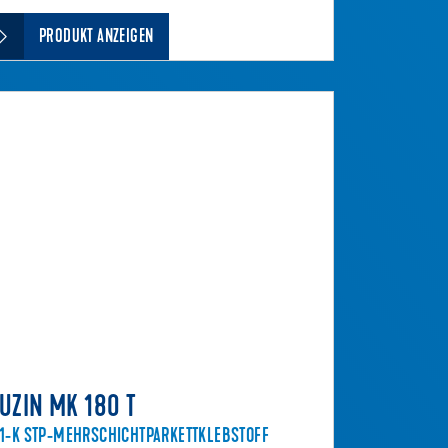
PRODUKT ANZEIGEN
UZIN MK 180 T
1-K STP-MEHRSCHICHTPARKETTKLEBSTOFF