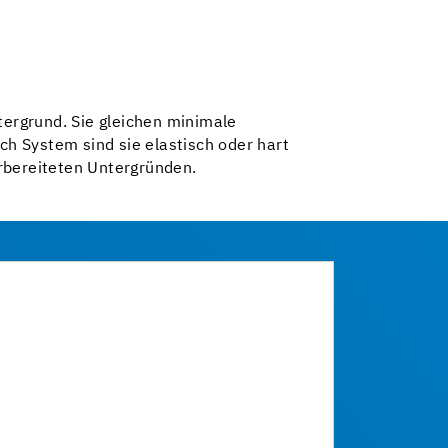
tergrund. Sie gleichen minimale
ch System sind sie elastisch oder hart
rbereiteten Untergründen.