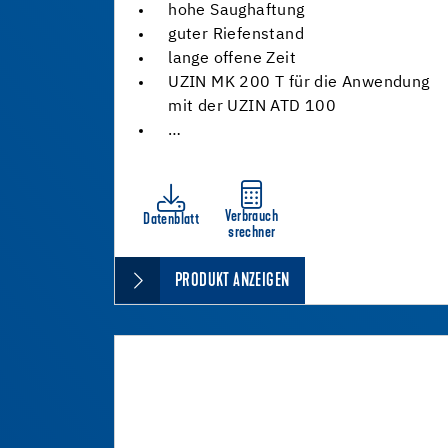
hohe Saughaftung
guter Riefenstand
lange offene Zeit
UZIN MK 200 T für die Anwendung
mit der UZIN ATD 100
…
Verbrauch
Datenblatt
srechner
PRODUKT ANZEIGEN