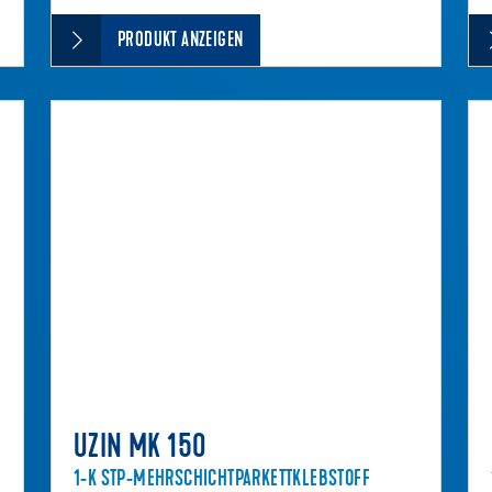
PRODUKT ANZEIGEN
UZIN MK 150
1-K STP-MEHRSCHICHTPARKETTKLEBSTOFF