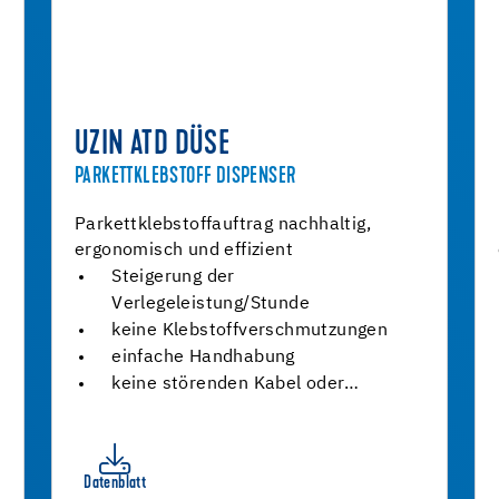
UZIN ATD DÜSE
PARKETTKLEBSTOFF DISPENSER
Parkettklebstoffauftrag nachhaltig,
ergonomisch und effizient
Steigerung der
Verlegeleistung/Stunde
keine Klebstoffverschmutzungen
einfache Handhabung
keine störenden Kabel oder…
Datenblatt