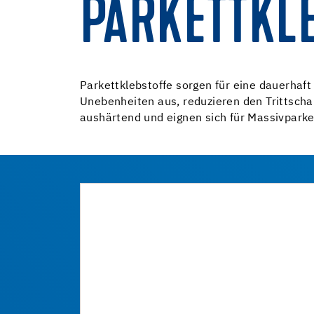
PARKETTKL
Parkettklebstoffe sorgen für eine dauerhaft
Unebenheiten aus, reduzieren den Trittschal
aushärtend und eignen sich für Massivparke