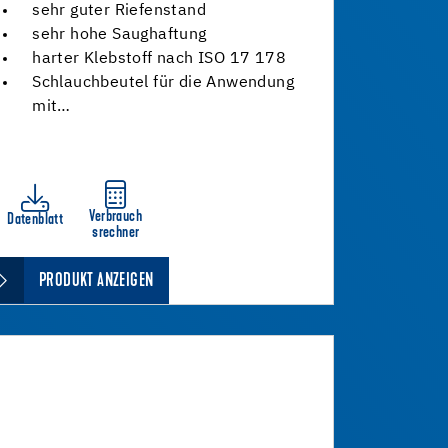
sehr guter Riefenstand
sehr hohe Saughaftung
harter Klebstoff nach ISO 17 178
Schlauchbeutel für die Anwendung
mit…
Verbrauch
Datenblatt
srechner
PRODUKT ANZEIGEN