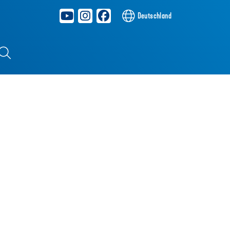
Deutschland