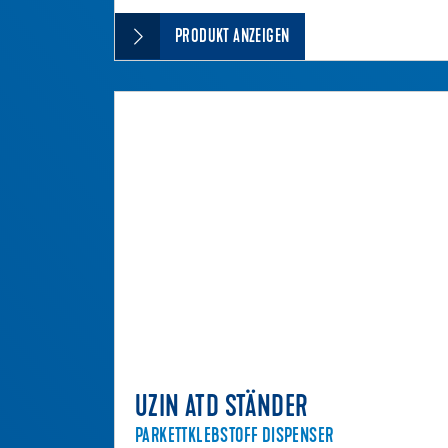
PRODUKT ANZEIGEN
UZIN ATD STÄNDER
PARKETTKLEBSTOFF DISPENSER