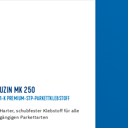
UZIN MK 250
1-K PREMIUM-STP-PARKETTKLEBSTOFF
Harter, schubfester Klebstoff für alle
gängigen Parkettarten