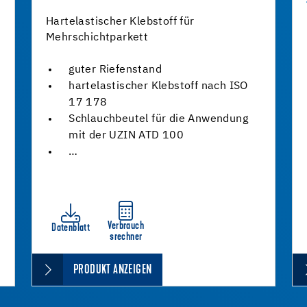
Hartelastischer Klebstoff für
Mehrschichtparkett
guter Riefenstand
hartelastischer Klebstoff nach ISO
17 178
Schlauchbeutel für die Anwendung
mit der UZIN ATD 100
…
Verbrauch
Datenblatt
srechner
PRODUKT ANZEIGEN