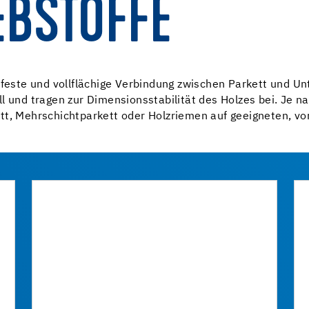
EBSTOFFE
 feste und vollflächige Verbindung zwischen Parkett und Un
l und tragen zur Dimensionsstabilität des Holzes bei. Je na
tt, Mehrschichtparkett oder Holzriemen auf geeigneten, vo