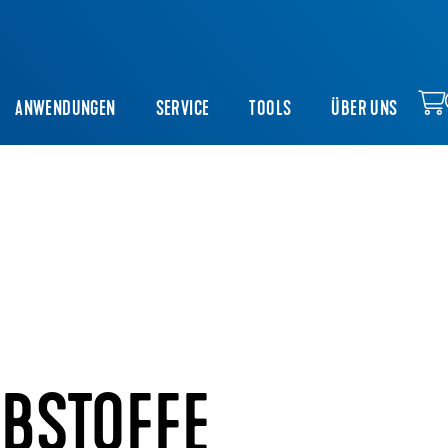
ANWENDUNGEN
SERVICE
TOOLS
ÜBER UNS
EBSTOFFE