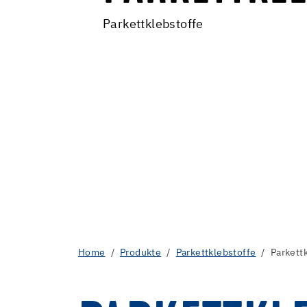
Parkettklebstoffe
Home
Produkte
Parkettklebstoffe
Parkett