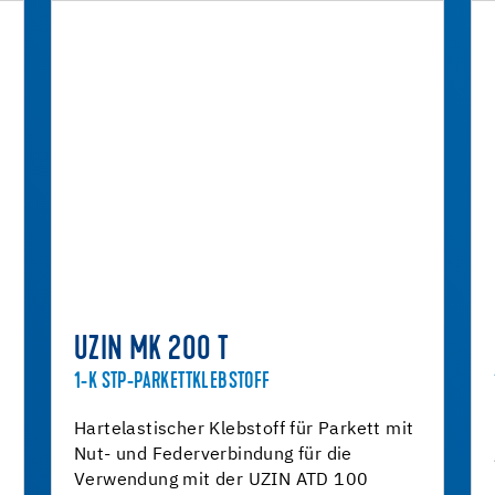
UZIN MK 200 T
1-K STP-PARKETTKLEBSTOFF
Hartelastischer Klebstoff für Parkett mit
Nut- und Federverbindung für die
Verwendung mit der UZIN ATD 100