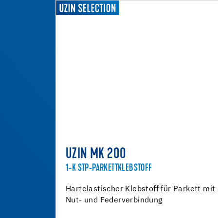
UZIN MK 200
1-K STP-PARKETTKLEBSTOFF
Hartelastischer Klebstoff für Parkett mit
Nut- und Federverbindung