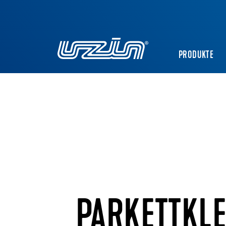
PRODUKTE
PARKETTKL