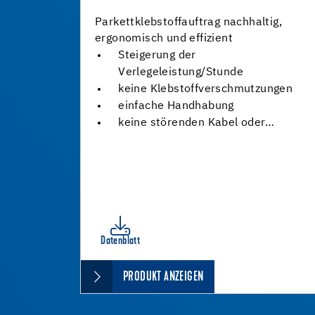
Parkettklebstoffauftrag nachhaltig,
ergonomisch und effizient
Steigerung der
Verlegeleistung/Stunde
keine Klebstoffverschmutzungen
einfache Handhabung
keine störenden Kabel oder…
Datenblatt
PRODUKT ANZEIGEN