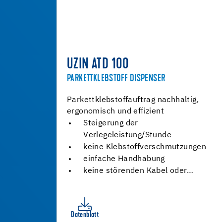
UZIN ATD 100
PARKETTKLEBSTOFF DISPENSER
Parkettklebstoffauftrag nachhaltig,
ergonomisch und effizient
Steigerung der
Verlegeleistung/Stunde
keine Klebstoffverschmutzungen
einfache Handhabung
keine störenden Kabel oder…
Datenblatt