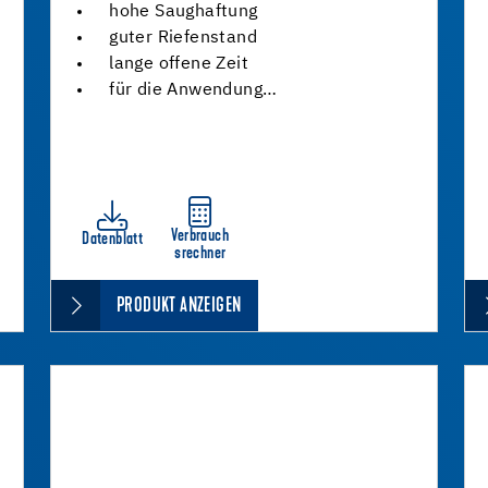
hohe Saughaftung
guter Riefenstand
lange offene Zeit
für die Anwendung…
Verbrauch
Datenblatt
srechner
PRODUKT ANZEIGEN