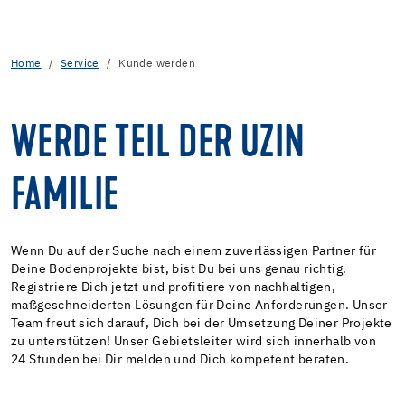
Home
Service
Kunde werden
WERDE TEIL DER UZIN
FAMILIE
Wenn Du auf der Suche nach einem zuverlässigen Partner für
Deine Bodenprojekte bist, bist Du bei uns genau richtig.
Registriere Dich jetzt und profitiere von nachhaltigen,
maßgeschneiderten Lösungen für Deine Anforderungen. Unser
Team freut sich darauf, Dich bei der Umsetzung Deiner Projekte
zu unterstützen! Unser Gebietsleiter wird sich innerhalb von
24 Stunden bei Dir melden und Dich kompetent beraten.