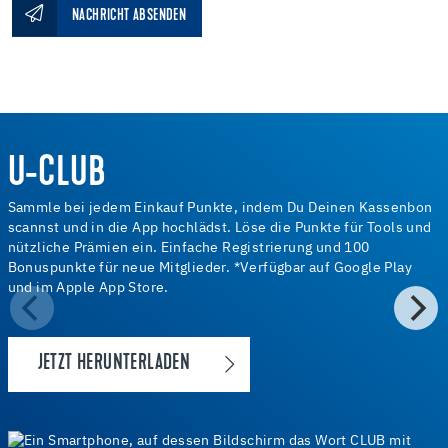
NACHRICHT ABSENDEN
U-CLUB
Sammle bei jedem Einkauf Punkte, indem Du Deinen Kassenbon
scannst und in die App hochlädst. Löse die Punkte für Tools und
nützliche Prämien ein. Einfache Registrierung und 100
Bonuspunkte für neue Mitglieder. *Verfügbar auf Google Play
und im Apple App Store.
JETZT HERUNTERLADEN