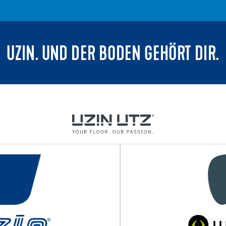
UZIN. UND DER BODEN GEHÖRT DIR.