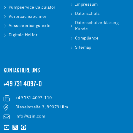
Impressum
Pumpservice Calculator
Datenschutz
Verbrauchsrechner
Datenschutzerklärung
Ausschreibungstexte
Kunde
Digitale Helfer
Compliance
Sitemap
KONTAKTIERE UNS
+49 731 4097-0
+49 731 4097-110
Dieselstraße 3, 89079 Ulm
info@uzin.com