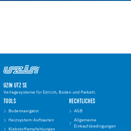
UZIN UTZ SE
Verlegesysteme für Estrich, Boden und Parkett.
TOOLS
RECHTLICHES
Bodennavigator
AGB
Heizsystem-Aufbauten
Allgemeine
Einkaufsbedingungen
Klebstoffempfehlungen