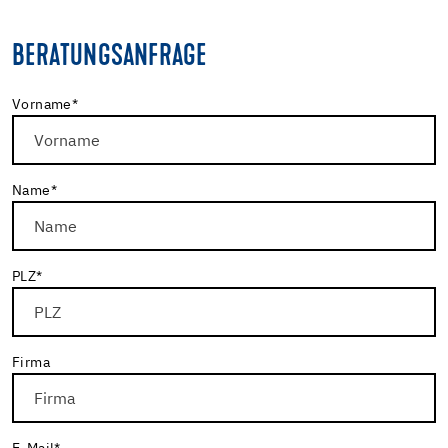
BERATUNGSANFRAGE
Vorname
*
Name
*
PLZ
*
Firma