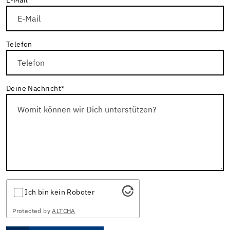
E-Mail
*
Telefon
Deine Nachricht
*
Ich bin kein Roboter
Protected by
ALTCHA