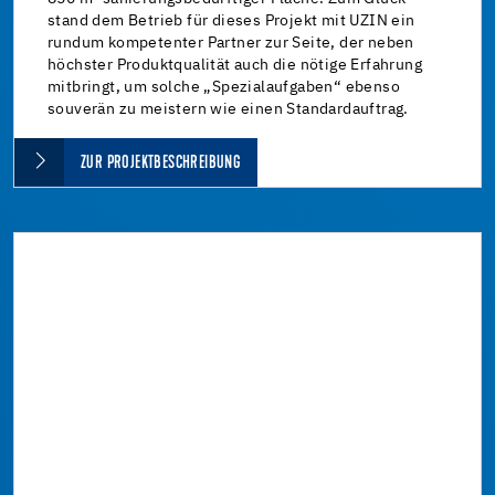
stand dem Betrieb für dieses Projekt mit UZIN ein
rundum kompetenter Partner zur Seite, der neben
höchster Produktqualität auch die nötige Erfahrung
mitbringt, um solche „Spezialaufgaben“ ebenso
souverän zu meistern wie einen Standardauftrag.
ZUR PROJEKTBESCHREIBUNG