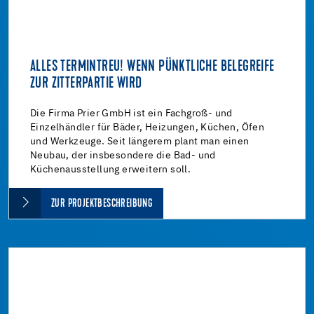
ALLES TERMINTREU! WENN PÜNKTLICHE BELEGREIFE
ZUR ZITTERPARTIE WIRD
Die Firma Prier GmbH ist ein Fachgroß- und
Einzelhändler für Bäder, Heizungen, Küchen, Öfen
und Werkzeuge. Seit längerem plant man einen
Neubau, der insbesondere die Bad- und
Küchenausstellung erweitern soll.
ZUR PROJEKTBESCHREIBUNG