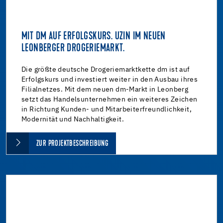
MIT DM AUF ERFOLGSKURS. UZIN IM NEUEN
LEONBERGER DROGERIEMARKT.
Die größte deutsche Drogeriemarktkette dm ist auf
Erfolgskurs und investiert weiter in den Ausbau ihres
Filialnetzes. Mit dem neuen dm-Markt in Leonberg
setzt das Handelsunternehmen ein weiteres Zeichen
in Richtung Kunden- und Mitarbeiterfreundlichkeit,
Modernität und Nachhaltigkeit.
ZUR PROJEKTBESCHREIBUNG