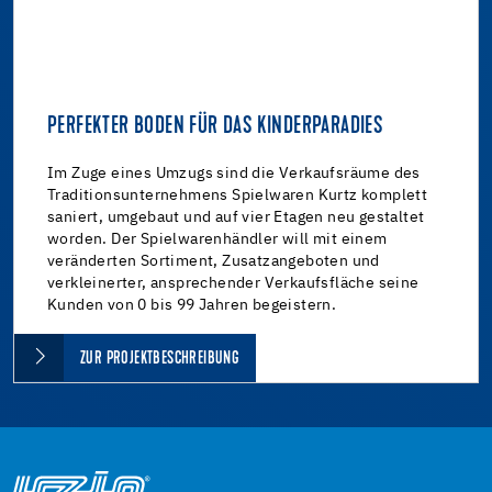
PERFEKTER BODEN FÜR DAS KINDERPARADIES
Im Zuge eines Umzugs sind die Verkaufsräume des
Traditionsunternehmens Spielwaren Kurtz komplett
saniert, umgebaut und auf vier Etagen neu gestaltet
worden. Der Spielwarenhändler will mit einem
veränderten Sortiment, Zusatzangeboten und
verkleinerter, ansprechender Verkaufsfläche seine
Kunden von 0 bis 99 Jahren begeistern.
ZUR PROJEKTBESCHREIBUNG