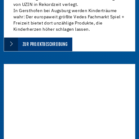
von UZIN in Rekordzeit verlegt.
In Gersthofen bei Augsburg werden Kinderträume
wahr: Der europaweit größte Vedes Fachmarkt Spiel +
Freizeit bietet dort unzählige Produkte, die
Kinderherzen höher schlagen lassen.
ZUR PROJEKTBESCHREIBUNG