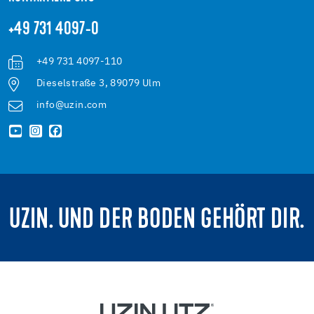
+49 731 4097-0
+49 731 4097-110
Dieselstraße 3, 89079 Ulm
info@uzin.com
UZIN. UND DER BODEN GEHÖRT DIR.