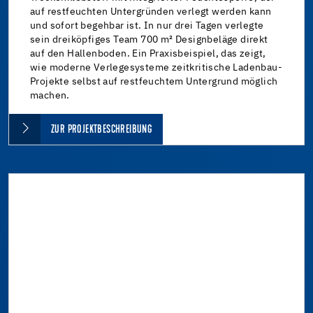
auf restfeuchten Untergründen verlegt werden kann
und sofort begehbar ist. In nur drei Tagen verlegte
sein dreiköpfiges Team 700 m² Designbeläge direkt
auf den Hallenboden. Ein Praxisbeispiel, das zeigt,
wie moderne Verlegesysteme zeitkritische Ladenbau-
Projekte selbst auf restfeuchtem Untergrund möglich
machen.
ZUR PROJEKTBESCHREIBUNG