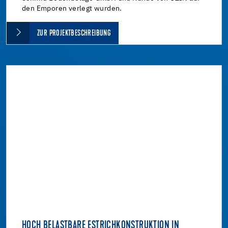
den Emporen verlegt wurden.
ZUR PROJEKTBESCHREIBUNG
HOCH BELASTBARE ESTRICHKONSTRUKTION IN