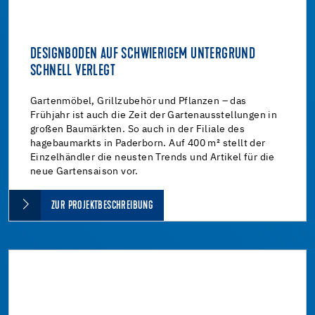
DESIGNBODEN AUF SCHWIERIGEM UNTERGRUND
SCHNELL VERLEGT
Gartenmöbel, Grillzubehör und Pflanzen – das
Frühjahr ist auch die Zeit der Gartenausstellungen in
großen Baumärkten. So auch in der Filiale des
hagebaumarkts in Paderborn. Auf 400 m² stellt der
Einzelhändler die neusten Trends und Artikel für die
neue Gartensaison vor.
ZUR PROJEKTBESCHREIBUNG