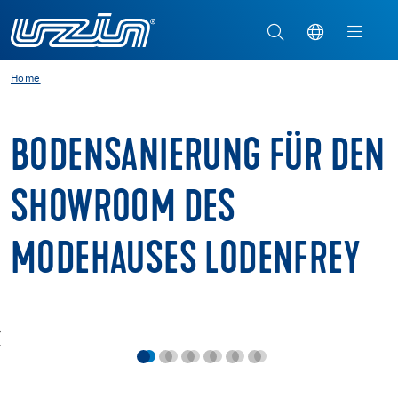
Home
BODENSANIERUNG FÜR DEN
SHOWROOM DES
MODEHAUSES LODENFREY