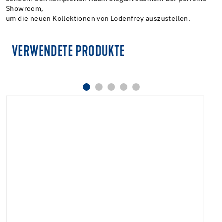
Showroom,
um die neuen Kollektionen von Lodenfrey auszustellen.
VERWENDETE PRODUKTE