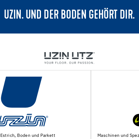
UZIN. UND DER BODEN GEHÖRT DIR.
Maschinen und Spezialwerkzeuge zur