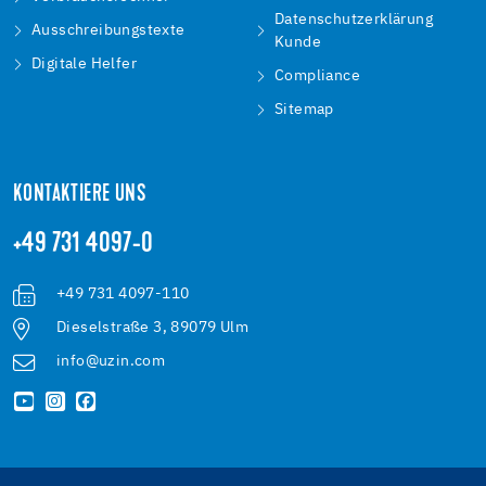
Datenschutzerklärung
Ausschreibungstexte
Kunde
Digitale Helfer
Compliance
Sitemap
KONTAKTIERE UNS
+49 731 4097-0
+49 731 4097-110
Dieselstraße 3, 89079 Ulm
info@uzin.com