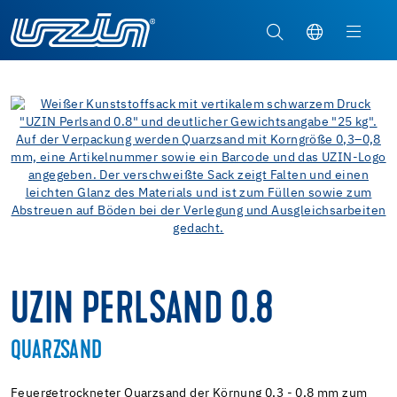
UZIN PERLSAND 0.8
QUARZSAND
Feuergetrockneter Quarzsand der Körnung 0,3 - 0,8 mm zum