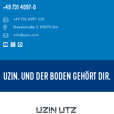
+49 731 4097-0
+49 731 4097-110
Dieselstraße 3, 89079 Ulm
info@uzin.com
UZIN. UND DER BODEN GEHÖRT DIR.