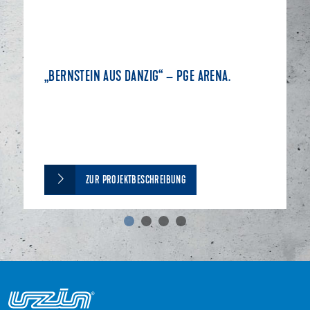
„BERNSTEIN AUS DANZIG“ – PGE ARENA.
ZUR PROJEKTBESCHREIBUNG