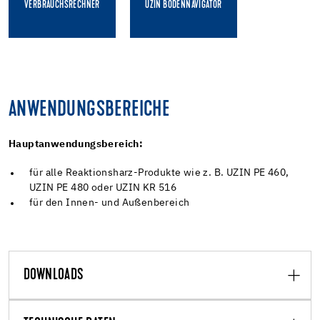
VERBRAUCHSRECHNER
UZIN BODENNAVIGATOR
ANWENDUNGSBEREICHE
Hauptanwendungsbereich:
für alle Reaktionsharz-Produkte wie z. B. UZIN PE 460,
UZIN PE 480 oder UZIN KR 516
für den Innen- und Außenbereich
DOWNLOADS