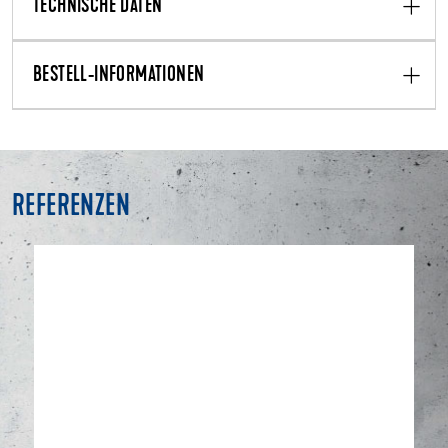
TECHNISCHE DATEN
BESTELL-INFORMATIONEN
REFERENZEN