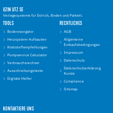
UZIN UTZ SE
Verlegesysteme für Estrich, Boden und Parkett.
TOOLS
RECHTLICHES
Bodennavigator
AGB
Heizsystem-Aufbauten
Allgemeine
Einkaufsbedingungen
Klebstoffempfehlungen
Impressum
Pumpservice Calculator
Datenschutz
Verbrauchsrechner
Datenschutzerklärung
Ausschreibungstexte
Kunde
Digitale Helfer
Compliance
Sitemap
KONTAKTIERE UNS