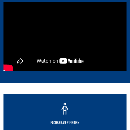
FACHBERATER FINDEN