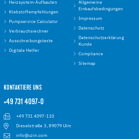
Heizsystem-Aufbauten
Allgemeine
Einkaufsbedingungen
Klebstoffempfehlungen
Impressum
Pumpservice Calculator
Datenschutz
Verbrauchsrechner
Datenschutzerklärung
Ausschreibungstexte
Kunde
Digitale Helfer
Compliance
Sitemap
KONTAKTIERE UNS
+49 731 4097-0
+49 731 4097-110
Dieselstraße 3, 89079 Ulm
info@uzin.com