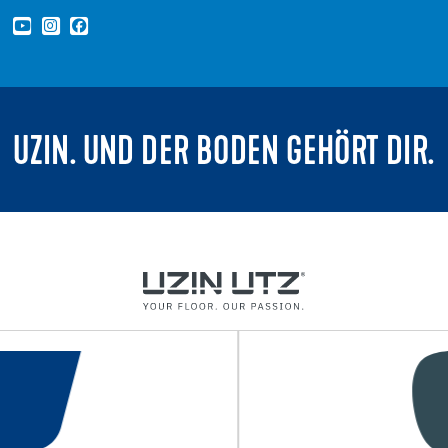
UZIN. UND DER BODEN GEHÖRT DIR.