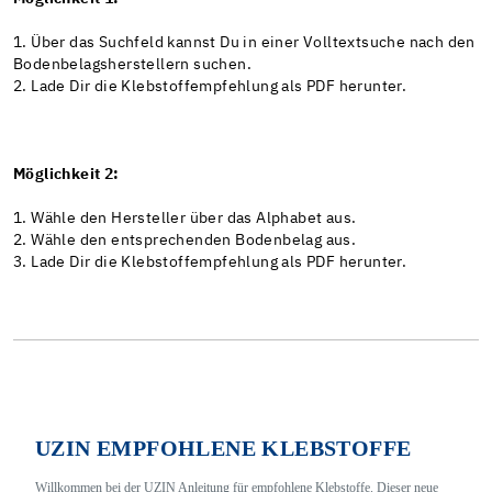
1. Über das Suchfeld kannst Du in einer Volltextsuche nach den
Bodenbelagsherstellern suchen.
2. Lade Dir die Klebstoffempfehlung als PDF herunter.
Möglichkeit 2:
1. Wähle den Hersteller über das Alphabet aus.
2. Wähle den entsprechenden Bodenbelag aus.
3. Lade Dir die Klebstoffempfehlung als PDF herunter.