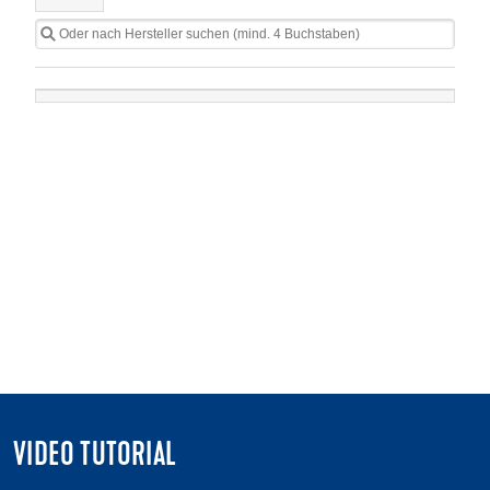
VIDEO TUTORIAL