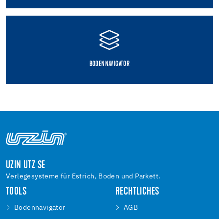
BODENNAVIGATOR
UZIN UTZ SE
Verlegesysteme für Estrich, Boden und Parkett.
TOOLS
RECHTLICHES
Bodennavigator
AGB