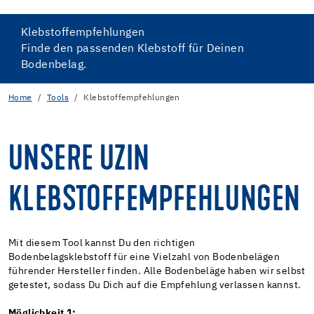
Klebstoffempfehlungen
Finde den passenden Klebstoff für Deinen
Bodenbelag.
Home
Tools
Klebstoffempfehlungen
UNSERE UZIN
KLEBSTOFFEMPFEHLUNGEN
Mit diesem Tool kannst Du den richtigen
Bodenbelagsklebstoff für eine Vielzahl von Bodenbelägen
führender Hersteller finden. Alle Bodenbeläge haben wir selbst
getestet, sodass Du Dich auf die Empfehlung verlassen kannst.
Möglichkeit 1: