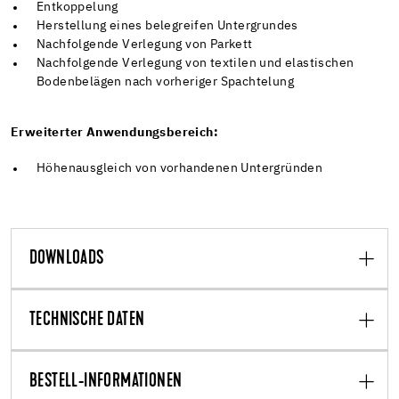
Entkoppelung
Herstellung eines belegreifen Untergrundes
Nachfolgende Verlegung von Parkett
Nachfolgende Verlegung von textilen und elastischen
Bodenbelägen nach vorheriger Spachtelung
Erweiterter Anwendungsbereich:
Höhenausgleich von vorhandenen Untergründen
DOWNLOADS
TECHNISCHE DATEN
BESTELL-INFORMATIONEN