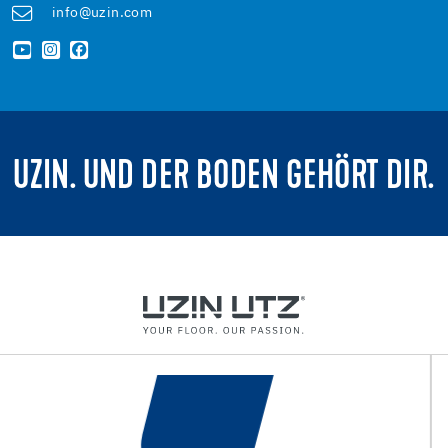
info@uzin.com
UZIN. UND DER BODEN GEHÖRT DIR.