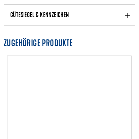
GÜTESIEGEL & KENNZEICHEN
ZUGEHÖRIGE PRODUKTE