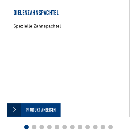
DIELENZAHNSPACHTEL
Spezielle Zahnspachtel
PRODUKT ANZEIGEN