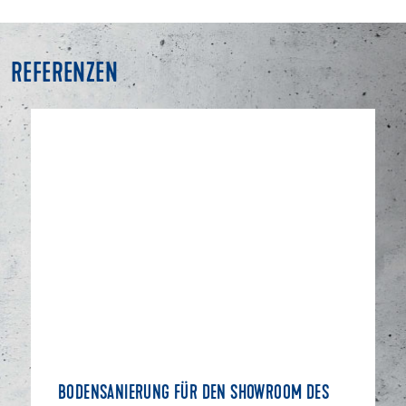
REFERENZEN
BODENSANIERUNG FÜR DEN SHOWROOM DES