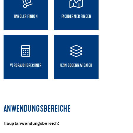
HÄNDLER FINDEN
FACHBERATER FINDEN
VERBRAUCHSRECHNER
UZIN BODENNAVIGATOR
ANWENDUNGSBEREICHE
Hauptanwendungsbereich: