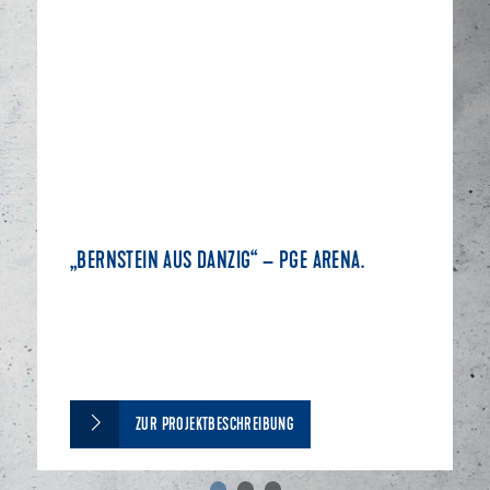
„BERNSTEIN AUS DANZIG“ – PGE ARENA.
ZUR PROJEKTBESCHREIBUNG