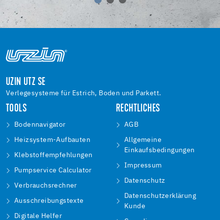
UZIN UTZ SE
Verlegesysteme für Estrich, Boden und Parkett.
TOOLS
RECHTLICHES
Bodennavigator
AGB
Heizsystem-Aufbauten
Allgemeine
Einkaufsbedingungen
Klebstoffempfehlungen
Impressum
Pumpservice Calculator
Datenschutz
Verbrauchsrechner
Datenschutzerklärung
Ausschreibungstexte
Kunde
Digitale Helfer