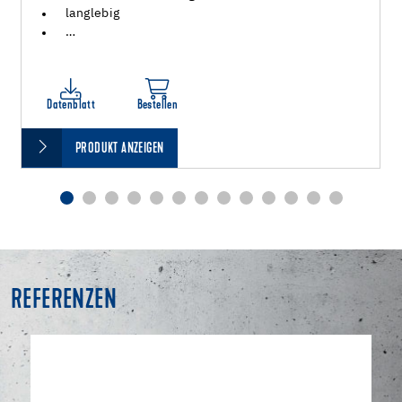
langlebig
…
Datenblatt
Bestellen
PRODUKT ANZEIGEN
REFERENZEN