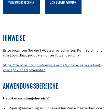
VERBRAUCHSRECHNER
UZIN BODENNAVIGATOR
HINWEISE
Bitte beachten Sie die FAQs zur verschärften Kennzeichnung
von Epoxidharzprodukten unter folgenden Link:
https://de.uzin-utz.com/news-events/sichere-verwendung-
von-epoxidharzprodukten
ANWENDUNGSBEREICHE
Hauptanwendungsbereich:
Sperrgrundierung auf unbeheizten Zementestrichen oder