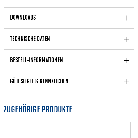
DOWNLOADS
TECHNISCHE DATEN
BESTELL-INFORMATIONEN
GÜTESIEGEL & KENNZEICHEN
ZUGEHÖRIGE PRODUKTE