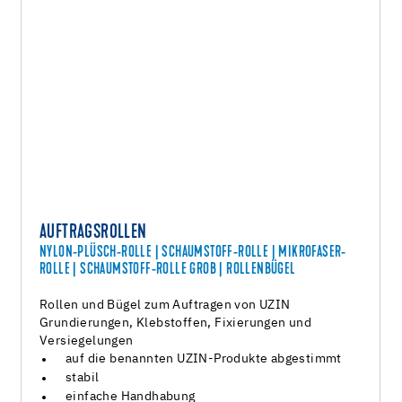
AUFTRAGSROLLEN
NYLON-PLÜSCH-ROLLE | SCHAUMSTOFF-ROLLE | MIKROFASER-
ROLLE | SCHAUMSTOFF-ROLLE GROB | ROLLENBÜGEL
Rollen und Bügel zum Auftragen von UZIN
Grundierungen, Klebstoffen, Fixierungen und
Versiegelungen
auf die benannten UZIN-Produkte abgestimmt
stabil
einfache Handhabung