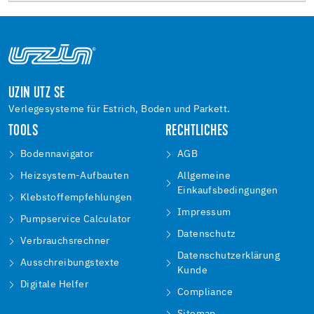
UZIN UTZ SE
Verlegesysteme für Estrich, Boden und Parkett.
TOOLS
RECHTLICHES
Bodennavigator
AGB
Heizsystem-Aufbauten
Allgemeine
Einkaufsbedingungen
Klebstoffempfehlungen
Impressum
Pumpservice Calculator
Datenschutz
Verbrauchsrechner
Datenschutzerklärung
Ausschreibungstexte
Kunde
Digitale Helfer
Compliance