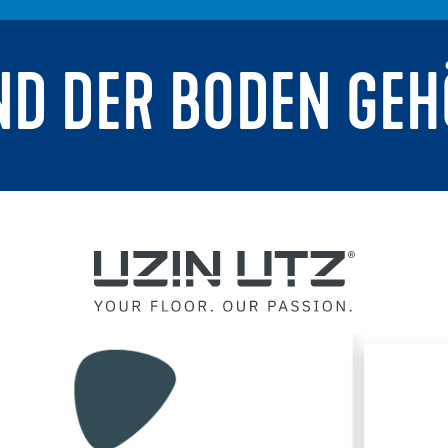
ND DER BODEN GEH