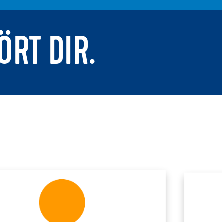
ÖRT DIR.