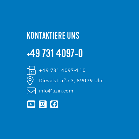
KONTAKTIERE UNS
+49 731 4097-0
+49 731 4097-110
Dieselstraße 3, 89079 Ulm
info@uzin.com