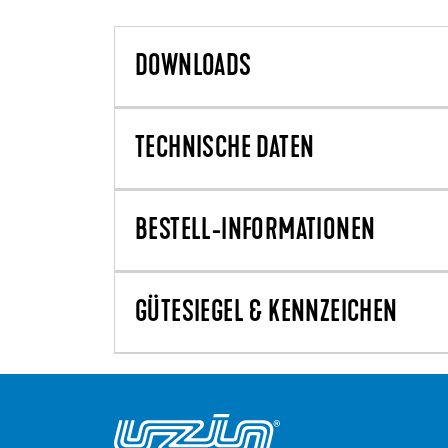
DOWNLOADS
TECHNISCHE DATEN
BESTELL-INFORMATIONEN
GÜTESIEGEL & KENNZEICHEN