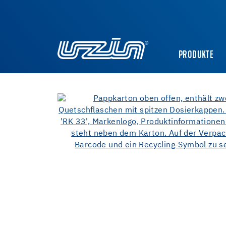
PRODUKTE