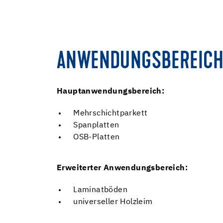
ANWENDUNGSBEREICH
Hauptanwendungsbereich:
Mehrschichtparkett
Spanplatten
OSB-Platten
Erweiterter Anwendungsbereich:
Laminatböden
universeller Holzleim