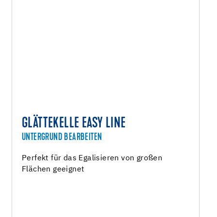
GLÄTTEKELLE EASY LINE
UNTERGRUND BEARBEITEN
Perfekt für das Egalisieren von großen
Flächen geeignet