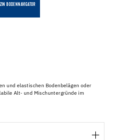
ZIN BODENNAVIGATOR
ilen und elastischen Bodenbelägen oder
labile Alt- und Mischuntergründe im