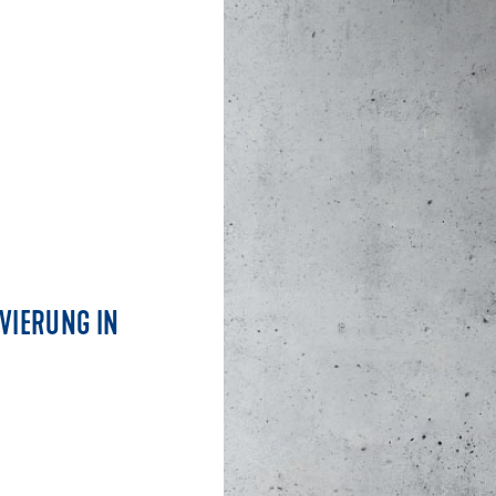
OVIERUNG IN