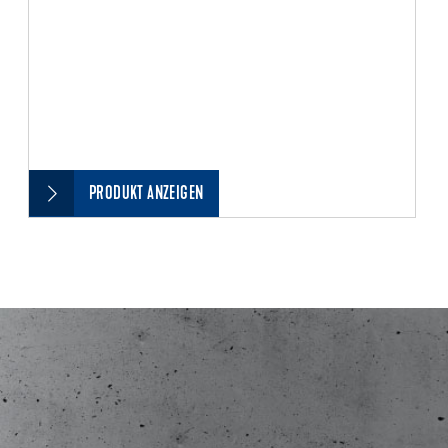
PRODUKT ANZEIGEN