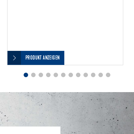
PRODUKT ANZEIGEN