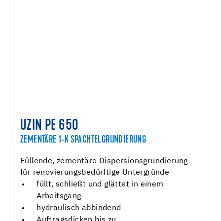
UZIN PE 650
ZEMENTÄRE 1-K SPACHTELGRUNDIERUNG
Füllende, zementäre Dispersionsgrundierung
für renovierungsbedürftige Untergründe
füllt, schließt und glättet in einem
Arbeitsgang
hydraulisch abbindend
Auftragsdicken bis zu…