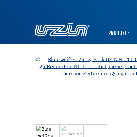
PRODUKTE