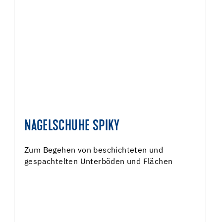
NAGELSCHUHE SPIKY
Zum Begehen von beschichteten und
gespachtelten Unterböden und Flächen