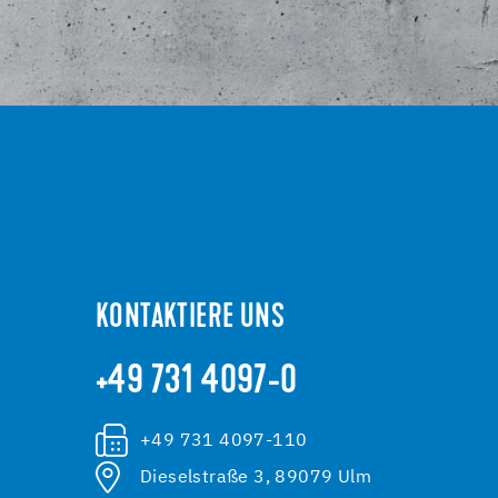
KONTAKTIERE UNS
+49 731 4097-0
+49 731 4097-110
Dieselstraße 3, 89079 Ulm