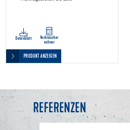
Verbrauchsr
Datenblatt
echner
PRODUKT ANZEIGEN
REFERENZEN