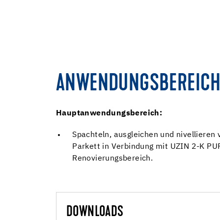
ANWENDUNGSBEREICH
Hauptanwendungsbereich:
Spachteln, ausgleichen und nivellieren
Parkett in Verbindung mit UZIN 2-K PUR
Renovierungsbereich.
DOWNLOADS