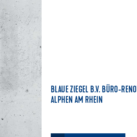
BLAUE ZIEGEL B.V. BÜRO-REN
ALPHEN AM RHEIN