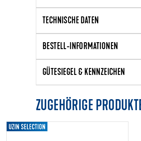
TECHNISCHE DATEN
BESTELL-INFORMATIONEN
GÜTESIEGEL & KENNZEICHEN
ZUGEHÖRIGE PRODUKT