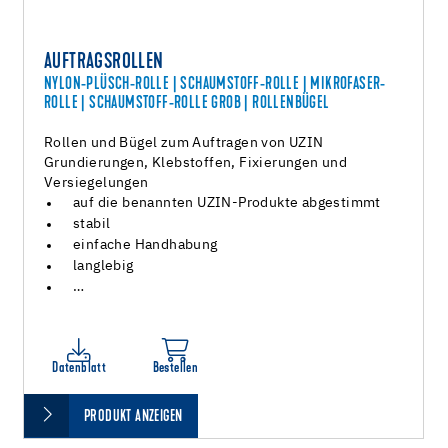
AUFTRAGSROLLEN
NYLON-PLÜSCH-ROLLE | SCHAUMSTOFF-ROLLE | MIKROFASER-
ROLLE | SCHAUMSTOFF-ROLLE GROB | ROLLENBÜGEL
Rollen und Bügel zum Auftragen von UZIN
Grundierungen, Klebstoffen, Fixierungen und
Versiegelungen
auf die benannten UZIN-Produkte abgestimmt
stabil
einfache Handhabung
langlebig
…
Datenblatt
Bestellen
PRODUKT ANZEIGEN