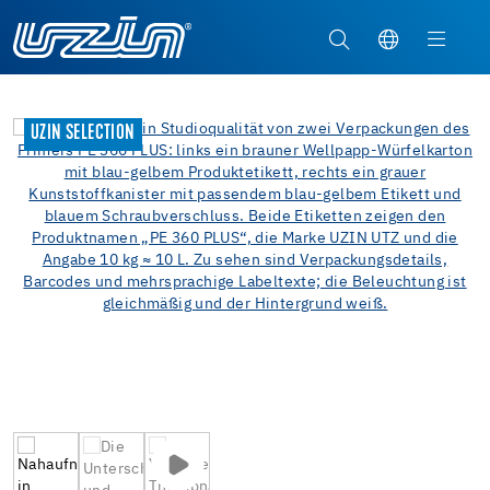
UZIN SELECTION