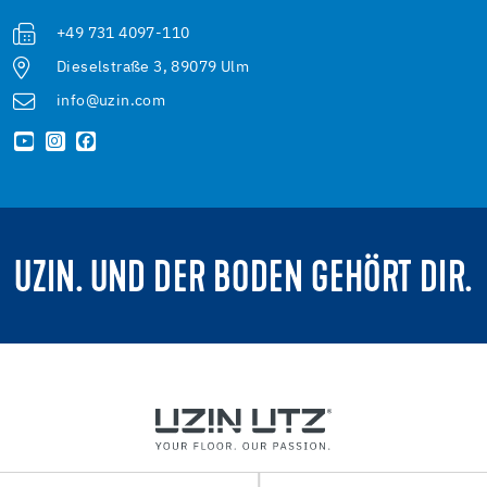
+49 731 4097-110
Dieselstraße 3, 89079 Ulm
info@uzin.com
UZIN. UND DER BODEN GEHÖRT DIR.