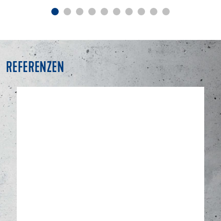
REFERENZEN