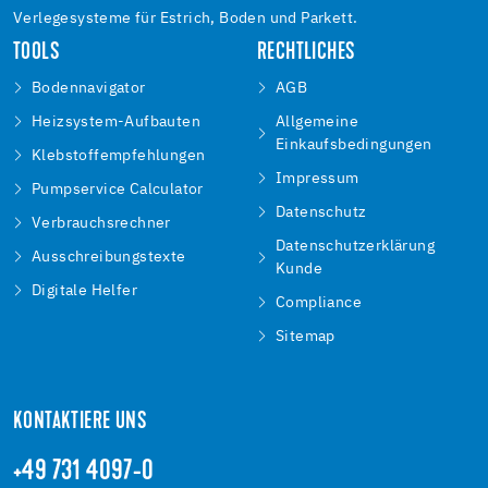
Verlegesysteme für Estrich, Boden und Parkett.
TOOLS
RECHTLICHES
Bodennavigator
AGB
Heizsystem-Aufbauten
Allgemeine
Einkaufsbedingungen
Klebstoffempfehlungen
Impressum
Pumpservice Calculator
Datenschutz
Verbrauchsrechner
Datenschutzerklärung
Ausschreibungstexte
Kunde
Digitale Helfer
Compliance
Sitemap
KONTAKTIERE UNS
+49 731 4097-0