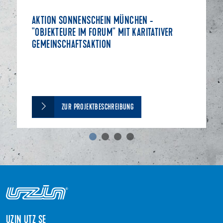
AKTION SONNENSCHEIN MÜNCHEN -
"OBJEKTEURE IM FORUM" MIT KARITATIVER
GEMEINSCHAFTSAKTION
ZUR PROJEKTBESCHREIBUNG
UZIN UTZ SE