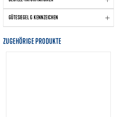
GÜTESIEGEL & KENNZEICHEN
ZUGEHÖRIGE PRODUKTE