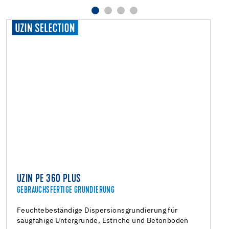
UZIN PE 360 PLUS
GEBRAUCHSFERTIGE GRUNDIERUNG
Feuchtebeständige Dispersionsgrundierung für
saugfähige Untergründe, Estriche und Betonböden