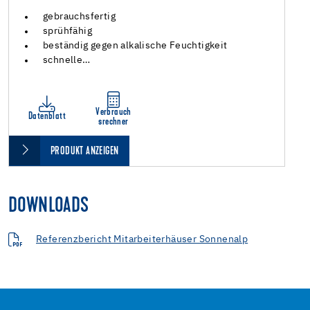
gebrauchsfertig
sprühfähig
beständig gegen alkalische Feuchtigkeit
schnelle…
Verbrauch
Datenblatt
srechner
PRODUKT ANZEIGEN
DOWNLOADS
Referenzbericht Mitarbeiterhäuser Sonnenalp