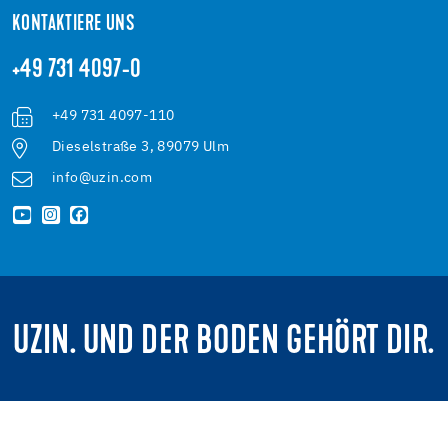
KONTAKTIERE UNS
+49 731 4097-0
+49 731 4097-110
Dieselstraße 3, 89079 Ulm
info@uzin.com
UZIN. UND DER BODEN GEHÖRT DIR.