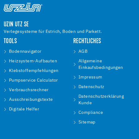
UZIN UTZ SE
Verlegesysteme für Estrich, Boden und Parkett.
TOOLS
RECHTLICHES
Bodennavigator
AGB
Heizsystem-Aufbauten
Allgemeine
Einkaufsbedingungen
Klebstoffempfehlungen
Impressum
Pumpservice Calculator
Datenschutz
Verbrauchsrechner
Datenschutzerklärung
Ausschreibungstexte
Kunde
Digitale Helfer
Compliance
Sitemap