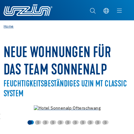
Home
NEUE WOHNUNGEN FÜR
DAS TEAM SONNENALP
FEUCHTIGKEITSBESTÄNDIGES UZIN MT CLASSIC
SYSTEM