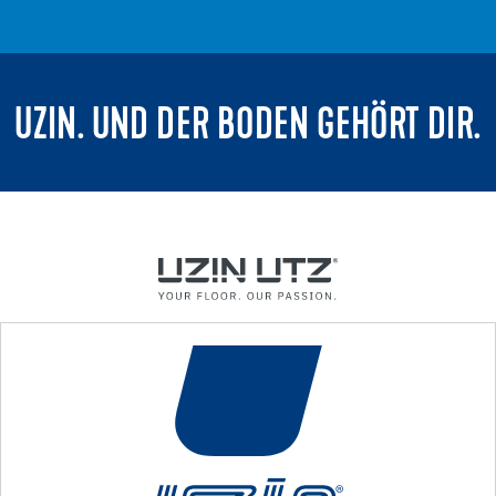
UZIN. UND DER BODEN GEHÖRT DIR.