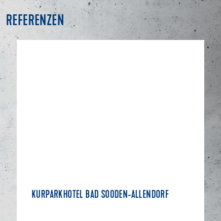
REFERENZEN
KURPARKHOTEL BAD SOODEN-ALLENDORF