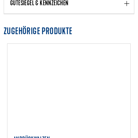
GÜTESIEGEL & KENNZEICHEN
ZUGEHÖRIGE PRODUKTE