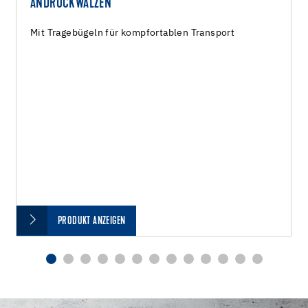
ANDRÜCKWALZEN
Mit Tragebügeln für kompfortablen Transport
PRODUKT ANZEIGEN