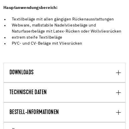
Hauptanwendungsbereich:
Textilbeläge mit allen gängigen Rückenausstattungen
Webware, maßstabile Nadelvliesbeläge und
Naturfaserbeläge mit Latex-Rücken oder Wollvliesrücken
extrem steife Textilbeläge
PVC- und CV-Beläge mit Vliesrücken
DOWNLOADS
TECHNISCHE DATEN
BESTELL-INFORMATIONEN