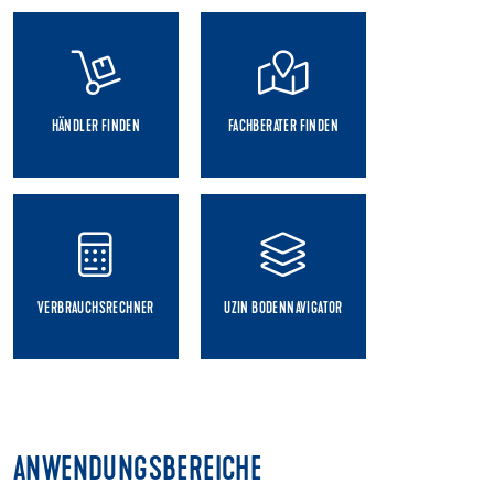
HÄNDLER FINDEN
FACHBERATER FINDEN
VERBRAUCHSRECHNER
UZIN BODENNAVIGATOR
ANWENDUNGSBEREICHE