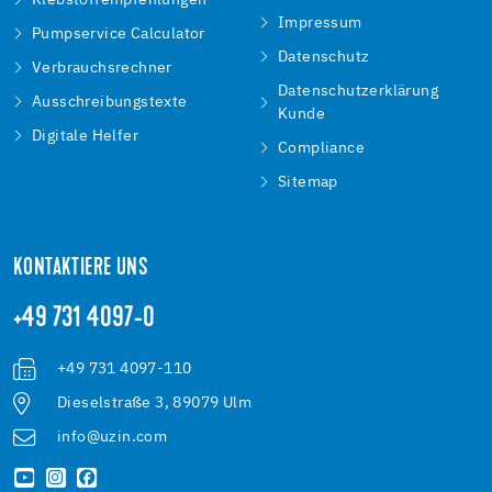
Impressum
Pumpservice Calculator
Datenschutz
Verbrauchsrechner
Datenschutzerklärung
Ausschreibungstexte
Kunde
Digitale Helfer
Compliance
Sitemap
KONTAKTIERE UNS
+49 731 4097-0
+49 731 4097-110
Dieselstraße 3, 89079 Ulm
info@uzin.com