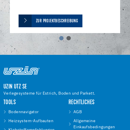
ZUR PROJEKTBESCHREIBUNG
UZIN UTZ SE
Verlegesysteme für Estrich, Boden und Parkett.
TOOLS
RECHTLICHES
Bodennavigator
AGB
Heizsystem-Aufbauten
Allgemeine
Einkaufsbedingungen
Klebstoffempfehlungen