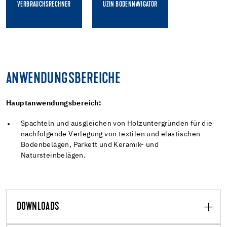
VERBRAUCHSRECHNER
UZIN BODENNAVIGATOR
ANWENDUNGSBEREICHE
Hauptanwendungsbereich:
Spachteln und ausgleichen von Holzuntergründen für die
nachfolgende Verlegung von textilen und elastischen
Bodenbelägen, Parkett und Keramik- und
Natursteinbelägen.
DOWNLOADS