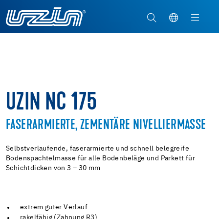
UZIN NC 175
FASERARMIERTE, ZEMENTÄRE NIVELLIERMASSE
Selbstverlaufende, faserarmierte und schnell belegreife
Bodenspachtelmasse für alle Bodenbeläge und Parkett für
Schichtdicken von 3 – 30 mm
extrem guter Verlauf
rakelfähig (Zahnung R3)