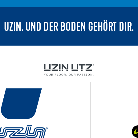
UZIN. UND DER BODEN GEHÖRT DIR.