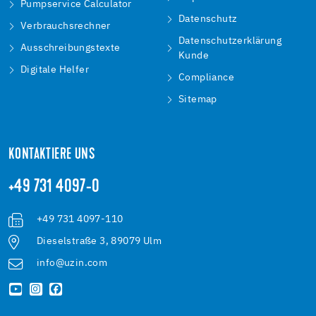
Pumpservice Calculator
Datenschutz
Verbrauchsrechner
Datenschutzerklärung
Ausschreibungstexte
Kunde
Digitale Helfer
Compliance
Sitemap
KONTAKTIERE UNS
+49 731 4097-0
+49 731 4097-110
Dieselstraße 3, 89079 Ulm
info@uzin.com