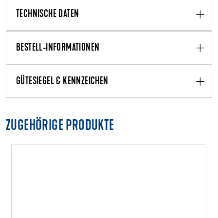
TECHNISCHE DATEN
BESTELL-INFORMATIONEN
GÜTESIEGEL & KENNZEICHEN
ZUGEHÖRIGE PRODUKTE