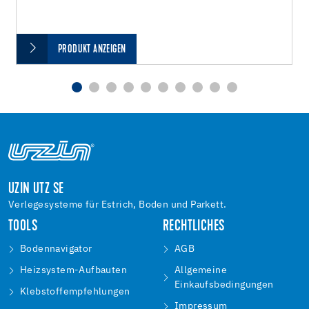
PRODUKT ANZEIGEN
UZIN UTZ SE
Verlegesysteme für Estrich, Boden und Parkett.
TOOLS
RECHTLICHES
Bodennavigator
AGB
Heizsystem-Aufbauten
Allgemeine
Einkaufsbedingungen
Klebstoffempfehlungen
Impressum