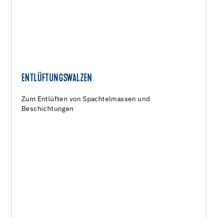
ENTLÜFTUNGSWALZEN
Zum Entlüften von Spachtelmassen und
Beschichtungen