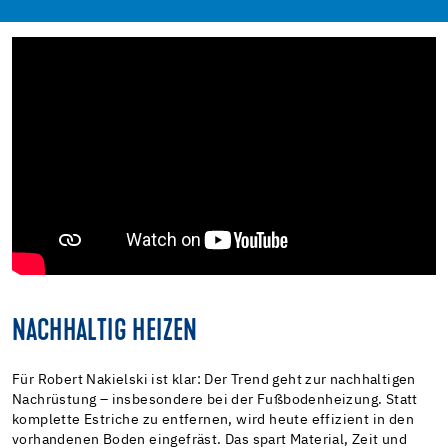
NACHHALTIG HEIZEN
Für Robert Nakielski ist klar: Der Trend geht zur nachhaltigen
Nachrüstung – insbesondere bei der Fußbodenheizung. Statt
komplette Estriche zu entfernen, wird heute effizient in den
vorhandenen Boden eingefräst. Das spart Material, Zeit und