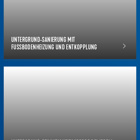
UNTERGRUND-SANIERUNG MIT
FUSSBODENHEIZUNG UND ENTKOPPLUNG