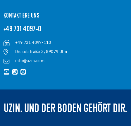
KONTAKTIERE UNS
+49 731 4097-0
+49 731 4097-110
Dieselstraße 3, 89079 Ulm
info@uzin.com
UZIN. UND DER BODEN GEHÖRT DIR.