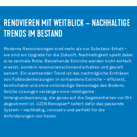
RENOVIEREN MIT WEITBLICK – NACHHALTIGE
TRENDS IM BESTAND
Moderne Renovierungen sind mehr als nur Substanz-Erhalt –
sie sind ein Upgrade für die Zukunft. Nachhaltigkeit spielt dabei
eine zentrale Rolle: Bestehende Estriche werden nicht einfach
ersetzt, sondern ressourcenschonend erhalten und gezielt
saniert. Ein wachsender Trend ist das nachträgliche Einfräsen
von Fußbodenheizungen in vorhandene Estriche – effizient,
komfortabel und ohne vollständige Demontage des Bodens.
Solche Lösungen verlangen eine intelligente
Untergrundsanierung, die genau auf die Gegebenheiten vor Ort
abgestimmt ist. UZIN Renoplan® liefert dafür das passende
System – nachhaltig, innovativ und perfekt für die
Anforderungen von heute.