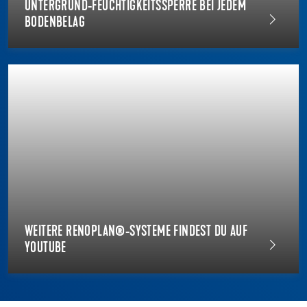
UNTERGRUND-FEUCHTIGKEITSSPERRE BEI JEDEM
BODENBELAG
WEITERE RENOPLAN®-SYSTEME FINDEST DU AUF
YOUTUBE