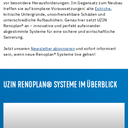
vor besondere Herausforderungen. Im Gegensatz zum Neubau
treffen sie auf komplexe Voraussetzungen: alte
Estriche
,
kritische Untergründe, unvorhersehbare Schäden und
unterschiedliche Aufbauhöhen. Genau hier setzt UZIN
Renoplan
®
an – innovative und perfekt aufeinander
abgestimmte Systeme für eine sichere und wirtschaftliche
Sanierung.
Jetzt unseren
Newsletter abonnieren
und sofort informiert
sein, wenn neue Renoplan
®
Systeme live gehen!
UZIN RENOPLAN® SYSTEME IM ÜBERBLICK