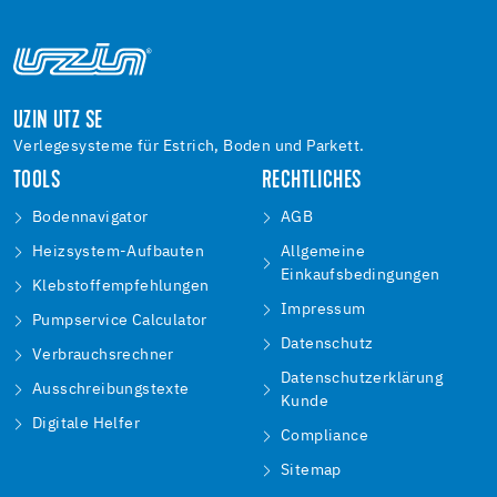
UZIN UTZ SE
Verlegesysteme für Estrich, Boden und Parkett.
TOOLS
RECHTLICHES
Bodennavigator
AGB
Heizsystem-Aufbauten
Allgemeine
Einkaufsbedingungen
Klebstoffempfehlungen
Impressum
Pumpservice Calculator
Datenschutz
Verbrauchsrechner
Datenschutzerklärung
Ausschreibungstexte
Kunde
Digitale Helfer
Compliance
Sitemap