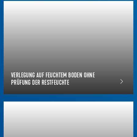
VERLEGUNG AUF FEUCHTEM BODEN OHNE
PRÜFUNG DER RESTFEUCHTE