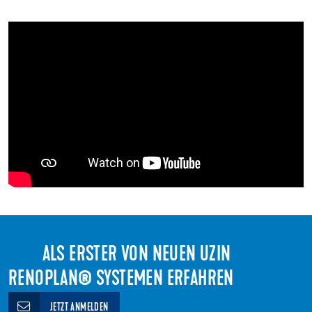
ALS ERSTER VON NEUEN UZIN
RENOPLAN® SYSTEMEN ERFAHREN
JETZT ANMELDEN