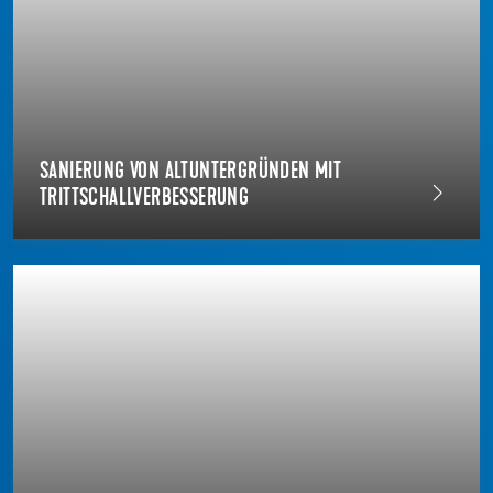
SANIERUNG VON ALTUNTERGRÜNDEN MIT
TRITTSCHALLVERBESSERUNG