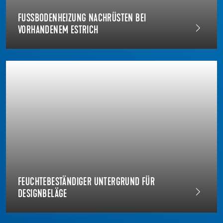
FUSSBODENHEIZUNG NACHRÜSTEN BEI V
ORHANDENEM ESTRICH
FEUCHTEBESTÄNDIGER UNTERGRUND FÜR
DESIGNBELÄGE