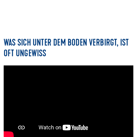
WAS SICH UNTER DEM BODEN VERBIRGT, IST
OFT UNGEWISS