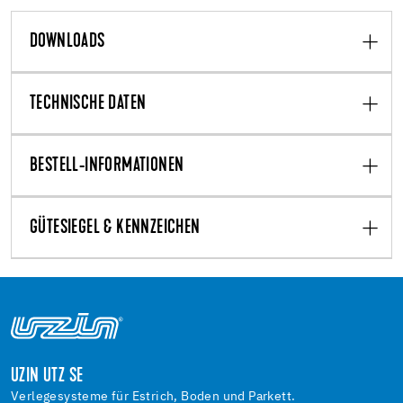
DOWNLOADS
TECHNISCHE DATEN
BESTELL-INFORMATIONEN
GÜTESIEGEL & KENNZEICHEN
UZIN UTZ SE
Verlegesysteme für Estrich, Boden und Parkett.