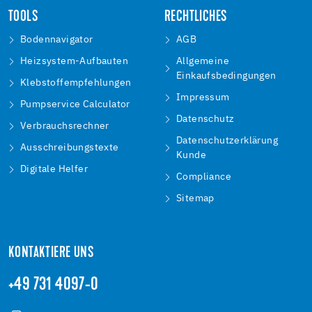
TOOLS
RECHTLICHES
Bodennavigator
AGB
Heizsystem-Aufbauten
Allgemeine
Einkaufsbedingungen
Klebstoffempfehlungen
Impressum
Pumpservice Calculator
Datenschutz
Verbrauchsrechner
Datenschutzerklärung
Ausschreibungstexte
Kunde
Digitale Helfer
Compliance
Sitemap
KONTAKTIERE UNS
+49 731 4097-0