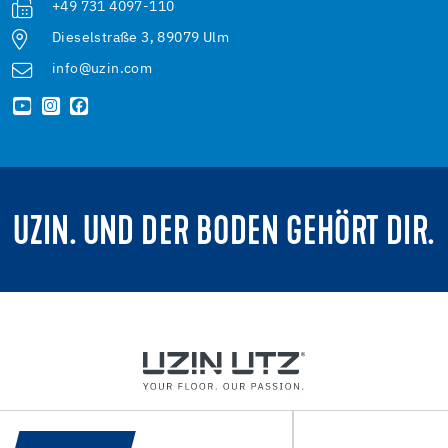
+49 731 4097-110
Dieselstraße 3, 89079 Ulm
info@uzin.com
UZIN. UND DER BODEN GEHÖRT DIR.