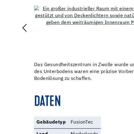
Das Gesundheitszentrum in Zwolle wurde um
des Unterbodens waren eine präzise Vorberei
Bodenlösung zu schaffen.
DATEN
Gebäudetyp
FusionTec