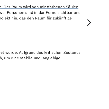
et wurde. Aufgrund des kritischen Zustands
h, um eine stabile und langlebige