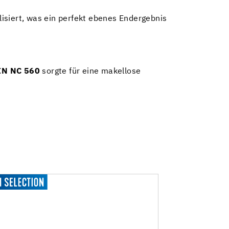
isiert, was ein perfekt ebenes Endergebnis
IN NC 560
sorgte für eine makellose