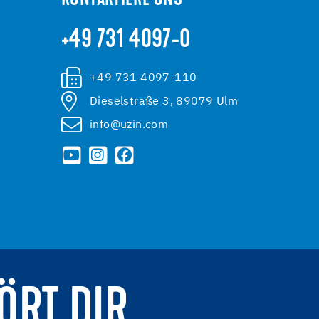
+49 731 4097-0
+49 731 4097-110
Dieselstraße 3, 89079 Ulm
info@uzin.com
ÖRT DIR.