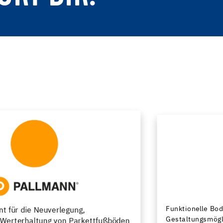
Funktionelle Bodenbeschichtungen mit vielfältigen
Gestaltungsmöglichkeiten