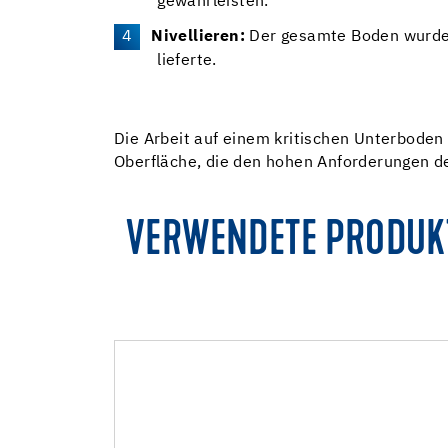
gewährleisten.
Nivellieren:
Der gesamte Boden wurde
lieferte.
Die Arbeit auf einem kritischen Unterboden 
Oberfläche, die den hohen Anforderungen d
VERWENDETE PRODUK