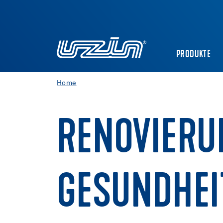
PRODUKTE
Home
RENOVIERU
GESUNDHEI