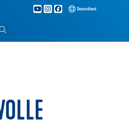
Deutschland
WOLLE