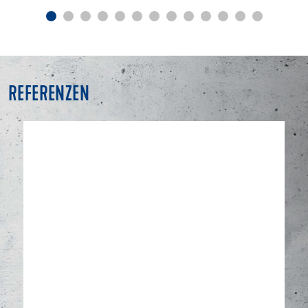
REFERENZEN