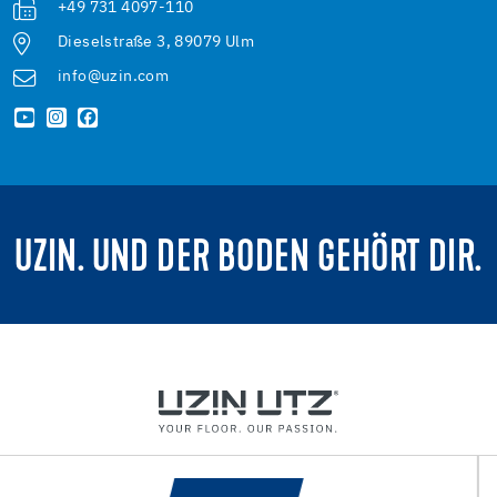
+49 731 4097-110
Dieselstraße 3, 89079 Ulm
info@uzin.com
UZIN. UND DER BODEN GEHÖRT DIR.