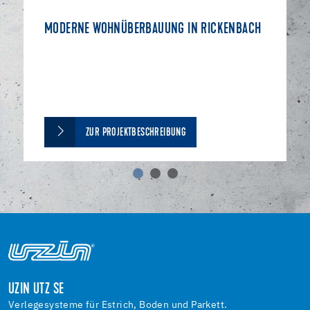
MODERNE WOHNÜBERBAUUNG IN RICKENBACH
ZUR PROJEKTBESCHREIBUNG
UZIN UTZ SE
Verlegesysteme für Estrich, Boden und Parkett.