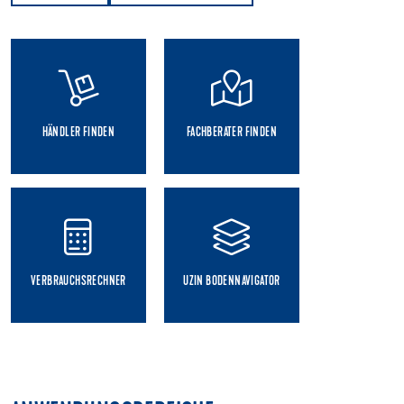
HÄNDLER FINDEN
FACHBERATER FINDEN
VERBRAUCHSRECHNER
UZIN BODENNAVIGATOR