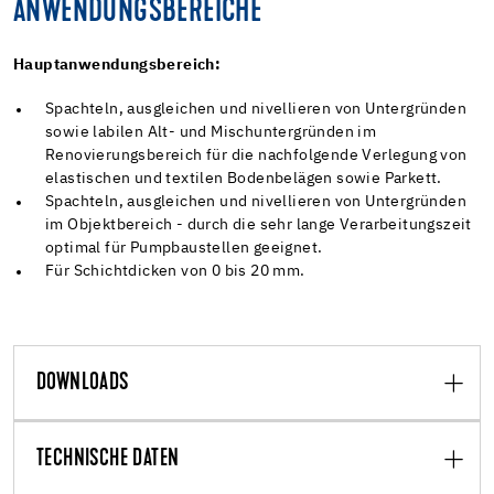
ANWENDUNGSBEREICHE
Hauptanwendungsbereich:
Spachteln, ausgleichen und nivellieren von Untergründen
sowie labilen Alt- und Mischuntergründen im
Renovierungsbereich für die nachfolgende Verlegung von
elastischen und textilen Bodenbelägen sowie Parkett.
Spachteln, ausgleichen und nivellieren von Untergründen
im Objektbereich - durch die sehr lange Verarbeitungszeit
optimal für Pumpbaustellen geeignet.
Für Schichtdicken von 0 bis 20 mm.
DOWNLOADS
TECHNISCHE DATEN