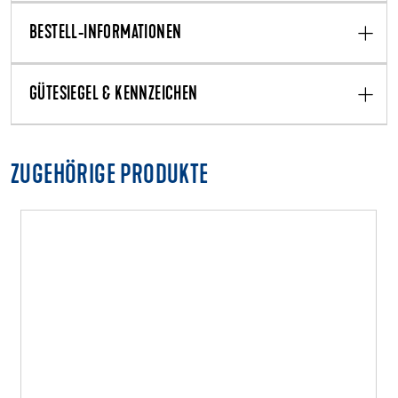
BESTELL-INFORMATIONEN
GÜTESIEGEL & KENNZEICHEN
ZUGEHÖRIGE PRODUKTE