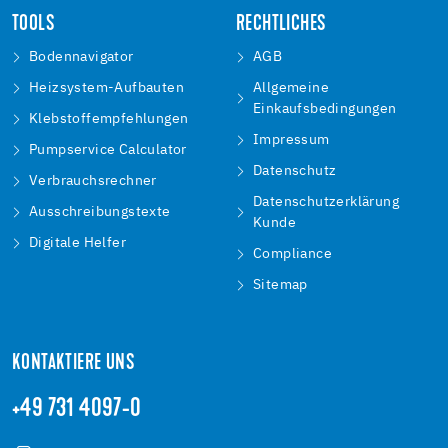
TOOLS
RECHTLICHES
Bodennavigator
AGB
Heizsystem-Aufbauten
Allgemeine
Einkaufsbedingungen
Klebstoffempfehlungen
Impressum
Pumpservice Calculator
Datenschutz
Verbrauchsrechner
Datenschutzerklärung
Ausschreibungstexte
Kunde
Digitale Helfer
Compliance
Sitemap
KONTAKTIERE UNS
+49 731 4097-0