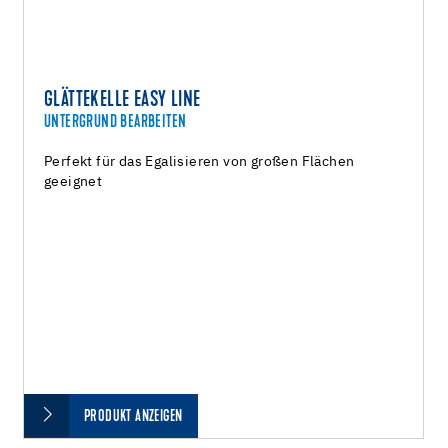
GLÄTTEKELLE EASY LINE
UNTERGRUND BEARBEITEN
Perfekt für das Egalisieren von großen Flächen
geeignet
PRODUKT ANZEIGEN