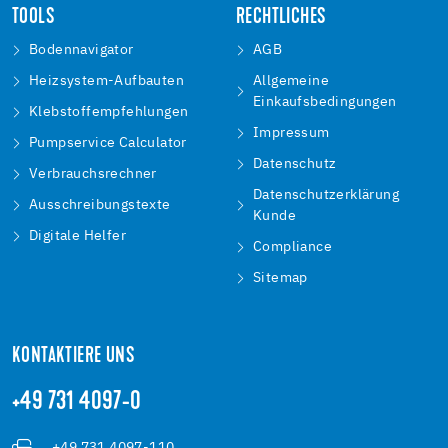
TOOLS
RECHTLICHES
Bodennavigator
AGB
Heizsystem-Aufbauten
Allgemeine
Einkaufsbedingungen
Klebstoffempfehlungen
Impressum
Pumpservice Calculator
Datenschutz
Verbrauchsrechner
Datenschutzerklärung
Ausschreibungstexte
Kunde
Digitale Helfer
Compliance
Sitemap
KONTAKTIERE UNS
+49 731 4097-0