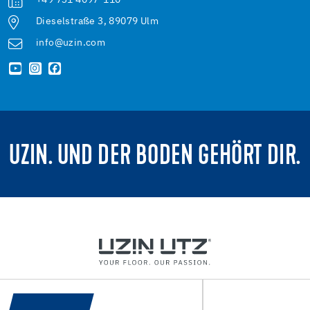
+49 731 4097-110
Dieselstraße 3, 89079 Ulm
info@uzin.com
UZIN. UND DER BODEN GEHÖRT DIR.