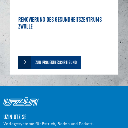
RENOVIERUNG DES GESUNDHEITSZENTRUMS
ZWOLLE
ZUR PROJEKTBESCHREIBUNG
UZIN UTZ SE
Verlegesysteme für Estrich, Boden und Parkett.