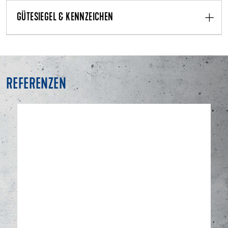
GÜTESIEGEL & KENNZEICHEN
REFERENZEN