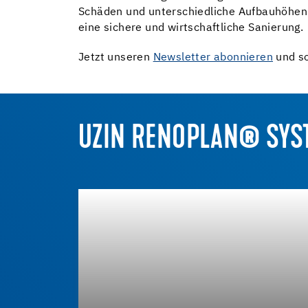
Schäden und unterschiedliche Aufbauhöhen.
eine sichere und wirtschaftliche Sanierung.
Jetzt unseren
Newsletter abonnieren
und so
UZIN RENOPLAN® SYS