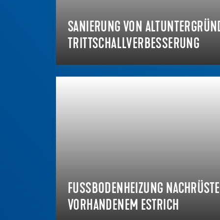
SANIERUNG VON ALTUNTERGRÜN
TRITTSCHALLVERBESSERUNG
FUSSBODENHEIZUNG NACHRÜSTEN 
ORHANDENEM ESTRICH