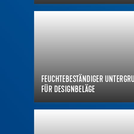
FEUCHTEBESTÄNDIGER UNTERGR
FÜR DESIGNBELÄGE