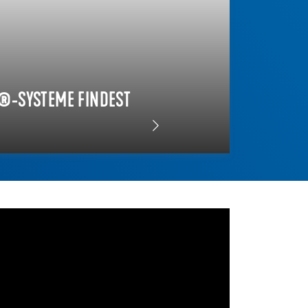
®-SYSTEME FINDEST