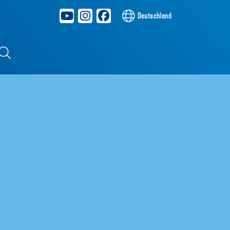
Deutschland