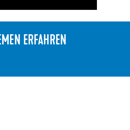
TEMEN ERFAHREN