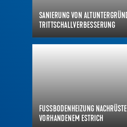
SANIERUNG VON ALTUNTERGRÜN
TRITTSCHALLVERBESSERUNG
FUSSBODENHEIZUNG NACHRÜSTEN 
ORHANDENEM ESTRICH