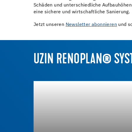
Schäden und unterschiedliche Aufbauhöhen.
eine sichere und wirtschaftliche Sanierung.
Jetzt unseren
Newsletter abonnieren
und so
UZIN RENOPLAN® SYS