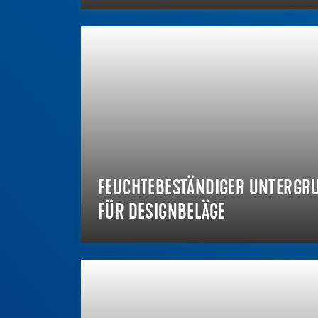
FEUCHTEBESTÄNDIGER UNTERGR
FÜR DESIGNBELÄGE