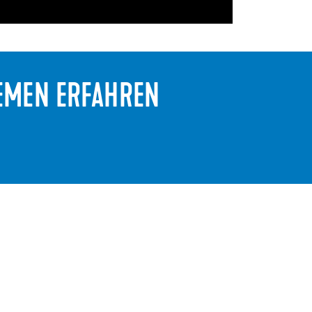
TEMEN ERFAHREN