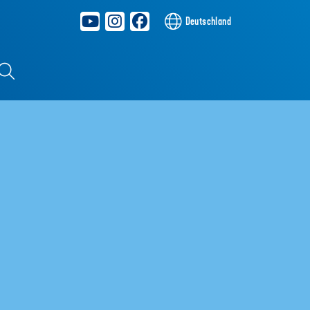
Deutschland