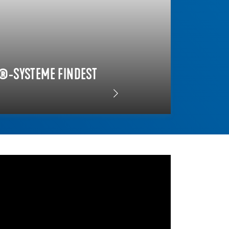
®-SYSTEME FINDEST