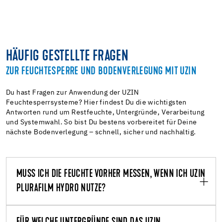
HÄUFIG GESTELLTE FRAGEN
ZUR FEUCHTESPERRE UND BODENVERLEGUNG MIT UZIN
Du hast Fragen zur Anwendung der UZIN
Feuchtesperrsysteme? Hier findest Du die wichtigsten
Antworten rund um Restfeuchte, Untergründe, Verarbeitung
und Systemwahl. So bist Du bestens vorbereitet für Deine
nächste Bodenverlegung – schnell, sicher und nachhaltig.
MUSS ICH DIE FEUCHTE VORHER MESSEN, WENN ICH UZIN
PLURAFILM HYDRO NUTZE?