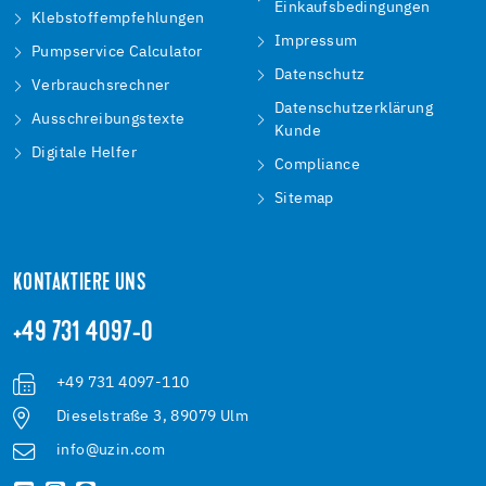
Einkaufsbedingungen
Klebstoffempfehlungen
Impressum
Pumpservice Calculator
Datenschutz
Verbrauchsrechner
Datenschutzerklärung
Ausschreibungstexte
Kunde
Digitale Helfer
Compliance
Sitemap
KONTAKTIERE UNS
+49 731 4097-0
+49 731 4097-110
Dieselstraße 3, 89079 Ulm
info@uzin.com