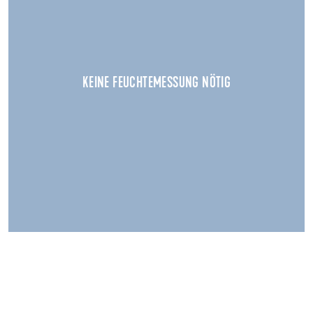
KEINE FEUCHTEMESSUNG NÖTIG