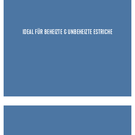
IDEAL FÜR BEHEIZTE & UNBEHEIZTE ESTRICHE