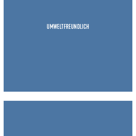
UMWELTFREUNDLICH