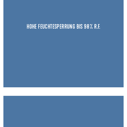
HOHE FEUCHTESPERRUNG BIS 98 % R.F.