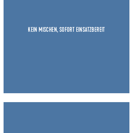
KEIN MISCHEN, SOFORT EINSATZBEREIT