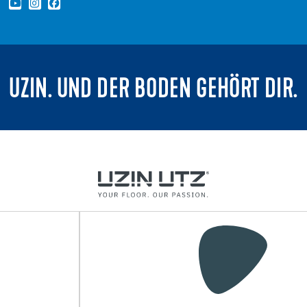
UZIN. UND DER BODEN GEHÖRT DIR.