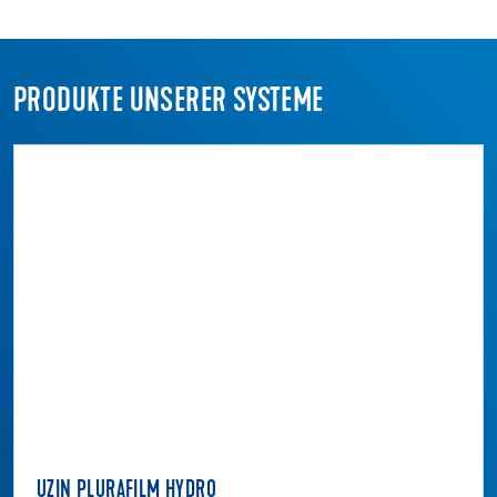
PRODUKTE UNSERER SYSTEME
UZIN PLURAFILM HYDRO