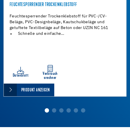
FEUCHTESPERRENDER TROCKENKLEBSTOFF
Feuchtesperrender Trockenklebstoff für PVC-/CV-
Beläge, PVC-Designbeläge, Kautschukbeläge und
getuftete Textilbeläge auf Beton oder UZIN NC 161
Schnelle und einfache…
Verbrauch
Datenblatt
srechner
PRODUKT ANZEIGEN