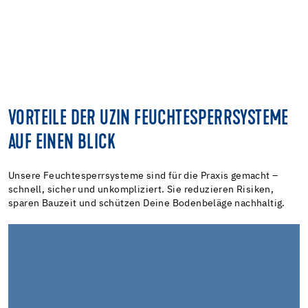
VORTEILE DER UZIN FEUCHTESPERRSYSTEME
AUF EINEN BLICK
Unsere Feuchtesperrsysteme sind für die Praxis gemacht –
schnell, sicher und unkompliziert. Sie reduzieren Risiken,
sparen Bauzeit und schützen Deine Bodenbeläge nachhaltig.