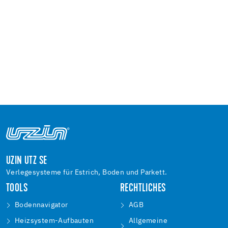
UZIN UTZ SE
Verlegesysteme für Estrich, Boden und Parkett.
TOOLS
RECHTLICHES
Bodennavigator
AGB
Heizsystem-Aufbauten
Allgemeine