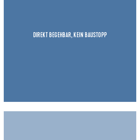
DIREKT BEGEHBAR, KEIN BAUSTOPP