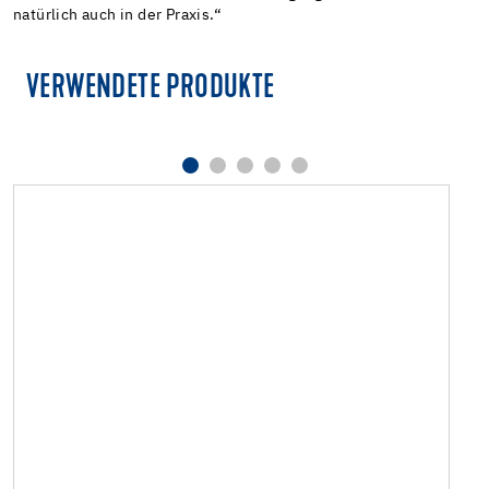
natürlich auch in der Praxis.“
VERWENDETE PRODUKTE