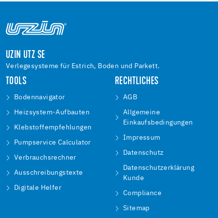
UZIN UTZ SE
Verlegesysteme für Estrich, Boden und Parkett.
TOOLS
RECHTLICHES
Bodennavigator
AGB
Heizsystem-Aufbauten
Allgemeine
Einkaufsbedingungen
Klebstoffempfehlungen
Impressum
Pumpservice Calculator
Datenschutz
Verbrauchsrechner
Datenschutzerklärung
Ausschreibungstexte
Kunde
Digitale Helfer
Compliance
Sitemap