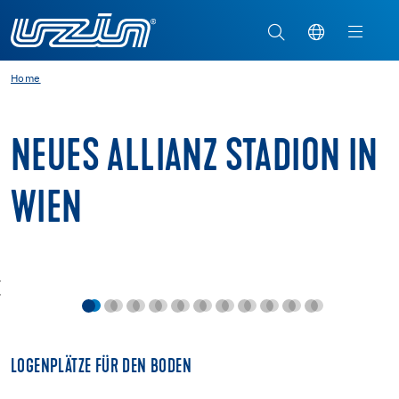
Home
NEUES ALLIANZ STADION IN
WIEN
LOGENPLÄTZE FÜR DEN BODEN