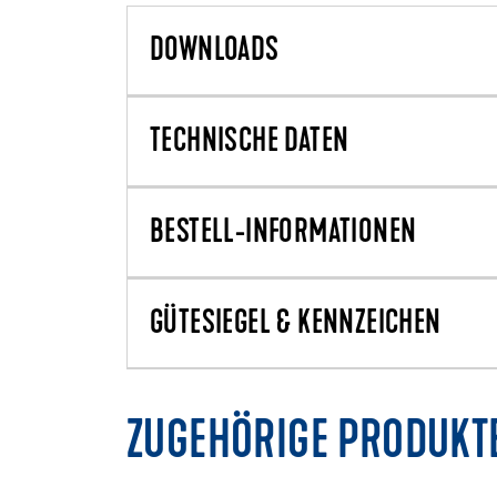
DOWNLOADS
TECHNISCHE DATEN
BESTELL-INFORMATIONEN
GÜTESIEGEL & KENNZEICHEN
ZUGEHÖRIGE PRODUKT