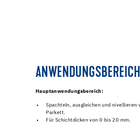
ANWENDUNGSBEREICH
Hauptanwendungsbereich:
Spachteln, ausgleichen und nivellieren
Parkett.
Für Schichtdicken von 0 bis 20 mm.