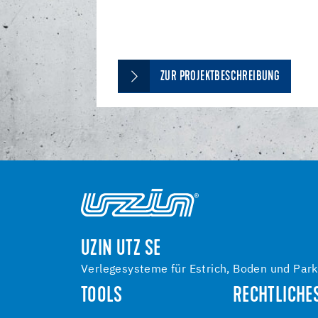
ZUR PROJEKTBESCHREIBUNG
UZIN UTZ SE
Verlegesysteme für Estrich, Boden und Park
TOOLS
RECHTLICHE