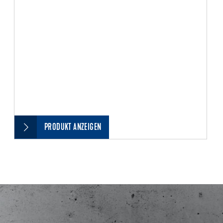
PRODUKT ANZEIGEN