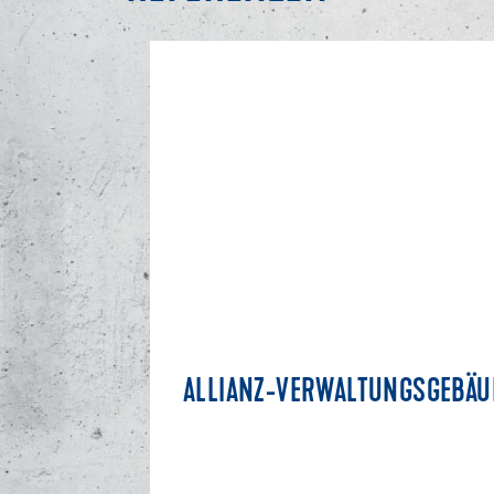
ALLIANZ-VERWALTUNGSGEBÄU