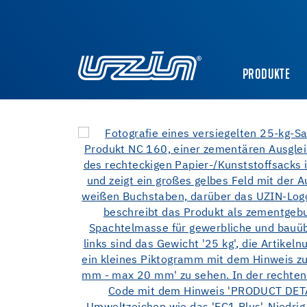
PRODUKTE