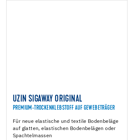
UZIN SIGAWAY ORIGINAL
PREMIUM-TROCKENKLEBSTOFF AUF GEWEBETRÄGER
Für neue elastische und textile Bodenbeläge
auf glatten, elastischen Bodenbelägen oder
Spachtelmassen