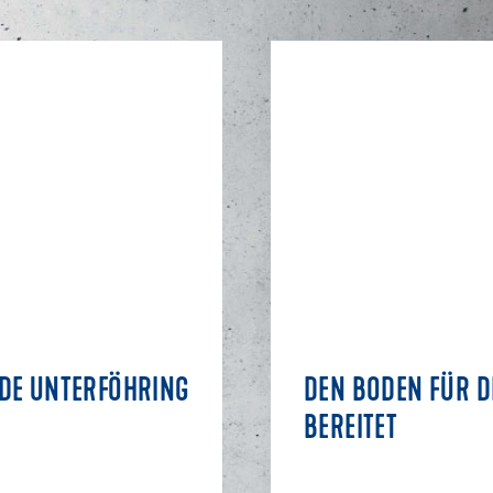
DE UNTERFÖHRING
DEN BODEN FÜR D
BEREITET