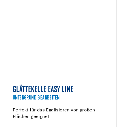
GLÄTTEKELLE EASY LINE
UNTERGRUND BEARBEITEN
Perfekt für das Egalisieren von großen
Flächen geeignet