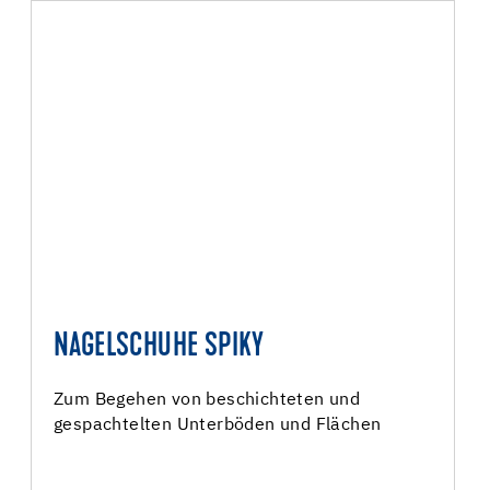
NAGELSCHUHE SPIKY
Zum Begehen von beschichteten und
gespachtelten Unterböden und Flächen