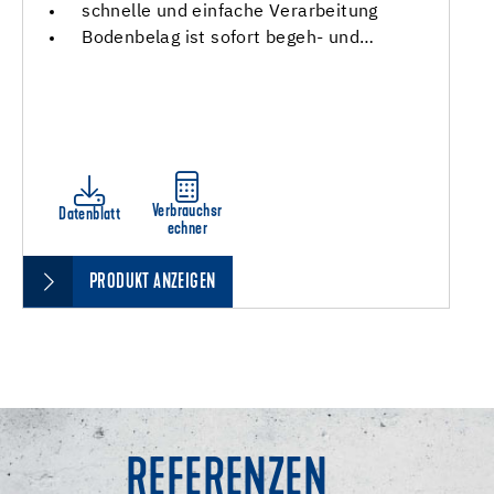
schnelle und einfache Verarbeitung
Bodenbelag ist sofort begeh- und…
Verbrauchsr
Datenblatt
echner
PRODUKT ANZEIGEN
REFERENZEN