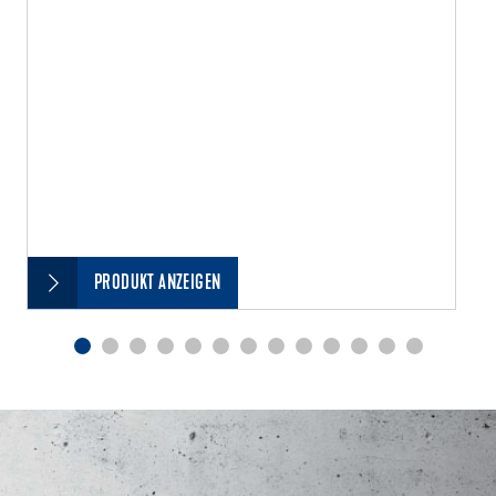
PRODUKT ANZEIGEN