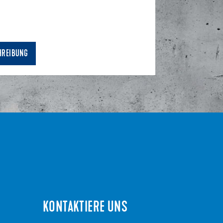
HREIBUNG
KONTAKTIERE UNS