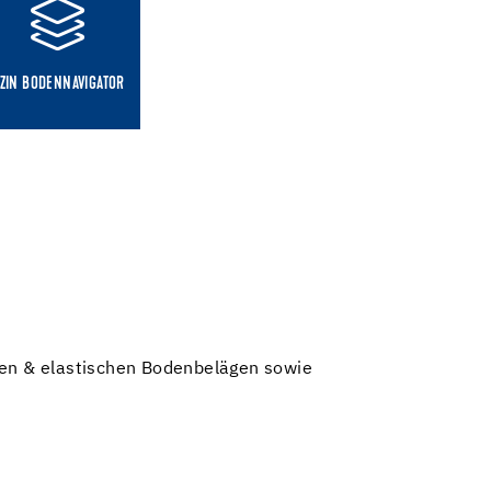
ZIN BODENNAVIGATOR
ilen & elastischen Bodenbelägen sowie