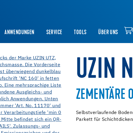
ANWENDUNGEN
SERVICE
TOOLS
ÜBER UNS
UZIN 
ZEMENTÄRE 
Selbstverlaufende Boden
Parkett für Schichtdicke