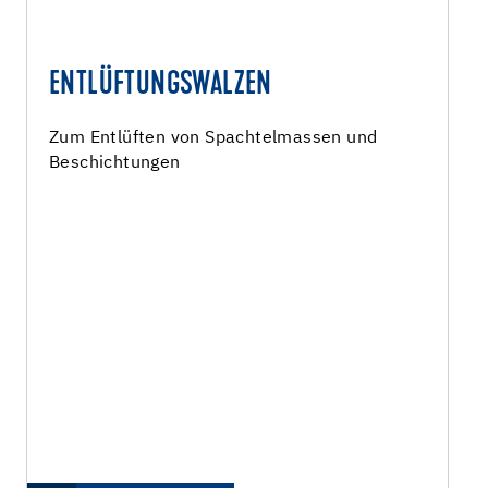
ENTLÜFTUNGSWALZEN
Zum Entlüften von Spachtelmassen und
Beschichtungen