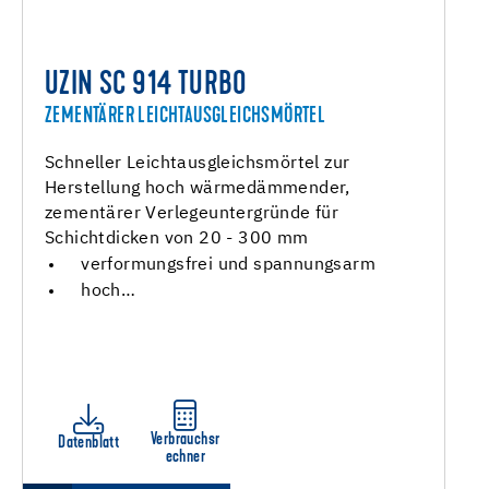
UZIN SC 914 TURBO
ZEMENTÄRER LEICHTAUSGLEICHSMÖRTEL
Schneller Leichtausgleichsmörtel zur
Herstellung hoch wärmedämmender,
zementärer Verlegeuntergründe für
Schichtdicken von 20 - 300 mm
verformungsfrei und spannungsarm
hoch…
Verbrauchsr
Datenblatt
echner