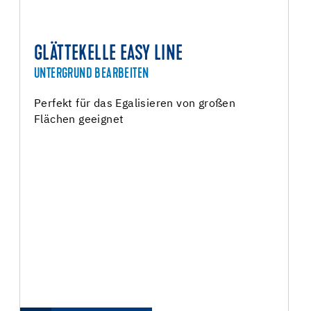
GLÄTTEKELLE EASY LINE
UNTERGRUND BEARBEITEN
Perfekt für das Egalisieren von großen
Flächen geeignet