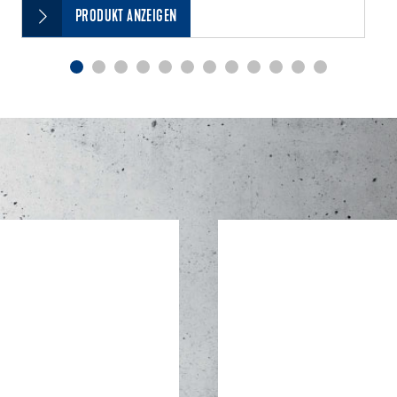
PRODUKT ANZEIGEN