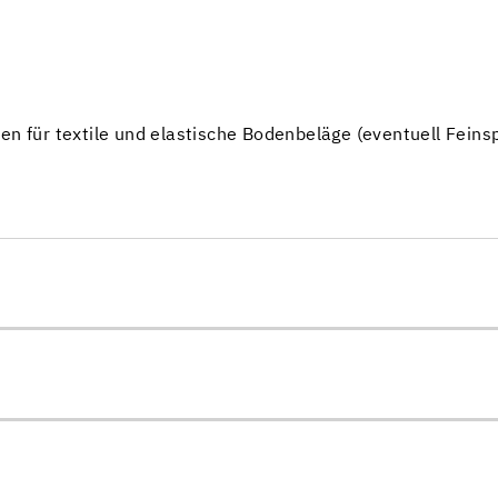
hen für textile und elastische Bodenbeläge (eventuell Fein