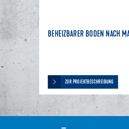
BEHEIZBARER BODEN NACH MA
ZUR PROJEKTBESCHREIBUNG