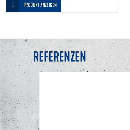
PRODUKT ANZEIGEN
REFERENZEN