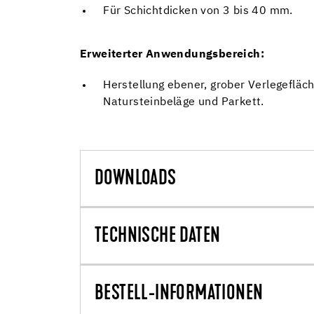
Für Schichtdicken von 3 bis 40 mm.
Erweiterter Anwendungsbereich:
Herstellung ebener, grober Verlegefläc
Natursteinbeläge und Parkett.
DOWNLOADS
TECHNISCHE DATEN
BESTELL-INFORMATIONEN