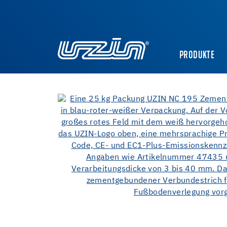
PRODUKTE