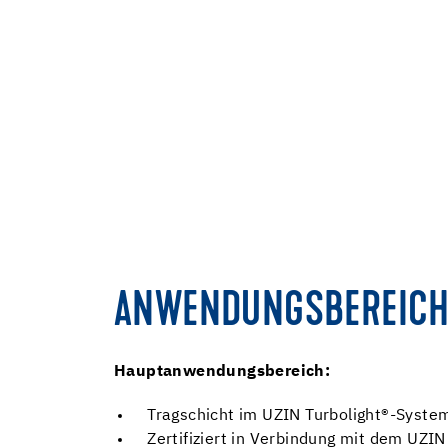
ANWENDUNGSBEREICH
Hauptanwendungsbereich:
Tragschicht im UZIN Turbolight®-System
Zertifiziert in Verbindung mit dem UZI