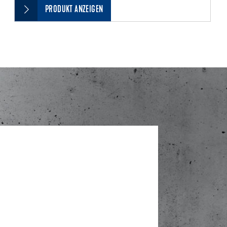
PRODUKT ANZEIGEN