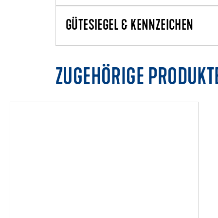
GÜTESIEGEL & KENNZEICHEN
ZUGEHÖRIGE PRODUKT