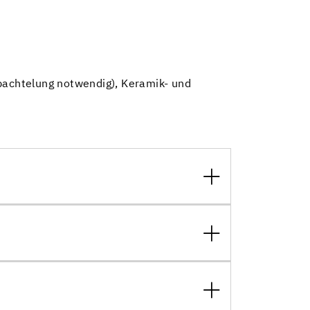
spachtelung notwendig), Keramik- und