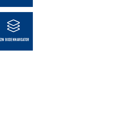
ZIN BODENNAVIGATOR