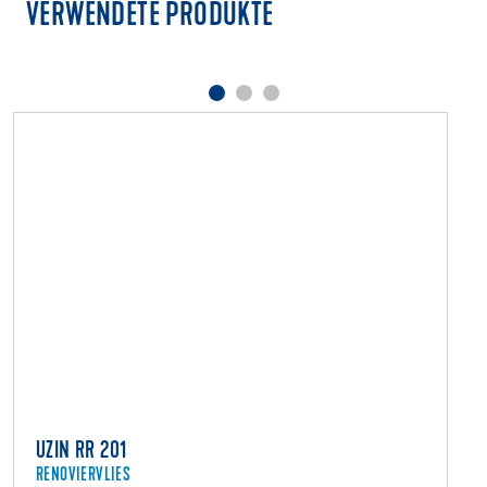
VERWENDETE PRODUKTE
UZIN RR 201
RENOVIERVLIES