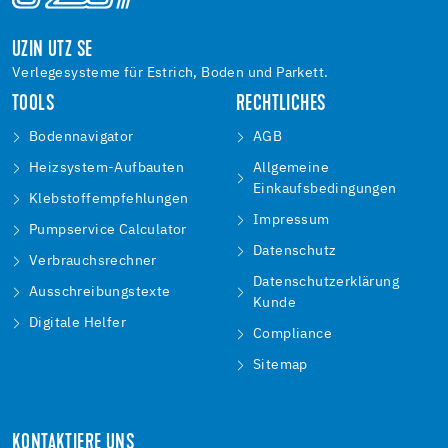
UZIN UTZ SE
Verlegesysteme für Estrich, Boden und Parkett.
TOOLS
RECHTLICHES
Bodennavigator
AGB
Heizsystem-Aufbauten
Allgemeine
Einkaufsbedingungen
Klebstoffempfehlungen
Impressum
Pumpservice Calculator
Datenschutz
Verbrauchsrechner
Datenschutzerklärung
Ausschreibungstexte
Kunde
Digitale Helfer
Compliance
Sitemap
KONTAKTIERE UNS