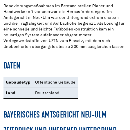
Renovierungsmaßnahmen im Bestand stellen Planer und
Handwerker oft vor unerwartete Herausforderungen. Im
Amtsgericht in Neu-Ulm war der Untergrund extrem uneben
und die Tragfähigkeit und Aufbauhöhe begrenzt. Als Lösung für
eine schnelle und leichte Fußbodenkonstruktion kam ein
neuartiges System aufeinander abgestimmter
Verlegewerkstoffe von UZIN zum Einsatz, mit dem sich
Unebenheiten übergangslos bis zu 300 mm ausgleichen lassen.
DATEN
Gebäudetyp
Öffentliche Gebäude
Land
Deutschland
BAYERISCHES AMTSGERICHT NEU-ULM