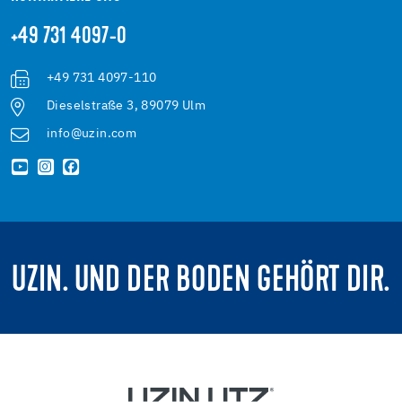
+49 731 4097-0
+49 731 4097-110
Dieselstraße 3, 89079 Ulm
info@uzin.com
UZIN. UND DER BODEN GEHÖRT DIR.