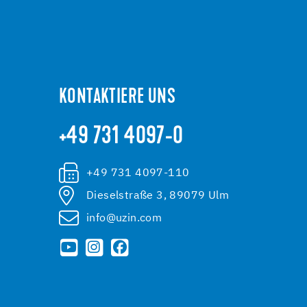
KONTAKTIERE UNS
+49 731 4097-0
+49 731 4097-110
Dieselstraße 3, 89079 Ulm
info@uzin.com