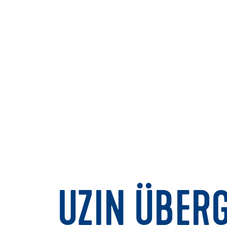
UZIN ÜBERG