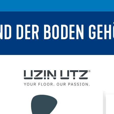
ND DER BODEN GEH