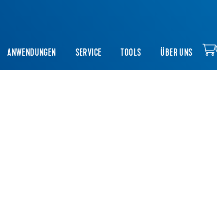
ANWENDUNGEN
SERVICE
TOOLS
ÜBER UNS