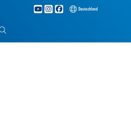
Deutschland