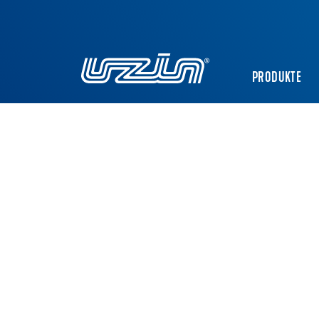
PRODUKTE