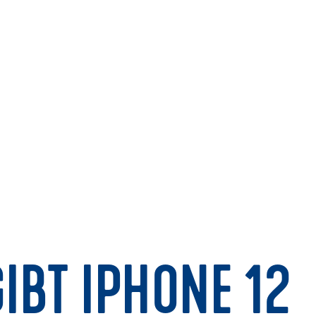
IBT IPHONE 12