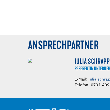
ANSPRECHPARTNER
JULIA SCHRAPP
REFERENTIN UNTERN
E-Mail:
julia.schr
Telefon: 0731 40