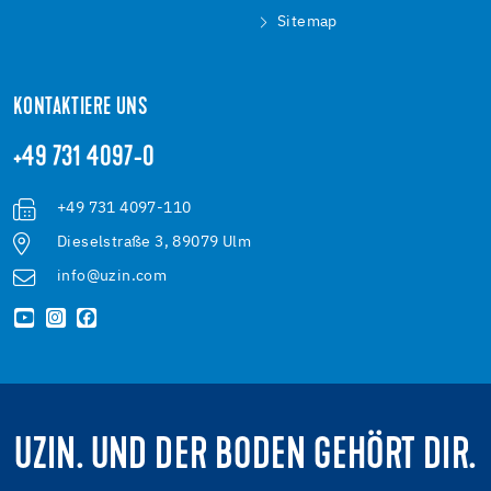
Sitemap
KONTAKTIERE UNS
+49 731 4097-0
+49 731 4097-110
Dieselstraße 3, 89079 Ulm
info@uzin.com
UZIN. UND DER BODEN GEHÖRT DIR.