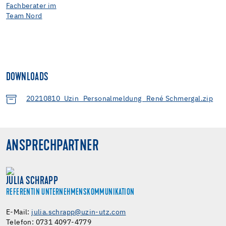
DOWNLOADS
20210810_Uzin_Personalmeldung_René Schmergal.zip
ANSPRECHPARTNER
JULIA SCHRAPP
REFERENTIN UNTERNEHMENSKOMMUNIKATION
E-Mail:
julia.schrapp@uzin-utz.com
Telefon: 0731 4097-4779