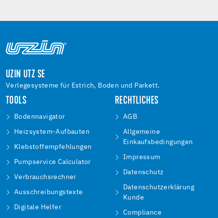
UZIN UTZ SE
Verlegesysteme für Estrich, Boden und Parkett.
TOOLS
RECHTLICHES
Bodennavigator
AGB
Heizsystem-Aufbauten
Allgemeine
Einkaufsbedingungen
Klebstoffempfehlungen
Impressum
Pumpservice Calculator
Datenschutz
Verbrauchsrechner
Datenschutzerklärung
Ausschreibungstexte
Kunde
Digitale Helfer
Compliance