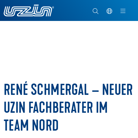
RENÉ SCHMERGAL – NEUER
UZIN FACHBERATER IM
TEAM NORD