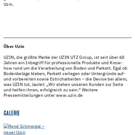
Uzin.
Über Uzin
UZIN, die größte Marke der UZIN UTZ Group, ist seit über 60
Jahren ein Inbegriff für professionelle Produkte und Know-
how rund um die Verarbeitung von Boden und Parkett. Egal ob
Bodenbeläge kleben, Parkett verlegen oder Untergründe auf-
und vorbereiten sowie Estricharbeiten – die Devise bei allem,
was UZIN tut, lautet: „Wir stehen unseren Kunden zur Seite
und helfen ihnen, erfolgreich zu sein.“ Weitere
Pressemitteilungen unter www.uzin.de
GALERIE