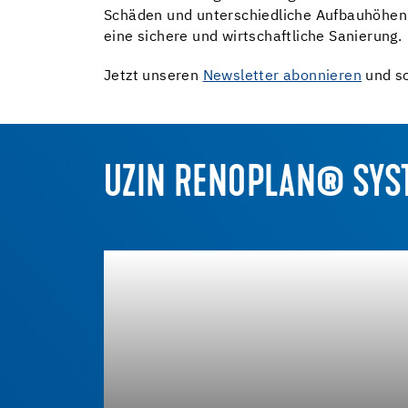
Schäden und unterschiedliche Aufbauhöhen.
eine sichere und wirtschaftliche Sanierung.
Jetzt unseren
Newsletter abonnieren
und so
UZIN RENOPLAN® SYS