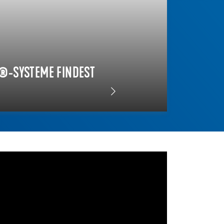
®-SYSTEME FINDEST