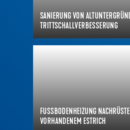
SANIERUNG VON ALTUNTERGRÜN
TRITTSCHALLVERBESSERUNG
FUSSBODENHEIZUNG NACHRÜSTEN 
ORHANDENEM ESTRICH