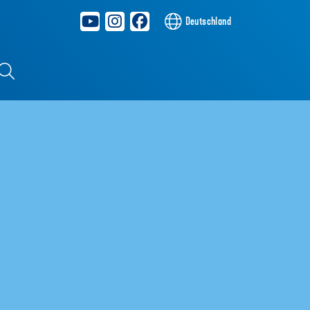
Deutschland