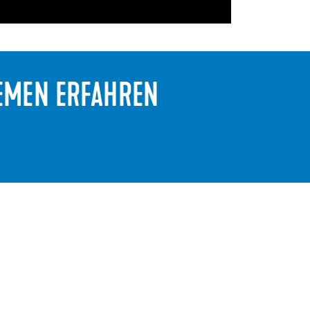
TEMEN ERFAHREN