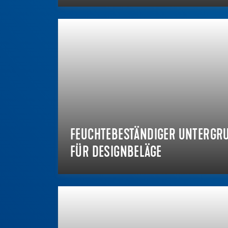
FEUCHTEBESTÄNDIGER UNTERGR
FÜR DESIGNBELÄGE