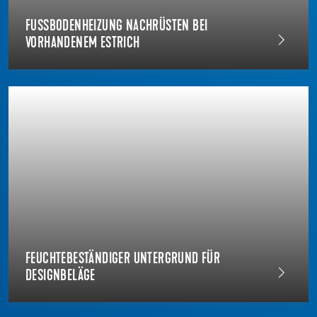
FUSSBODENHEIZUNG NACHRÜSTEN BEI V
ORHANDENEM ESTRICH
FEUCHTEBESTÄNDIGER UNTERGRUND FÜR
DESIGNBELÄGE