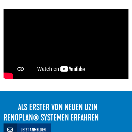
ALS ERSTER VON NEUEN UZIN
RENOPLAN® SYSTEMEN ERFAHREN
JETZT ANMELDEN