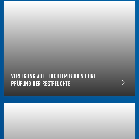
VERLEGUNG AUF FEUCHTEM BODEN OHNE
PRÜFUNG DER RESTFEUCHTE