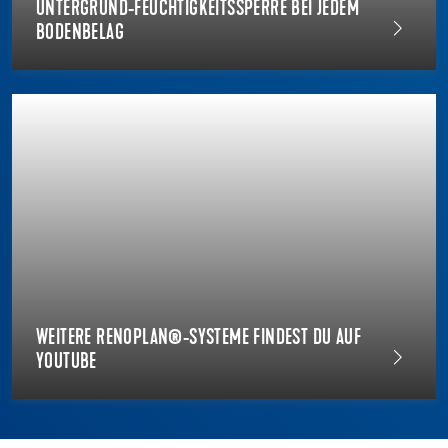
UNTERGRUND-FEUCHTIGKEITSSPERRE BEI JEDEM
BODENBELAG
WEITERE RENOPLAN®-SYSTEME FINDEST DU AUF
YOUTUBE