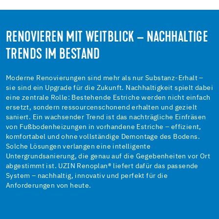
RENOVIEREN MIT WEITBLICK – NACHHALTIGE
TRENDS IM BESTAND
Moderne Renovierungen sind mehr als nur Substanz-Erhalt –
sie sind ein Upgrade für die Zukunft. Nachhaltigkeit spielt dabei
eine zentrale Rolle: Bestehende Estriche werden nicht einfach
ersetzt, sondern ressourcenschonend erhalten und gezielt
saniert. Ein wachsender Trend ist das nachträgliche Einfräsen
von Fußbodenheizungen in vorhandene Estriche – effizient,
komfortabel und ohne vollständige Demontage des Bodens.
Solche Lösungen verlangen eine intelligente
Untergrundsanierung, die genau auf die Gegebenheiten vor Ort
abgestimmt ist. UZIN Renoplan® liefert dafür das passende
System – nachhaltig, innovativ und perfekt für die
Anforderungen von heute.