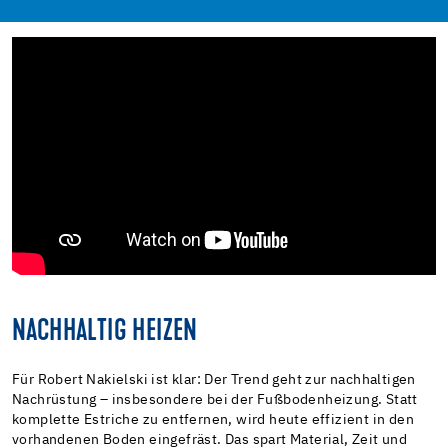
NACHHALTIG HEIZEN
Für Robert Nakielski ist klar: Der Trend geht zur nachhaltigen
Nachrüstung – insbesondere bei der Fußbodenheizung. Statt
komplette Estriche zu entfernen, wird heute effizient in den
vorhandenen Boden eingefräst. Das spart Material, Zeit und