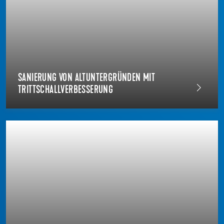
SANIERUNG VON ALTUNTERGRÜNDEN MIT
TRITTSCHALLVERBESSERUNG