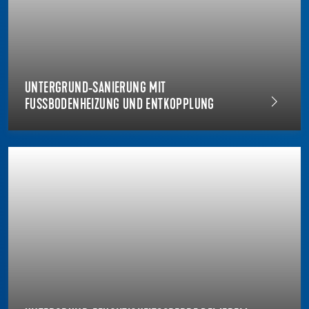
UNTERGRUND-SANIERUNG MIT
FUSSBODENHEIZUNG UND ENTKOPPLUNG