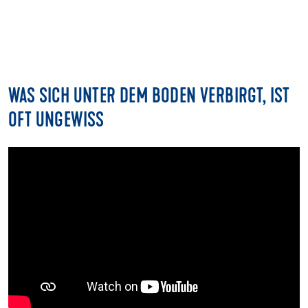
WAS SICH UNTER DEM BODEN VERBIRGT, IST
OFT UNGEWISS