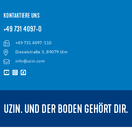
KONTAKTIERE UNS
+49 731 4097-0
+49 731 4097-110
Dieselstraße 3, 89079 Ulm
info@uzin.com
UZIN. UND DER BODEN GEHÖRT DIR.