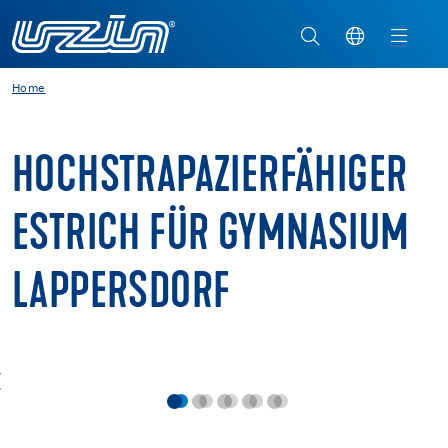
Home
HOCHSTRAPAZIERFÄHIGER
ESTRICH FÜR GYMNASIUM
LAPPERSDORF