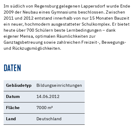
Im südlich von Regensburg gelegenen Lappersdorf wurde Ende
2009 der Neubau eines Gymnasiums beschlossen. Zwischen
2011 und 2012 entstand innerhalb von nur 15 Monaten Bauzeit
ein neuer, hochmodern ausgestatteter Schulkomplex. Er bietet
heute über 700 Schülern beste Lernbedingungen – dank
eigener Mensa, optimalen Räumlichkeiten zur
Ganztagsbetreuung sowie zahlreichen Freizeit-, Bewegungs-
und Rückzugsmöglichkeiten.
DATEN
Gebäudetyp
Bildungseinrichtungen
Datum
14.06.2012
Fläche
7000 m²
Land
Deutschland