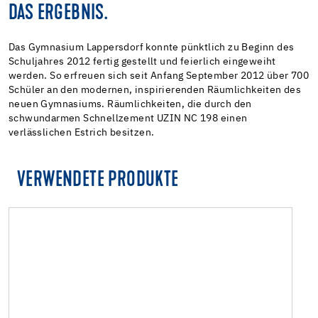
DAS ERGEBNIS.
Das Gymnasium Lappersdorf konnte pünktlich zu Beginn des
Schuljahres 2012 fertig gestellt und feierlich eingeweiht
werden. So erfreuen sich seit Anfang September 2012 über 700
Schüler an den modernen, inspirierenden Räumlichkeiten des
neuen Gymnasiums. Räumlichkeiten, die durch den
schwundarmen Schnellzement UZIN NC 198 einen
verlässlichen Estrich besitzen.
VERWENDETE PRODUKTE