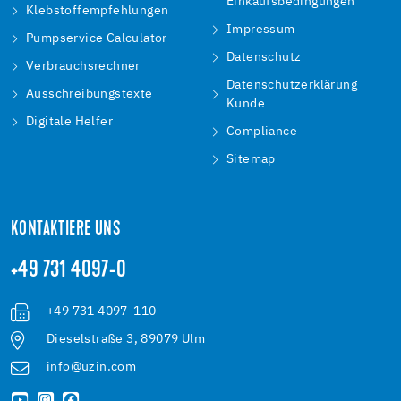
Einkaufsbedingungen
Klebstoffempfehlungen
Impressum
Pumpservice Calculator
Datenschutz
Verbrauchsrechner
Datenschutzerklärung
Ausschreibungstexte
Kunde
Digitale Helfer
Compliance
Sitemap
KONTAKTIERE UNS
+49 731 4097-0
+49 731 4097-110
Dieselstraße 3, 89079 Ulm
info@uzin.com