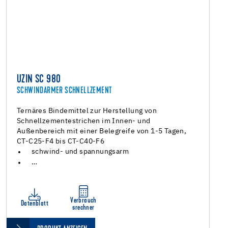
UZIN SC 980
SCHWINDARMER SCHNELLZEMENT
Ternäres Bindemittel zur Herstellung von
Schnellzementestrichen im Innen- und
Außenbereich mit einer Belegreife von 1-5 Tagen,
CT-C25-F4 bis CT-C40-F6
schwind- und spannungsarm
…
Verbrauch
Datenblatt
srechner