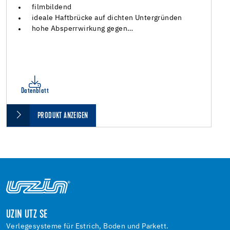
filmbildend
ideale Haftbrücke auf dichten Untergründen
hohe Absperrwirkung gegen…
Datenblatt
PRODUKT ANZEIGEN
UZIN UTZ SE
Verlegesysteme für Estrich, Boden und Parkett.