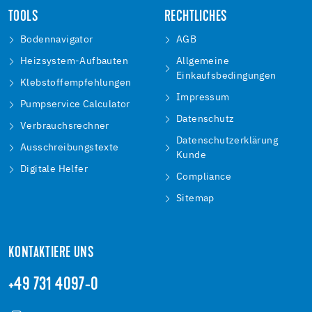
TOOLS
RECHTLICHES
Bodennavigator
AGB
Heizsystem-Aufbauten
Allgemeine
Einkaufsbedingungen
Klebstoffempfehlungen
Impressum
Pumpservice Calculator
Datenschutz
Verbrauchsrechner
Datenschutzerklärung
Ausschreibungstexte
Kunde
Digitale Helfer
Compliance
Sitemap
KONTAKTIERE UNS
+49 731 4097-0