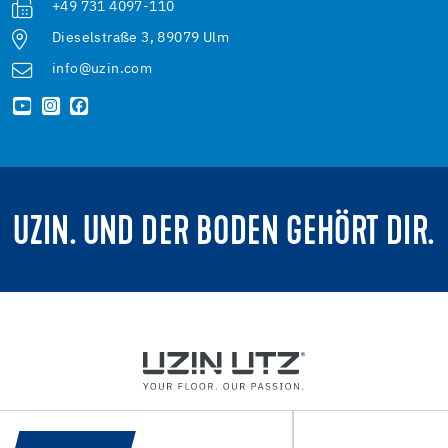
+49 731 4097-110
Dieselstraße 3, 89079 Ulm
info@uzin.com
UZIN. UND DER BODEN GEHÖRT DIR.