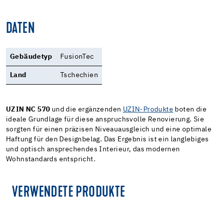
DATEN
Gebäudetyp
FusionTec
Land
Tschechien
UZIN NC 570
und die ergänzenden
UZIN-Produkte
boten die
ideale Grundlage für diese anspruchsvolle Renovierung. Sie
sorgten für einen präzisen Niveauausgleich und eine optimale
Haftung für den Designbelag. Das Ergebnis ist ein langlebiges
und optisch ansprechendes Interieur, das modernen
Wohnstandards entspricht.
VERWENDETE PRODUKTE