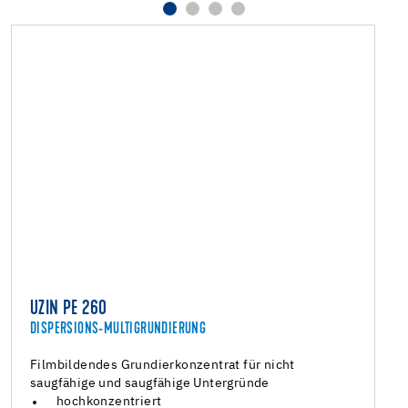
UZIN PE 260
DISPERSIONS-MULTIGRUNDIERUNG
Filmbildendes Grundierkonzentrat für nicht
saugfähige und saugfähige Untergründe
hochkonzentriert