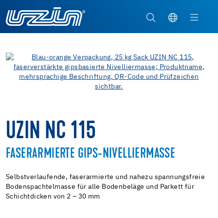
UZIN NC 115
FASERARMIERTE GIPS-NIVELLIERMASSE
Selbstverlaufende, faserarmierte und nahezu spannungsfreie
Bodenspachtelmasse für alle Bodenbeläge und Parkett für
Schichtdicken von 2 – 30 mm