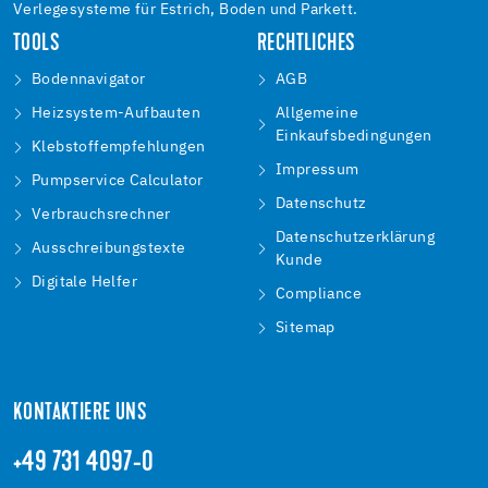
Verlegesysteme für Estrich, Boden und Parkett.
TOOLS
RECHTLICHES
Bodennavigator
AGB
Heizsystem-Aufbauten
Allgemeine
Einkaufsbedingungen
Klebstoffempfehlungen
Impressum
Pumpservice Calculator
Datenschutz
Verbrauchsrechner
Datenschutzerklärung
Ausschreibungstexte
Kunde
Digitale Helfer
Compliance
Sitemap
KONTAKTIERE UNS
+49 731 4097-0