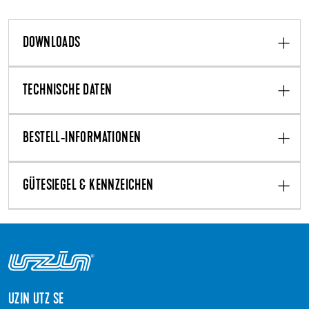
DOWNLOADS
TECHNISCHE DATEN
BESTELL-INFORMATIONEN
GÜTESIEGEL & KENNZEICHEN
UZIN UTZ SE