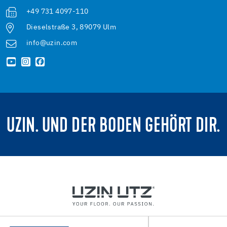
+49 731 4097-110
Dieselstraße 3, 89079 Ulm
info@uzin.com
UZIN. UND DER BODEN GEHÖRT DIR.