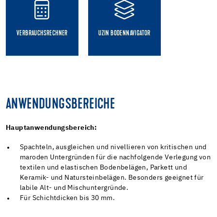
VERBRAUCHSRECHNER
UZIN BODENNAVIGATOR
ANWENDUNGSBEREICHE
Hauptanwendungsbereich:
Spachteln, ausgleichen und nivellieren von kritischen und
maroden Untergründen für die nachfolgende Verlegung von
textilen und elastischen Bodenbelägen, Parkett und
Keramik- und Natursteinbelägen. Besonders geeignet für
labile Alt- und Mischuntergründe.
Für Schichtdicken bis 30 mm.