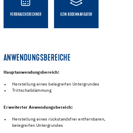
VERBRAUCHSRECHNER
UZIN BODENNAVIGATOR
ANWENDUNGSBEREICHE
Hauptanwendungsbereich:
Herstellung eines belegreifen Untergrundes
Trittschalldämmung
Erweiterter Anwendungsbereich:
Herstellung eines rückstandsfrei entfernbaren,
belegreifen Untergrundes