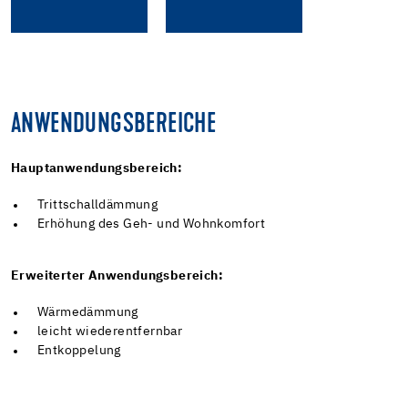
ANWENDUNGSBEREICHE
Hauptanwendungsbereich:
Trittschalldämmung
Erhöhung des Geh- und Wohnkomfort
Erweiterter Anwendungsbereich:
Wärmedämmung
leicht wiederentfernbar
Entkoppelung