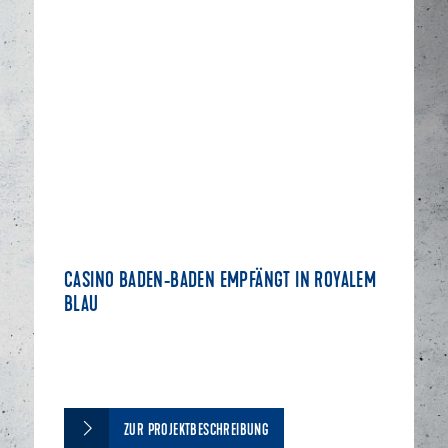
CASINO BADEN-BADEN EMPFÄNGT IN ROYALEM
BLAU
ZUR PROJEKTBESCHREIBUNG