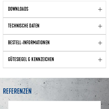
DOWNLOADS
TECHNISCHE DATEN
BESTELL-INFORMATIONEN
GÜTESIEGEL & KENNZEICHEN
REFERENZEN