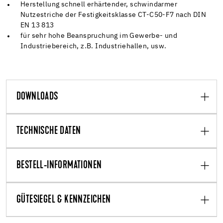
Herstellung schnell erhärtender, schwindarmer
Nutzestriche der Festigkeitsklasse CT-C50-F7 nach DIN
EN 13 813
für sehr hohe Beanspruchung im Gewerbe- und
Industriebereich, z.B. Industriehallen, usw.
DOWNLOADS
TECHNISCHE DATEN
BESTELL-INFORMATIONEN
GÜTESIEGEL & KENNZEICHEN