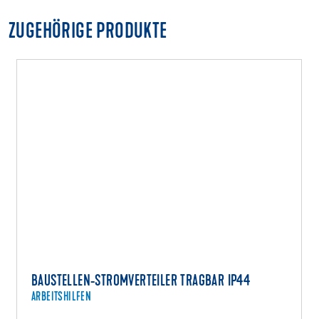
ZUGEHÖRIGE PRODUKTE
BAUSTELLEN-STROMVERTEILER TRAGBAR IP44
ARBEITSHILFEN