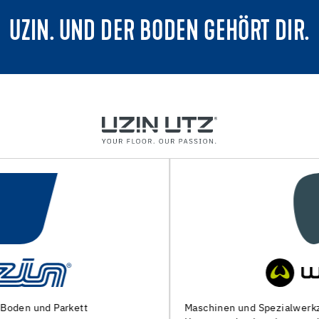
UZIN. UND DER BODEN GEHÖRT DIR.
Maschinen und Spezialwerkzeuge zur