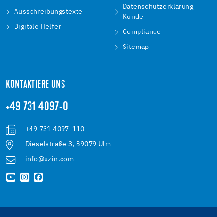
Datenschutzerklärung
Ausschreibungstexte
Kunde
Digitale Helfer
Compliance
Sitemap
KONTAKTIERE UNS
+49 731 4097-0
+49 731 4097-110
Dieselstraße 3, 89079 Ulm
info@uzin.com