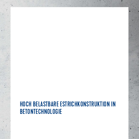
HOCH BELASTBARE ESTRICHKONSTRUKTION IN
BETONTECHNOLOGIE