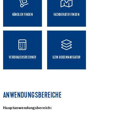
HÄNDLER FINDEN
FACHBERATER FINDEN
VERBRAUCHSRECHNER
UZIN BODENNAVIGATOR
ANWENDUNGSBEREICHE
Hauptanwendungsbereich: