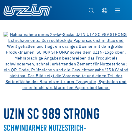
UZIN SC 989 STRONG
SCHWINDARMER NUTZESTRICH-