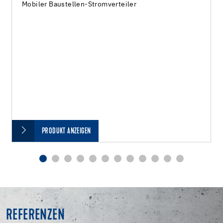
Mobiler Baustellen-Stromverteiler
PRODUKT ANZEIGEN
REFERENZEN