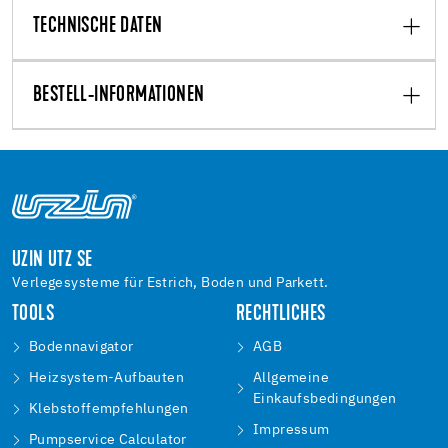
TECHNISCHE DATEN
BESTELL-INFORMATIONEN
UZIN UTZ SE
Verlegesysteme für Estrich, Boden und Parkett.
TOOLS
RECHTLICHES
Bodennavigator
AGB
Heizsystem-Aufbauten
Allgemeine
Einkaufsbedingungen
Klebstoffempfehlungen
Impressum
Pumpservice Calculator