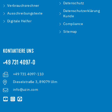
Datenschutz
Verbrauchsrechner
Datenschutzerklärung
Ausschreibungstexte
Kunde
Digitale Helfer
Compliance
Sitemap
KONTAKTIERE UNS
+49 731 4097-0
+49 731 4097-110
Dieselstraße 3, 89079 Ulm
info@uzin.com