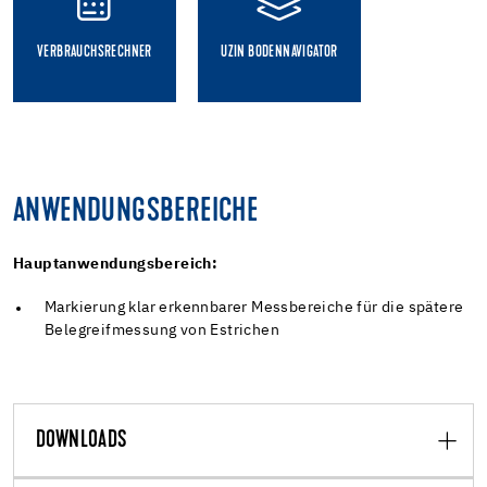
VERBRAUCHSRECHNER
UZIN BODENNAVIGATOR
ANWENDUNGSBEREICHE
Hauptanwendungsbereich:
Markierung klar erkennbarer Messbereiche für die spätere
Belegreifmessung von Estrichen
DOWNLOADS