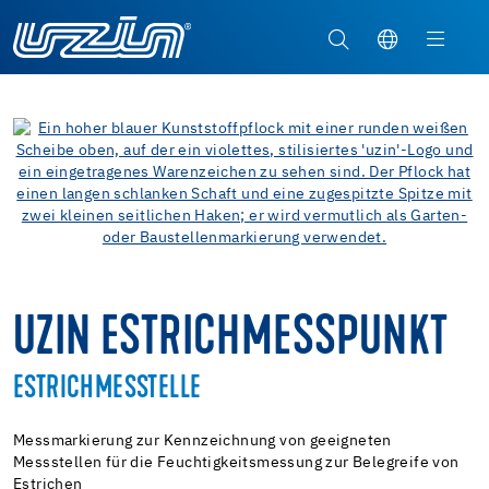
UZIN ESTRICHMESSPUNKT
ESTRICHMESSTELLE
Messmarkierung zur Kennzeichnung von geeigneten
Messstellen für die Feuchtigkeitsmessung zur Belegreife von
Estrichen