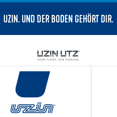
UZIN. UND DER BODEN GEHÖRT DIR.