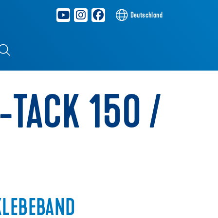
Deutschland
-TACK 150 /
KLEBEBAND