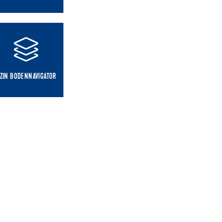
ZIN BODENNAVIGATOR