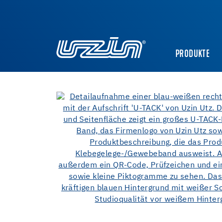
PRODUKTE