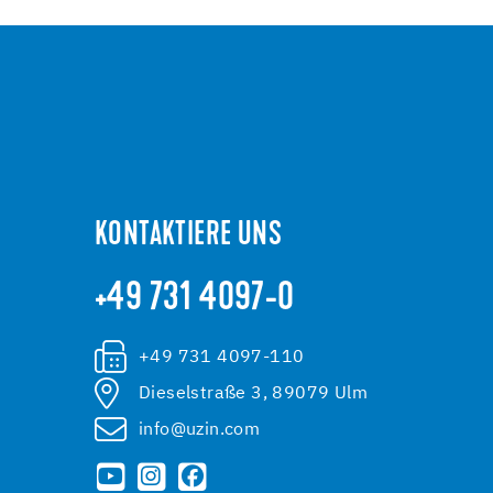
KONTAKTIERE UNS
+49 731 4097-0
+49 731 4097-110
Dieselstraße 3, 89079 Ulm
info@uzin.com