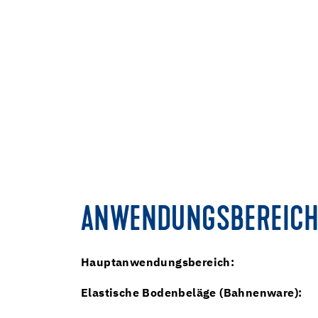
ANWENDUNGSBEREICH
Hauptanwendungsbereich:
Elastische Bodenbeläge (Bahnenware):