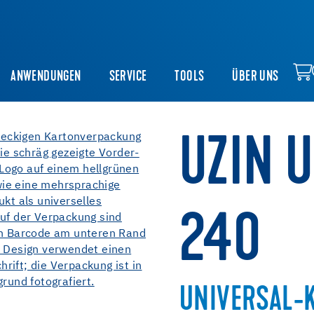
ANWENDUNGEN
SERVICE
TOOLS
ÜBER UNS
UZIN U
240
UNIVERSAL-