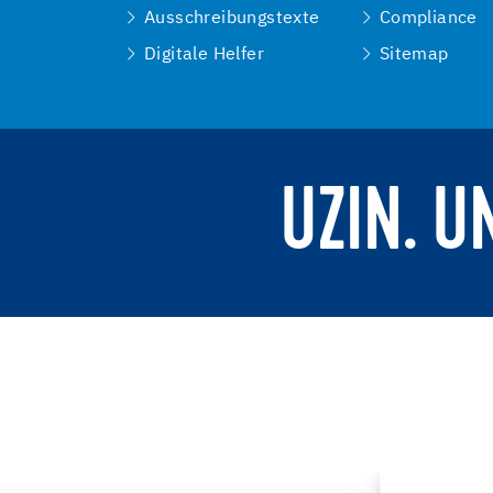
Ausschreibungstexte
Compliance
Digitale Helfer
Sitemap
UZIN. U