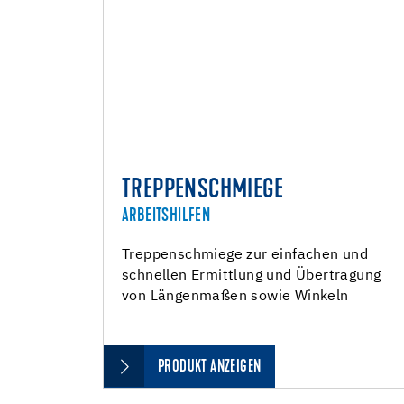
TREPPENSCHMIEGE
ARBEITSHILFEN
Treppenschmiege zur einfachen und
schnellen Ermittlung und Übertragung
von Längenmaßen sowie Winkeln
PRODUKT ANZEIGEN