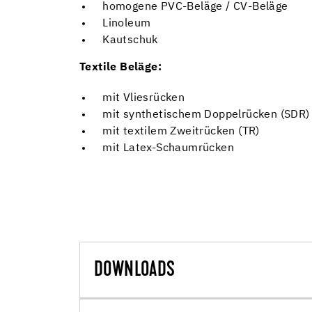
homogene PVC-Beläge / CV-Beläge
Linoleum
Kautschuk
Textile Beläge:
mit Vliesrücken
mit synthetischem Doppelrücken (SDR)
mit textilem Zweitrücken (TR)
mit Latex-Schaumrücken
DOWNLOADS