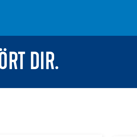
ÖRT DIR.