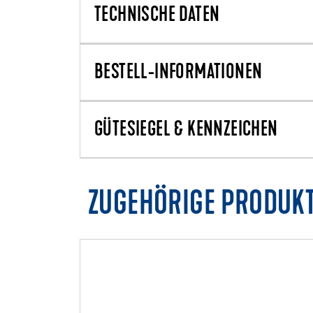
TECHNISCHE DATEN
BESTELL-INFORMATIONEN
GÜTESIEGEL & KENNZEICHEN
ZUGEHÖRIGE PRODUK