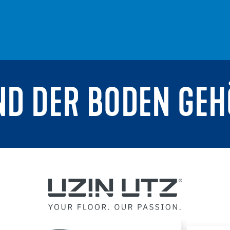
ND DER BODEN GEH