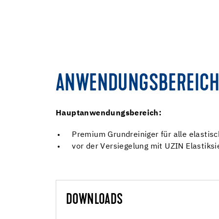
ANWENDUNGSBEREICH
Hauptanwendungsbereich:
Premium Grundreiniger für alle elasti
vor der Versiegelung mit UZIN Elastiks
DOWNLOADS