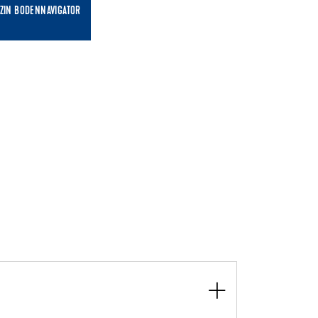
ZIN BODENNAVIGATOR