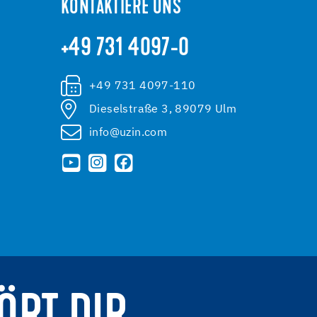
KONTAKTIERE UNS
+49 731 4097-0
+49 731 4097-110
Dieselstraße 3, 89079 Ulm
info@uzin.com