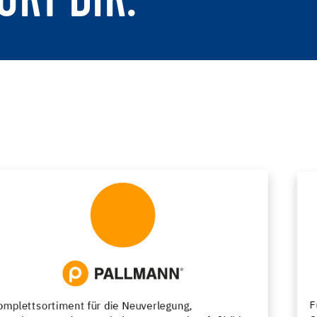
ÖRT DIR.
Funktionelle Bodenbeschichtungen mit vielfältigen