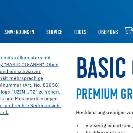
ANWENDUNGEN
SERVICE
TOOLS
ÜBER UNS
BASIC
PREMIUM GR
Hochleistungsreiniger vo
vielseitig einsetzbar