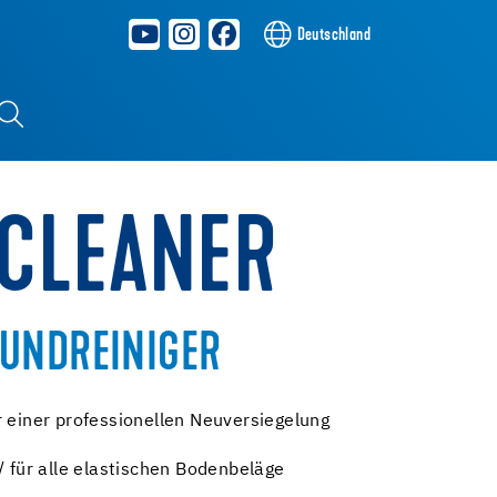
Deutschland
 CLEANER
UNDREINIGER
r einer professionellen Neuversiegelung
 / für alle elastischen Bodenbeläge