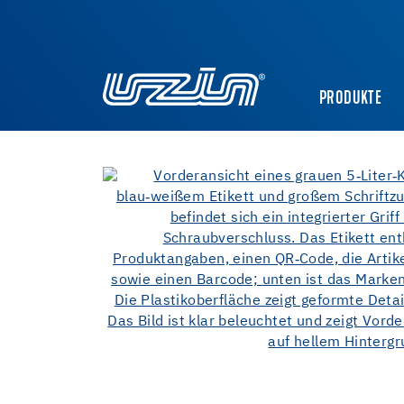
PRODUKTE